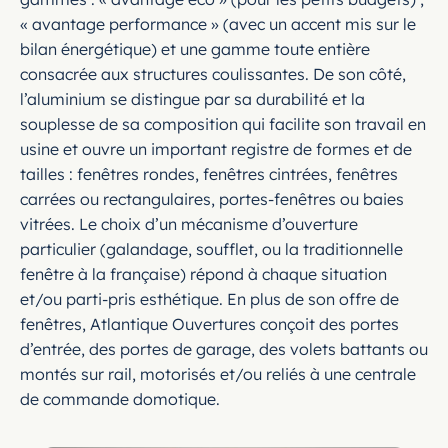
« avantage performance » (avec un accent mis sur le
bilan énergétique) et une gamme toute entière
consacrée aux structures coulissantes. De son côté,
l’aluminium se distingue par sa durabilité et la
souplesse de sa composition qui facilite son travail en
usine et ouvre un important registre de formes et de
tailles : fenêtres rondes, fenêtres cintrées, fenêtres
carrées ou rectangulaires, portes-fenêtres ou baies
vitrées. Le choix d’un mécanisme d’ouverture
particulier (galandage, soufflet, ou la traditionnelle
fenêtre à la française) répond à chaque situation
et/ou parti-pris esthétique. En plus de son offre de
fenêtres, Atlantique Ouvertures conçoit des portes
d’entrée, des portes de garage, des volets battants ou
montés sur rail, motorisés et/ou reliés à une centrale
de commande domotique.