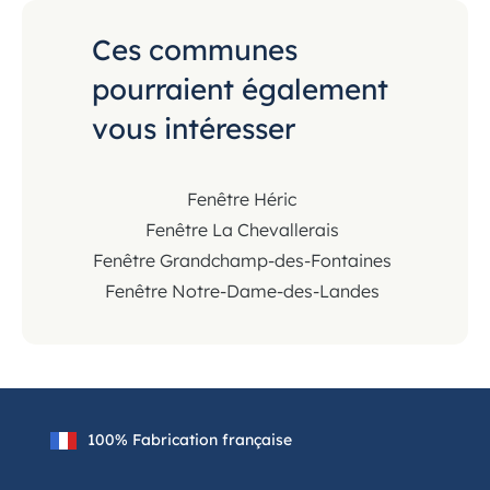
Ces communes
pourraient également
vous intéresser
Fenêtre Héric
Fenêtre La Chevallerais
Fenêtre Grandchamp-des-Fontaines
Fenêtre Notre-Dame-des-Landes
100% Fabrication française