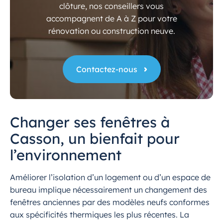
clôture, nos conseillers vous
accompagnent de A à Z pour votre
rénovation ou construction neuve.
Contactez-nous
Changer ses fenêtres à
Casson, un bienfait pour
l’environnement
Améliorer l’isolation d’un logement ou d’un espace de
bureau implique nécessairement un changement des
fenêtres anciennes par des modèles neufs conformes
aux spécificités thermiques les plus récentes. La