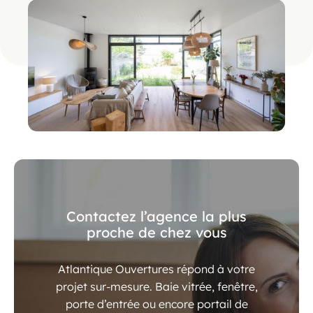
Contactez l’agence la plus
proche de chez vous
Atlantique Ouvertures répond à votre
projet sur-mesure. Baie vitrée, fenêtre,
porte d’entrée ou encore portail de