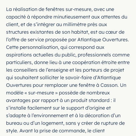
La réalisation de fenêtres sur-mesure, avec une
capacité à répondre minutieusement aux attentes du
client, et de s’intégrer au millimètre près aux
structures existantes de son habitat, est au cœur de
l’offre de service proposée par Atlantique Ouvertures.
Cette personnalisation, qui correspond aux
aspirations actuelles du public, professionnels comme
particuliers, donne lieu à une coopération étroite entre
les conseillers de l’enseigne et les porteurs de projet
qui souhaitent solliciter le savoir-faire d’Atlantique
Ouvertures pour remplacer une fenêtre à Casson. Un
modèle « sur-mesure » possède de nombreux
avantages par rapport à un produit standard : il
s’installe facilement sur le support d’origine et
s’adapte à l’environnement et à la décoration d’un
bureau ou d’un logement, sans y créer de rupture de
style. Avant la prise de commande, le client