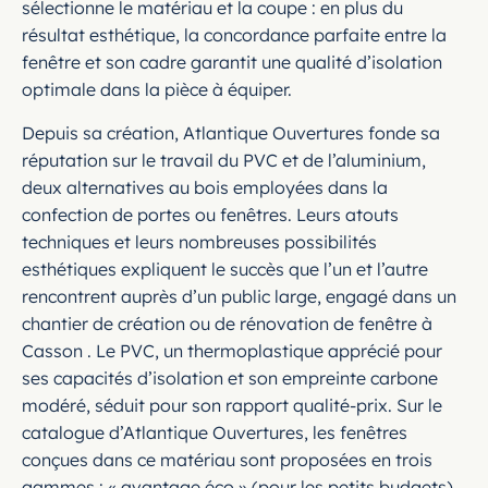
sélectionne le matériau et la coupe : en plus du
résultat esthétique, la concordance parfaite entre la
fenêtre et son cadre garantit une qualité d’isolation
optimale dans la pièce à équiper.
Depuis sa création, Atlantique Ouvertures fonde sa
réputation sur le travail du PVC et de l’aluminium,
deux alternatives au bois employées dans la
confection de portes ou fenêtres. Leurs atouts
techniques et leurs nombreuses possibilités
esthétiques expliquent le succès que l’un et l’autre
rencontrent auprès d’un public large, engagé dans un
chantier de création ou de rénovation de fenêtre à
Casson . Le PVC, un thermoplastique apprécié pour
ses capacités d’isolation et son empreinte carbone
modéré, séduit pour son rapport qualité-prix. Sur le
catalogue d’Atlantique Ouvertures, les fenêtres
conçues dans ce matériau sont proposées en trois
gammes : « avantage éco » (pour les petits budgets) ,