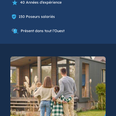
40 Années d’expérience
150 Poseurs salariés
Présent dans tout l’Ouest