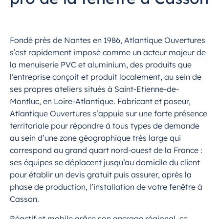
Fondé près de Nantes en 1986, Atlantique Ouvertures
s’est rapidement imposé comme un acteur majeur de
la menuiserie PVC et aluminium, des produits que
l’entreprise conçoit et produit localement, au sein de
ses propres ateliers situés à Saint-Etienne-de-
Montluc, en Loire-Atlantique. Fabricant et poseur,
Atlantique Ouvertures s’appuie sur une forte présence
territoriale pour répondre à tous types de demande
au sein d’une zone géographique très large qui
correspond au grand quart nord-ouest de la France :
ses équipes se déplacent jusqu’au domicile du client
pour établir un devis gratuit puis assurer, après la
phase de production, l’installation de votre fenêtre à
Casson.
Réactif et mobile grâce son ancrage régional, ce