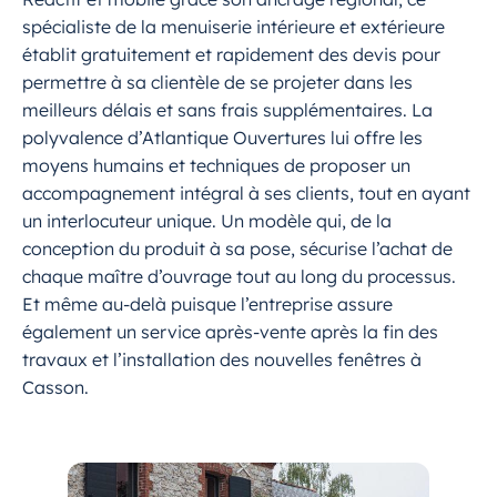
spécialiste de la menuiserie intérieure et extérieure
établit gratuitement et rapidement des devis pour
permettre à sa clientèle de se projeter dans les
meilleurs délais et sans frais supplémentaires. La
polyvalence d’Atlantique Ouvertures lui offre les
moyens humains et techniques de proposer un
accompagnement intégral à ses clients, tout en ayant
un interlocuteur unique. Un modèle qui, de la
conception du produit à sa pose, sécurise l’achat de
chaque maître d’ouvrage tout au long du processus.
Et même au-delà puisque l’entreprise assure
également un service après-vente après la fin des
travaux et l’installation des nouvelles fenêtres à
Casson.