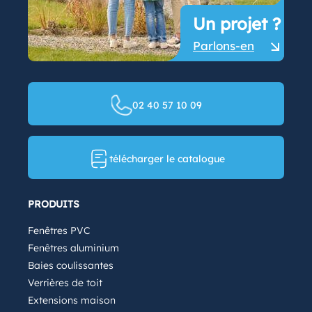
Un projet ?
Parlons-en
02 40 57 10 09
télécharger le catalogue
PRODUITS
Fenêtres PVC
Fenêtres aluminium
Baies coulissantes
Verrières de toit
Extensions maison