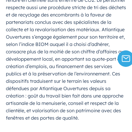
rendre en clientèle sans émettre de CO2. Le personnel
respecte aussi une procédure stricte de tri des déchets
et de recyclage des encombrants à la faveur de
partenariats conclus avec des spécialistes de la
collecte et la revalorisation des matériaux. Atlantique
Ouvertures s’engage également pour son territoire et,
selon l’indice BIOM auquel il a choisi d’adhérer,
consacre plus de la moitié de son chiffre d’affaires au
développement local, en apportant sa quote-part à la
création d’emplois, au financement des services
publics et à la préservation de l’environnement. Ces
dispositifs traduisent sur le terrain les valeurs
défendues par Atlantique Ouvertures depuis sa
création : goût du travail bien fait dans une approche
artisanale de la menuiserie, conseil et respect de la
clientèle, et valorisation de son patrimoine avec des
fenêtres et des portes de qualité.