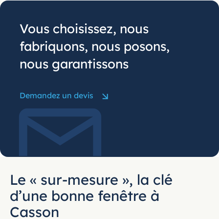
Vous choisissez, nous
fabriquons, nous posons,
nous garantissons
Demandez un devis
Le « sur-mesure », la clé
d’une bonne fenêtre à
Casson