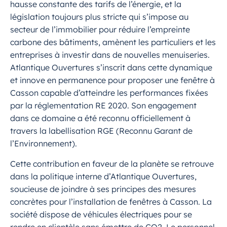
hausse constante des tarifs de l’énergie, et la
législation toujours plus stricte qui s’impose au
secteur de l’immobilier pour réduire l’empreinte
carbone des bâtiments, amènent les particuliers et les
entreprises à investir dans de nouvelles menuiseries.
Atlantique Ouvertures s’inscrit dans cette dynamique
et innove en permanence pour proposer une fenêtre à
Casson capable d’atteindre les performances fixées
par la réglementation RE 2020. Son engagement
dans ce domaine a été reconnu officiellement à
travers la labellisation RGE (Reconnu Garant de
l’Environnement).
Cette contribution en faveur de la planète se retrouve
dans la politique interne d’Atlantique Ouvertures,
soucieuse de joindre à ses principes des mesures
concrètes pour l’installation de fenêtres à Casson. La
société dispose de véhicules électriques pour se