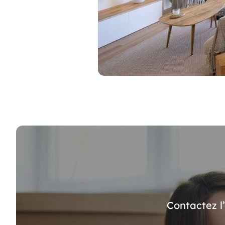
Contactez l