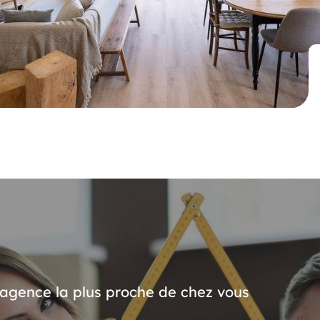
’agence la plus proche de chez vous