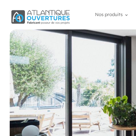
Nos produits