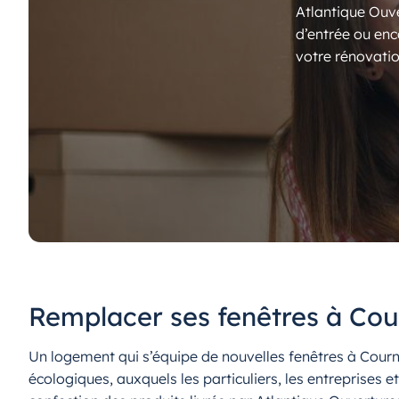
Atlantique Ouve
d’entrée ou enc
votre rénovatio
Remplacer ses fenêtres à Cou
Un logement qui s’équipe de nouvelles fenêtres à Cour
écologiques, auxquels les particuliers, les entreprises 