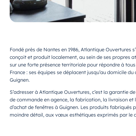
Fondé près de Nantes en 1986, Atlantique Ouvertures s
conçoit et produit localement, au sein de ses propres at
sur une forte présence territoriale pour répondre à to
France : ses équipes se déplacent jusqu’au domicile du cl
Guignen.
S’adresser à Atlantique Ouvertures, c’est la garantie d
de commande en agence, la fabrication, la livraison et 
d’achat de fenêtres à Guignen. Les produits fabriqués 
moindre détail, aux vœux esthétiques exprimés par le