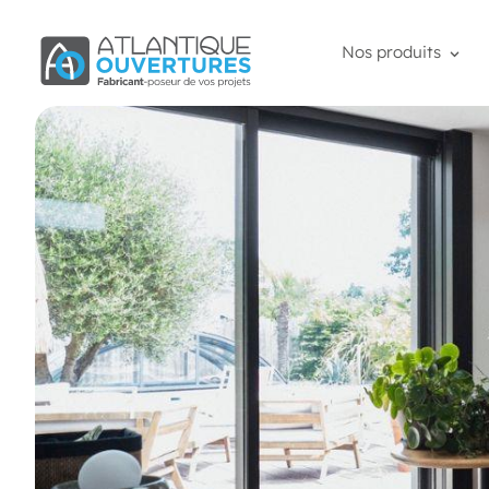
Nos produits