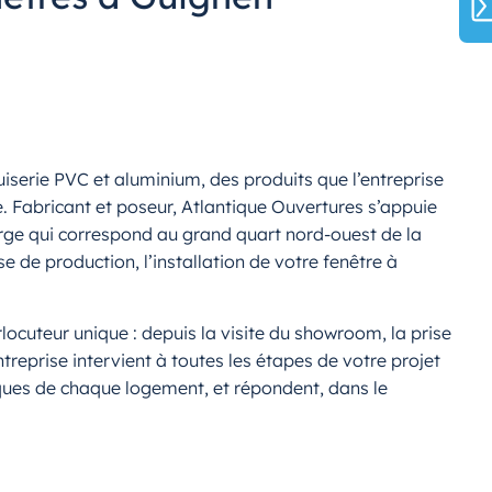
erie PVC et aluminium, des produits que l’entreprise
e. Fabricant et poseur, Atlantique Ouvertures s’appuie
arge qui correspond au grand quart nord-ouest de la
e de production, l’installation de votre fenêtre à
ocuteur unique : depuis la visite du showroom, la prise
reprise intervient à toutes les étapes de votre projet
iques de chaque logement, et répondent, dans le