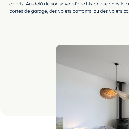
coloris. Au-delà de son savoir-faire historique dans la
portes de garage, des volets battants, ou des volets cou