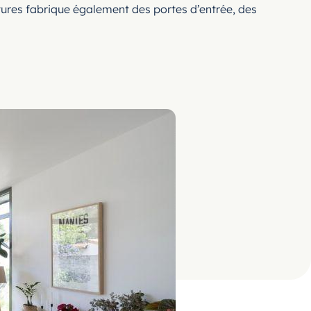
rtures fabrique également des portes d’entrée, des