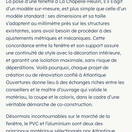
La pose d’une fenêtre à La Chapelle-Heulin, s’il s’agit
d’un modèle sur-mesure, est plus simple que celle d’un
modèle standard : ses dimensions et sa taille
s’adaptent au millimètre près sur les structures
existantes, sans avoir besoin de procéder à des
ajustements métriques et mécaniques. Cette
concordance entre la fenêtre et son support assure
une continuité de style avec la décoration intérieure,
et garantit une isolation maximale, sans risque de
déperditions. Voilà pourquoi, chaque projet de
création ou de rénovation confié à Atlantique
Ouvertures donne lieu à des échanges riches entre les
conseillers et le maître d’ouvrage qui valide le
matériau, la coupe et le coloris, dans le cadre d’une
véritable démarche de co-construction.
Désormais incontournables sur le marché de la
fenêtre, le PVC et l’aluminium sont deux des
principaux matériaux sélectionnés par Atlantique