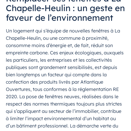
Chapelle-Heulin : un geste en
faveur de l’environnement
Un logement qui s’équipe de nouvelles fenêtres à La
Chapelle-Heulin, ou une commune à proximité,
consomme moins d’énergie et, de fait, réduit son
empreinte carbone. Ces enjeux écologiques, auxquels
les particuliers, les entreprises et les collectivités
publiques sont grandement sensibilisés, est depuis
bien longtemps un facteur qui compte dans la
confection des produits livrés par Atlantique
Ouvertures, tous conformes à la réglementation RE
2020. La pose de fenêtres neuves, réalisées dans le
respect des normes thermiques toujours plus strictes
qui s’appliquent au secteur de l’immobilier, contribue
à limiter l’impact environnemental d’un habitat ou
d’un bâtiment professionnel. La démarche verte du