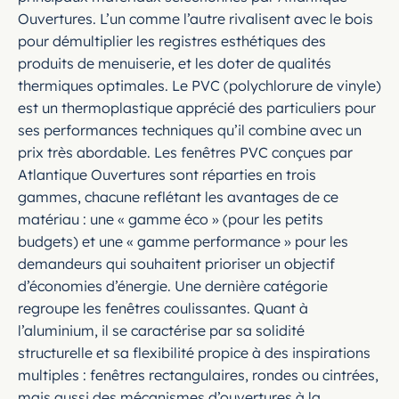
Ouvertures. L’un comme l’autre rivalisent avec le bois
pour démultiplier les registres esthétiques des
produits de menuiserie, et les doter de qualités
thermiques optimales. Le PVC (polychlorure de vinyle)
est un thermoplastique apprécié des particuliers pour
ses performances techniques qu’il combine avec un
prix très abordable. Les fenêtres PVC conçues par
Atlantique Ouvertures sont réparties en trois
gammes, chacune reflétant les avantages de ce
matériau : une « gamme éco » (pour les petits
budgets) et une « gamme performance » pour les
demandeurs qui souhaitent prioriser un objectif
d’économies d’énergie. Une dernière catégorie
regroupe les fenêtres coulissantes. Quant à
l’aluminium, il se caractérise par sa solidité
structurelle et sa flexibilité propice à des inspirations
multiples : fenêtres rectangulaires, rondes ou cintrées,
mais aussi des mécanismes d’ouvertures à la