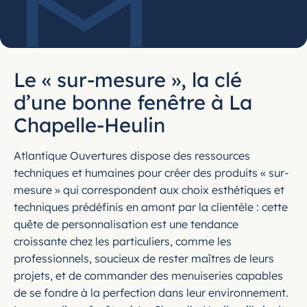
Le « sur-mesure », la clé
d’une bonne fenêtre à La
Chapelle-Heulin
Atlantique Ouvertures dispose des ressources
techniques et humaines pour créer des produits « sur-
mesure » qui correspondent aux choix esthétiques et
techniques prédéfinis en amont par la clientèle : cette
quête de personnalisation est une tendance
croissante chez les particuliers, comme les
professionnels, soucieux de rester maîtres de leurs
projets, et de commander des menuiseries capables
de se fondre à la perfection dans leur environnement.