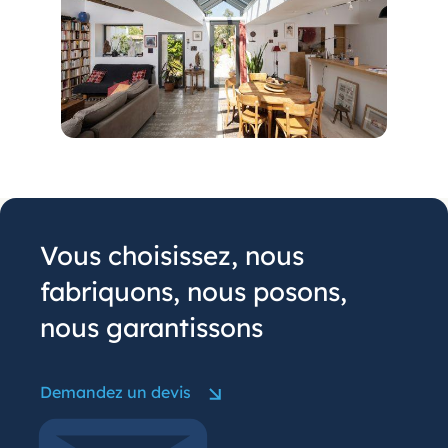
Vous choisissez, nous
fabriquons, nous posons,
nous garantissons
Demandez un devis