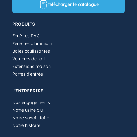
télécharger le catalogue
PRODUITS
Fenêtres PVC
Fenêtres aluminium
Baies coulissantes
Verrières de toit
Extensions maison
Portes d’entrée
L’ENTREPRISE
Nos engagements
Notre usine 5.0
Notre savoir-faire
Notre histoire