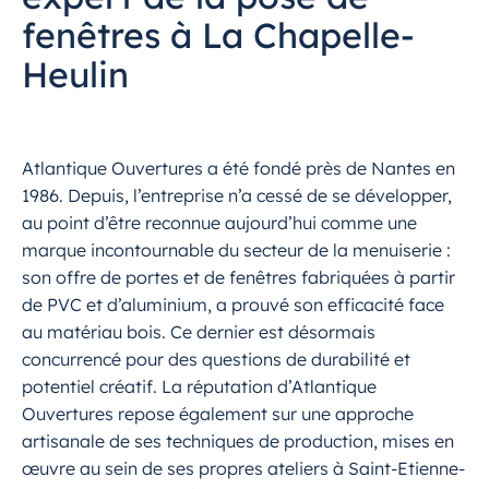
fenêtres à La Chapelle-
Heulin
Atlantique Ouvertures a été fondé près de Nantes en
1986. Depuis, l’entreprise n’a cessé de se développer,
au point d’être reconnue aujourd’hui comme une
marque incontournable du secteur de la menuiserie :
son offre de portes et de fenêtres fabriquées à partir
de PVC et d’aluminium, a prouvé son efficacité face
au matériau bois. Ce dernier est désormais
concurrencé pour des questions de durabilité et
potentiel créatif. La réputation d’Atlantique
Ouvertures repose également sur une approche
artisanale de ses techniques de production, mises en
œuvre au sein de ses propres ateliers à Saint-Etienne-