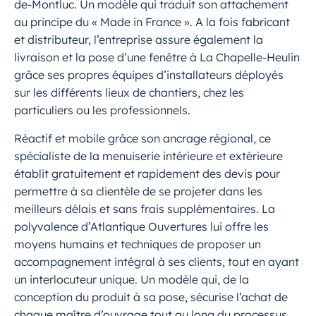
de-Montluc. Un modèle qui traduit son attachement
au principe du « Made in France ». A la fois fabricant
et distributeur, l’entreprise assure également la
livraison et la pose d’une fenêtre à La Chapelle-Heulin
grâce ses propres équipes d’installateurs déployés
sur les différents lieux de chantiers, chez les
particuliers ou les professionnels.
Réactif et mobile grâce son ancrage régional, ce
spécialiste de la menuiserie intérieure et extérieure
établit gratuitement et rapidement des devis pour
permettre à sa clientèle de se projeter dans les
meilleurs délais et sans frais supplémentaires. La
polyvalence d’Atlantique Ouvertures lui offre les
moyens humains et techniques de proposer un
accompagnement intégral à ses clients, tout en ayant
un interlocuteur unique. Un modèle qui, de la
conception du produit à sa pose, sécurise l’achat de
chaque maître d’ouvrage tout au long du processus.