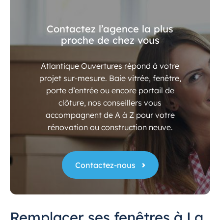
Contactez l’agence la plus
proche de chez vous
Atlantique Ouvertures répond à votre
projet sur-mesure. Baie vitrée, fenêtre,
porte d’entrée ou encore portail de
clôture, nos conseillers vous
accompagnent de A à Z pour votre
rénovation ou construction neuve.
Contactez-nous
Remplacer ses fenêtres à La