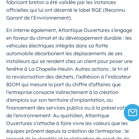
fabricant breton a été validée par les instances
officielles qui lui ont décerné le label RGE (Reconnu
Garant de l’Environnement).
En interne également, Atlantique Ouvertures s’engage
en faveur du climat et du développement durable : les
véhicules électriques intégrés dans sa flotte
automobile décarbonent les déplacements de ses
installeurs qui se rendent chez un client pour poser une
fenêtre à La Chapelle-Heulin. Autres actions : le tri et
la revalorisation des déchets, l’adhésion à l’indicateur
BIOM qui mesure la part du chiffre d’affaires que
l’entreprise consacre indirectement à la création
d’emplois sur son territoire d’implantation, au
financement des services publics ou à la préservation
de l’environnement. Au quotidien, Atlantique
Ouvertures s’attache à faire vivre les valeurs que les
équipes prônent depuis la création de l’entreprise : le
respect de la clientèle et la réalisation de produits de