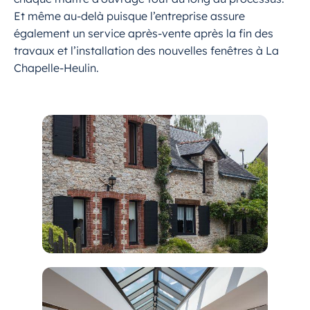
Et même au-delà puisque l’entreprise assure
également un service après-vente après la fin des
travaux et l’installation des nouvelles fenêtres à La
Chapelle-Heulin.