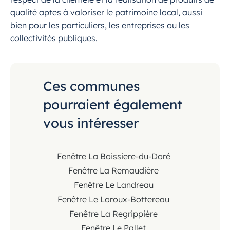
qualité aptes à valoriser le patrimoine local, aussi
bien pour les particuliers, les entreprises ou les
collectivités publiques.
Ces communes
pourraient également
vous intéresser
Fenêtre La Boissiere-du-Doré
Fenêtre La Remaudière
Fenêtre Le Landreau
Fenêtre Le Loroux-Bottereau
Fenêtre La Regrippière
Fenêtre Le Pallet