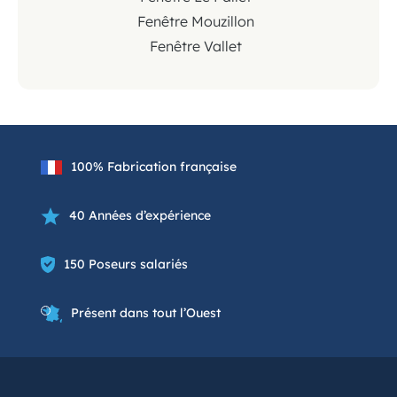
Fenêtre Mouzillon
Fenêtre Vallet
100% Fabrication française
40 Années d’expérience
150 Poseurs salariés
Présent dans tout l’Ouest