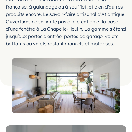
française, à galandage ou à soufflet, et bien d’autres
produits encore. Le savoir-faire artisanal d’Atlantique
Ouvertures ne se limite pas à la création et la pose
d’une fenêtre à La Chapelle-Heulin. La gamme s’étend
jusqu’aux portes d’entrée, portes de garage, volets
battants ou volets roulant manuels et motorisés.