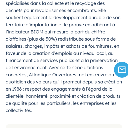
spécialisés dans la collecte et le recyclage des
déchets pour revaloriser ses encombrants. Elle
soutient également le développement durable de son
territoire d’implantation et le prouve en adhérant à
l’indicateur BIOM qui mesure la part du chiffre
d’affaires (plus de 50%) redistribuée sous forme de
salaires, charges, impôts et achats de fournitures, en
faveur de la création d’emplois au niveau local, au
financement de services publics et à la préservation
de l’environnement. Avec cette série d’actions
concrètes, Atlantique Ouvertures met en œuvre au
quotidien des valeurs qu’il promeut depuis sa création
en 1986 : respect des engagements à l’égard de la
clientèle, honnêteté, proximité et création de produits
de qualité pour les particuliers, les entreprises et les
collectivités.