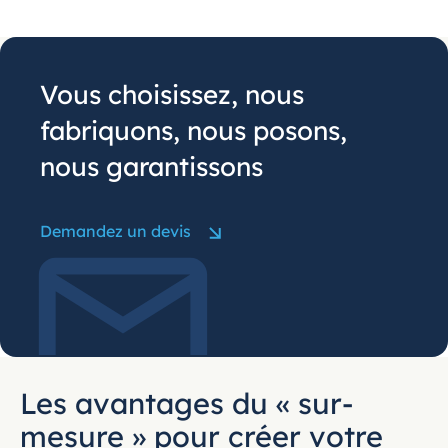
Vous choisissez, nous
fabriquons, nous posons,
nous garantissons
Demandez un devis
Les avantages du « sur-
mesure » pour créer votre