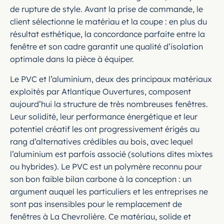
de rupture de style. Avant la prise de commande, le
client sélectionne le matériau et la coupe : en plus du
résultat esthétique, la concordance parfaite entre la
fenêtre et son cadre garantit une qualité d’isolation
optimale dans la pièce à équiper.
Le PVC et l’aluminium, deux des principaux matériaux
exploités par Atlantique Ouvertures, composent
aujourd’hui la structure de très nombreuses fenêtres.
Leur solidité, leur performance énergétique et leur
potentiel créatif les ont progressivement érigés au
rang d’alternatives crédibles au bois, avec lequel
l’aluminium est parfois associé (solutions dites mixtes
ou hybrides). Le PVC est un polymère reconnu pour
son bon faible bilan carbone à la conception : un
argument auquel les particuliers et les entreprises ne
sont pas insensibles pour le remplacement de
fenêtres à La Chevrolière. Ce matériau, solide et