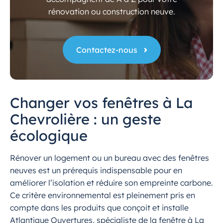
rénovation ou construction neuve.
Contactez-nous
Changer vos fenêtres à La
Chevrolière : un geste
écologique
Rénover un logement ou un bureau avec des fenêtres
neuves est un prérequis indispensable pour en
améliorer l’isolation et réduire son empreinte carbone.
Ce critère environnemental est pleinement pris en
compte dans les produits que conçoit et installe
Atlantique Ouvertures, spécialiste de la fenêtre à La