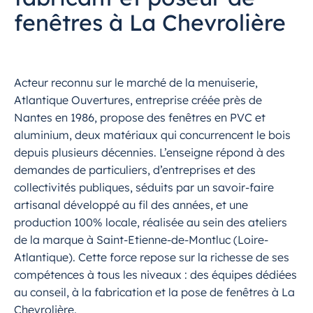
fenêtres à La Chevrolière
Acteur reconnu sur le marché de la menuiserie,
Atlantique Ouvertures, entreprise créée près de
Nantes en 1986, propose des fenêtres en PVC et
aluminium, deux matériaux qui concurrencent le bois
depuis plusieurs décennies. L’enseigne répond à des
demandes de particuliers, d’entreprises et des
collectivités publiques, séduits par un savoir-faire
artisanal développé au fil des années, et une
production 100% locale, réalisée au sein des ateliers
de la marque à Saint-Etienne-de-Montluc (Loire-
Atlantique). Cette force repose sur la richesse de ses
compétences à tous les niveaux : des équipes dédiées
au conseil, à la fabrication et la pose de fenêtres à La
Chevrolière.