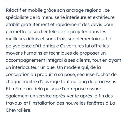
Réactif et mobile grâce son ancrage régional, ce
spécialiste de la menuiserie intérieure et extérieure
établit gratuitement et rapidement des devis pour
permettre à sa clientèle de se projeter dans les
meilleurs délais et sans frais supplémentaires. La
polyvalence d’Atlantique Ouvertures lui offre les
moyens humains et techniques de proposer un
accompagnement intégral à ses clients, tout en ayant
un interlocuteur unique. Un modèle qui, de la
conception du produit à sa pose, sécurise l’achat de
chaque maître d’ouvrage tout au long du processus.
Et même au-delà puisque l’entreprise assure
également un service après-vente après la fin des
travaux et l’installation des nouvelles fenêtres à La
Chevrolière.