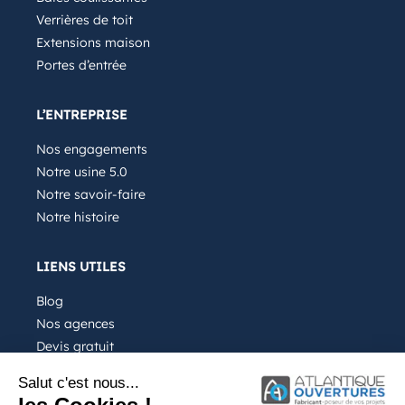
Verrières de toit
Extensions maison
Portes d’entrée
L’ENTREPRISE
Nos engagements
Notre usine 5.0
Notre savoir-faire
Notre histoire
LIENS UTILES
Blog
Nos agences
Devis gratuit
Recrutement
Salut c'est nous...
FAQ