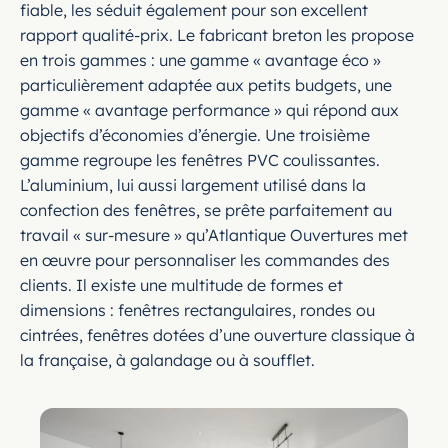
fiable, les séduit également pour son excellent
rapport qualité-prix. Le fabricant breton les propose
en trois gammes : une gamme « avantage éco »
particulièrement adaptée aux petits budgets, une
gamme « avantage performance » qui répond aux
objectifs d’économies d’énergie. Une troisième
gamme regroupe les fenêtres PVC coulissantes.
L’aluminium, lui aussi largement utilisé dans la
confection des fenêtres, se prête parfaitement au
travail « sur-mesure » qu’Atlantique Ouvertures met
en œuvre pour personnaliser les commandes des
clients. Il existe une multitude de formes et
dimensions : fenêtres rectangulaires, rondes ou
cintrées, fenêtres dotées d’une ouverture classique à
la française, à galandage ou à soufflet.