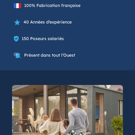
100% Fabrication française
40 Années d’expérience
150 Poseurs salariés
Présent dans tout l’Ouest