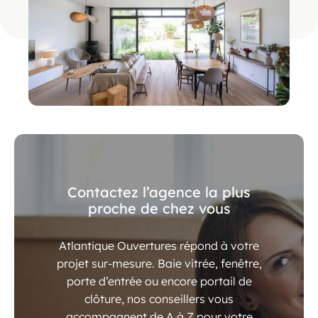
Contactez l’agence la plus
proche de chez vous
Atlantique Ouvertures répond à votre
projet sur-mesure. Baie vitrée, fenêtre,
porte d’entrée ou encore portail de
clôture, nos conseillers vous
accompagnent de A à Z pour votre