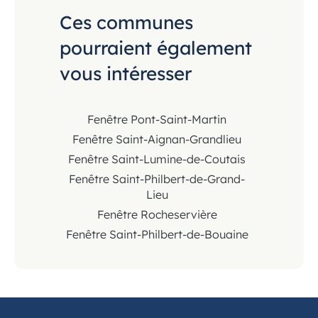
Ces communes
pourraient également
vous intéresser
Fenêtre Pont-Saint-Martin
Fenêtre Saint-Aignan-Grandlieu
Fenêtre Saint-Lumine-de-Coutais
Fenêtre Saint-Philbert-de-Grand-
Lieu
Fenêtre Rocheservière
Fenêtre Saint-Philbert-de-Bouaine