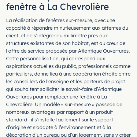
fenêtre à La Chevrolière
La réalisation de fenêtres sur-mesure, avec une
capacité à répondre minutieusement aux attentes du
client, et de s’intégrer au millimètre près aux
structures existantes de son habitat, est au cœur de
l’offre de service proposée par Atlantique Ouvertures.
Cette personnalisation, qui correspond aux
aspirations actuelles du public, professionnels comme
particuliers, donne lieu à une coopération étroite entre
les conseillers de l’enseigne et les porteurs de projet
qui souhaitent solliciter le savoir-faire d’Atlantique
Ouvertures pour remplacer une fenêtre à La
Chevrolière. Un modèle « sur-mesure » possède de
nombreux avantages par rapport à un produit
standard : il s’installe facilement sur le support
d’origine et s’adapte à l’environnement et à la
décoration d’un bureau ou d’un logement, sans y créer