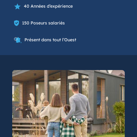
40 Années d’expérience
150 Poseurs salariés
Présent dans tout l’Ouest