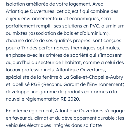
isolation améliorée de votre logement. Avec
Atlantique Ouvertures, cet objectif qui combine des
enjeux environnementaux et économiques, sera
parfaitement rempli : ses solutions en PVC, aluminium
ou mixtes (association de bois et d’aluminium),
chacune dotée de ses qualités propres, sont conçues
pour offrir des performances thermiques optimales,
en phase avec les critères de sobriété qui s’imposent
aujourd’hui au secteur de l’habitat, comme à celui des
locaux professionnels. Atlantique Ouvertures,
spécialiste de la fenêtre à La Salle-et-Chapelle-Aubry
et labellisé RGE (Reconnu Garant de l’Environnement)
développe une gamme de produits conformes à la
nouvelle réglementation RE 2020.
En interne également, Atlantique Ouvertures s’engage
en faveur du climat et du développement durable : les
véhicules électriques intégrés dans sa flotte