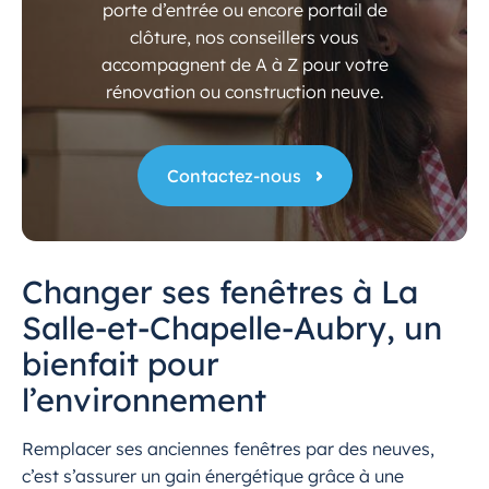
porte d’entrée ou encore portail de
clôture, nos conseillers vous
accompagnent de A à Z pour votre
rénovation ou construction neuve.
Contactez-nous
Changer ses fenêtres à La
Salle-et-Chapelle-Aubry, un
bienfait pour
l’environnement
Remplacer ses anciennes fenêtres par des neuves,
c’est s’assurer un gain énergétique grâce à une