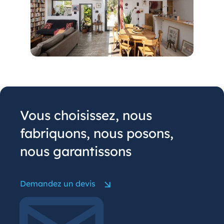
Vous choisissez, nous
fabriquons, nous posons,
nous garantissons
Demandez un devis