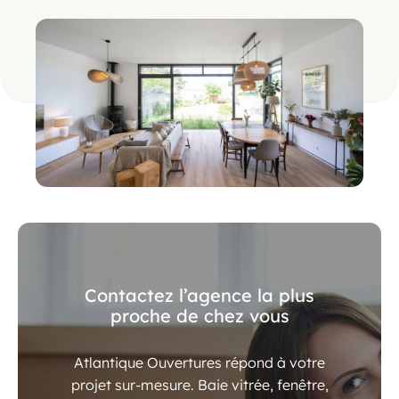
Contactez l’agence la plus
proche de chez vous
Atlantique Ouvertures répond à votre
projet sur-mesure. Baie vitrée, fenêtre,