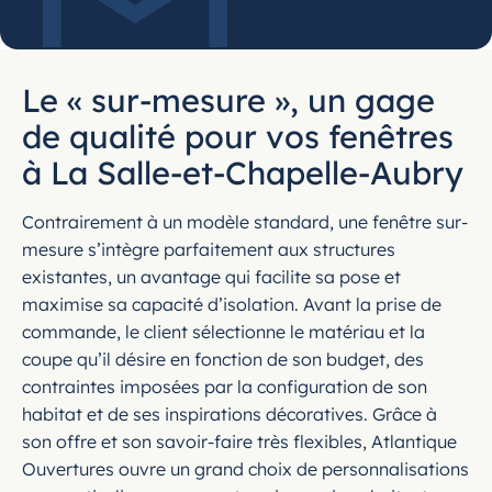
Le « sur-mesure », un gage
de qualité pour vos fenêtres
à La Salle-et-Chapelle-Aubry
Contrairement à un modèle standard, une fenêtre sur-
mesure s’intègre parfaitement aux structures
existantes, un avantage qui facilite sa pose et
maximise sa capacité d’isolation. Avant la prise de
commande, le client sélectionne le matériau et la
coupe qu’il désire en fonction de son budget, des
contraintes imposées par la configuration de son
habitat et de ses inspirations décoratives. Grâce à
son offre et son savoir-faire très flexibles, Atlantique
Ouvertures ouvre un grand choix de personnalisations