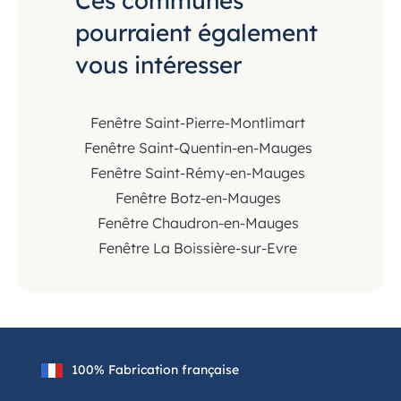
Ces communes
pourraient également
vous intéresser
Fenêtre Saint-Pierre-Montlimart
Fenêtre Saint-Quentin-en-Mauges
Fenêtre Saint-Rémy-en-Mauges
Fenêtre Botz-en-Mauges
Fenêtre Chaudron-en-Mauges
Fenêtre La Boissière-sur-Evre
100% Fabrication française