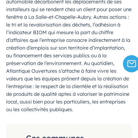
automobile décarbonent les déplacements de ses
installeurs qui se rendent chez un client pour poser une
fenêtre à La Salle-et-Chapelle-Aubry. Autres actions :
le tri et la revalorisation des déchets, l’adhésion à
l’indicateur BIOM qui mesure la part du chiffre
d’affaires que l’entreprise consacre indirectement à la
création d’emplois sur son territoire d’implantation,
au financement des services publics ou à la
préservation de l’environnement. Au quotidien,
Atlantique Ouvertures s’attache à faire vivre les
valeurs que les équipes prônent depuis la création de
l’entreprise : le respect de la clientèle et la réalisation
de produits de qualité aptes à valoriser le patrimoine
local, aussi bien pour les particuliers, les entreprises
ou les collectivités publiques.