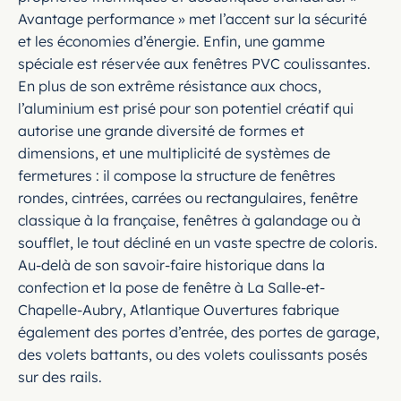
Avantage performance » met l’accent sur la sécurité
et les économies d’énergie. Enfin, une gamme
spéciale est réservée aux fenêtres PVC coulissantes.
En plus de son extrême résistance aux chocs,
l’aluminium est prisé pour son potentiel créatif qui
autorise une grande diversité de formes et
dimensions, et une multiplicité de systèmes de
fermetures : il compose la structure de fenêtres
rondes, cintrées, carrées ou rectangulaires, fenêtre
classique à la française, fenêtres à galandage ou à
soufflet, le tout décliné en un vaste spectre de coloris.
Au-delà de son savoir-faire historique dans la
confection et la pose de fenêtre à La Salle-et-
Chapelle-Aubry, Atlantique Ouvertures fabrique
également des portes d’entrée, des portes de garage,
des volets battants, ou des volets coulissants posés
sur des rails.