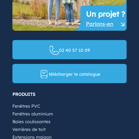
Un projet ?
Parlons-en
02 40 57 10 09
télécharger le catalogue
PRODUITS
Fenêtres PVC
Fenêtres aluminium
Baies coulissantes
Verrières de toit
Extensions maison