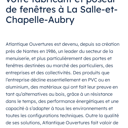
de fenêtres à La Salle-et-
Chapelle-Aubry
Atlantique Ouvertures est devenu, depuis sa création
près de Nantes en 1986, un leader du secteur de la
menuiserie, et plus particulièrement des portes et
fenêtres destinées au marché des particuliers, des
entreprises et des collectivités. Des produits que
l’entreprise décline essentiellement en PVC ou en
aluminium, des matériaux qui ont fait leur preuve en
tant qu’alternatives au bois, grâce à un résistance
dans le temps, des performance énergétiques et une
capacité à s’adapter à tous les environnements et
toutes les configurations techniques. Outre la qualité
de ses solutions, Atlantique Ouvertures fait valoir de