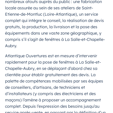
nombreux atouts auprès du public : une fabrication
locale assurée au sein de ses ateliers de Saint-
Etienne-de-Montluc (Loire-Atlantique), un service
complet qui intègre le conseil, la réalisation de devis
gratuits, la production, la livraison et la pose des
équipements dans une vaste zone géographique, y
compris s’il s’agit de fenêtres à La Salle-et-Chapelle-
Aubry.
Atlantique Ouvertures est en mesure d’intervenir
rapidement pour la pose de fenêtres à La Salle-et-
Chapelle-Aubry, en se déplaçant d’abord chez sa
clientèle pour établir gratuitement des devis. La
palette de compétences mobilisées par ses équipes
de conseillers, d’artisans, de techniciens et
d’installateurs (y compris des électriciens et des
maçons) l’amène à proposer un accompagnement
complet. Depuis l’expression des besoins jusqu’au
service après-vente, en passant par la définition d’un