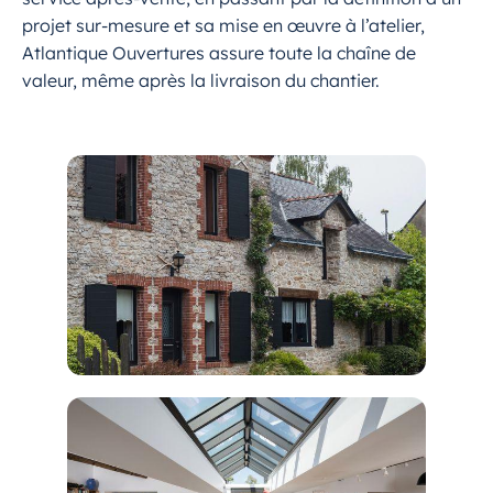
projet sur-mesure et sa mise en œuvre à l’atelier,
Atlantique Ouvertures assure toute la chaîne de
valeur, même après la livraison du chantier.