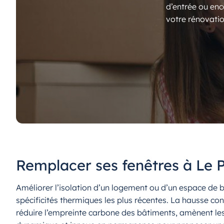
d’entrée ou enc
votre rénovatio
Remplacer ses fenêtres à Le P
Améliorer l’isolation d’un logement ou d’un espace d
spécificités thermiques les plus récentes. La hausse cons
réduire l’empreinte carbone des bâtiments, amènent les p