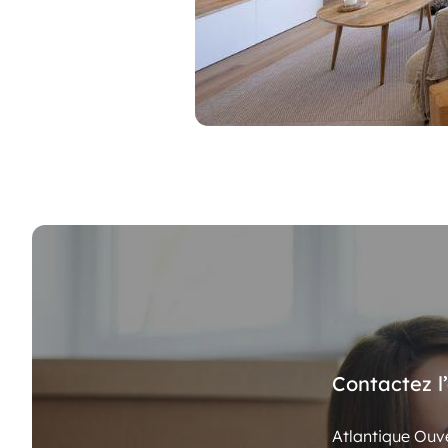
Contactez l
Atlantique Ouve