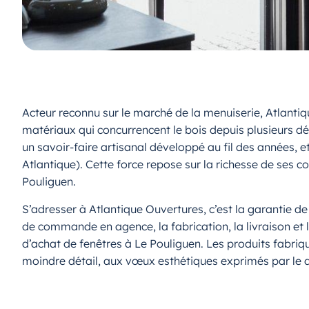
Acteur reconnu sur le marché de la menuiserie, Atlanti
matériaux qui concurrencent le bois depuis plusieurs dé
un savoir-faire artisanal développé au fil des années, 
Atlantique). Cette force repose sur la richesse de ses c
Pouliguen.
S’adresser à Atlantique Ouvertures, c’est la garantie d
de commande en agence, la fabrication, la livraison et 
d’achat de fenêtres à Le Pouliguen. Les produits fabri
moindre détail, aux vœux esthétiques exprimés par le