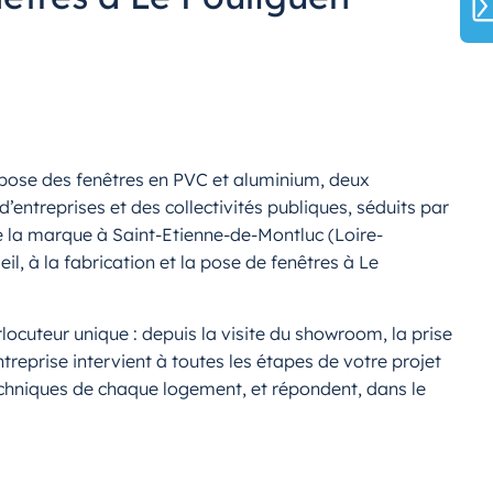
opose des fenêtres en PVC et aluminium, deux
entreprises et des collectivités publiques, séduits par
de la marque à Saint-Etienne-de-Montluc (Loire-
l, à la fabrication et la pose de fenêtres à Le
ocuteur unique : depuis la visite du showroom, la prise
reprise intervient à toutes les étapes de votre projet
techniques de chaque logement, et répondent, dans le