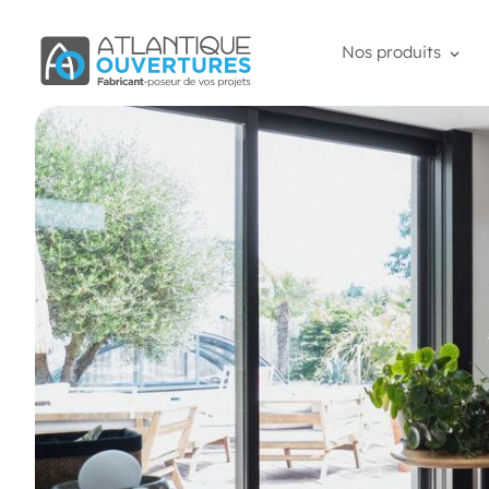
Nos produits