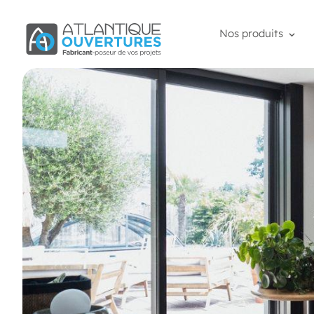
Nos produits