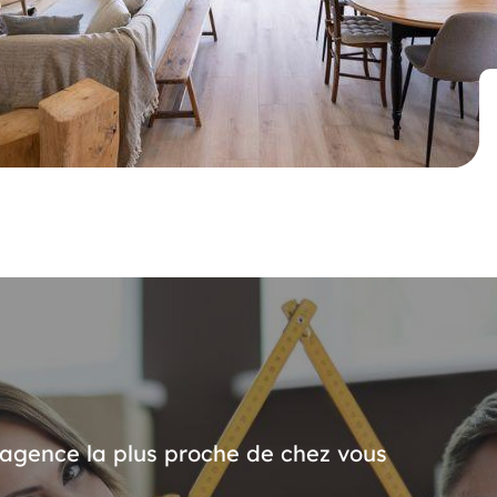
’agence la plus proche de chez vous