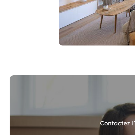
Contactez l