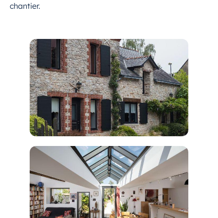
chantier.