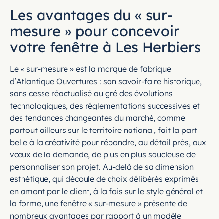
Les avantages du « sur-
mesure » pour concevoir
votre fenêtre à Les Herbiers
Le « sur-mesure » est la marque de fabrique
d’Atlantique Ouvertures : son savoir-faire historique,
sans cesse réactualisé au gré des évolutions
technologiques, des réglementations successives et
des tendances changeantes du marché, comme
partout ailleurs sur le territoire national, fait la part
belle à la créativité pour répondre, au détail près, aux
vœux de la demande, de plus en plus soucieuse de
personnaliser son projet. Au-delà de sa dimension
esthétique, qui découle de choix délibérés exprimés
en amont par le client, à la fois sur le style général et
la forme, une fenêtre « sur-mesure » présente de
nombreux avantages par rapport à un modèle