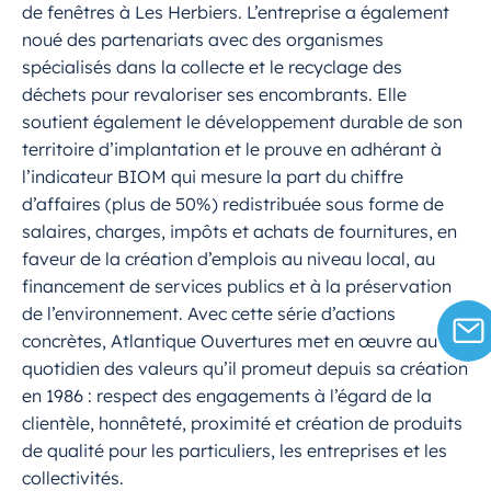
de fenêtres à Les Herbiers. L’entreprise a également
noué des partenariats avec des organismes
spécialisés dans la collecte et le recyclage des
déchets pour revaloriser ses encombrants. Elle
soutient également le développement durable de son
territoire d’implantation et le prouve en adhérant à
l’indicateur BIOM qui mesure la part du chiffre
d’affaires (plus de 50%) redistribuée sous forme de
salaires, charges, impôts et achats de fournitures, en
faveur de la création d’emplois au niveau local, au
financement de services publics et à la préservation
de l’environnement. Avec cette série d’actions
concrètes, Atlantique Ouvertures met en œuvre au
quotidien des valeurs qu’il promeut depuis sa création
en 1986 : respect des engagements à l’égard de la
clientèle, honnêteté, proximité et création de produits
de qualité pour les particuliers, les entreprises et les
collectivités.