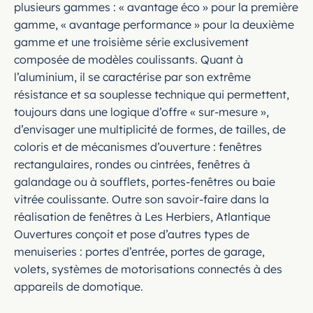
plusieurs gammes : « avantage éco » pour la première
gamme, « avantage performance » pour la deuxième
gamme et une troisième série exclusivement
composée de modèles coulissants. Quant à
l’aluminium, il se caractérise par son extrême
résistance et sa souplesse technique qui permettent,
toujours dans une logique d’offre « sur-mesure »,
d’envisager une multiplicité de formes, de tailles, de
coloris et de mécanismes d’ouverture : fenêtres
rectangulaires, rondes ou cintrées, fenêtres à
galandage ou à soufflets, portes-fenêtres ou baie
vitrée coulissante. Outre son savoir-faire dans la
réalisation de fenêtres à Les Herbiers, Atlantique
Ouvertures conçoit et pose d’autres types de
menuiseries : portes d’entrée, portes de garage,
volets, systèmes de motorisations connectés à des
appareils de domotique.