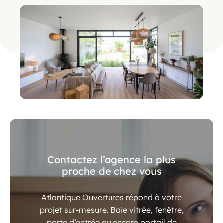
Contactez l’agence la plus
proche de chez vous
Atlantique Ouvertures répond à votre
projet sur-mesure. Baie vitrée, fenêtre,
porte d’entrée ou encore portail de