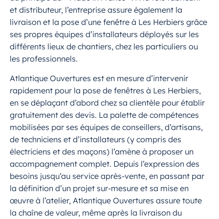
et distributeur, l’entreprise assure également la
livraison et la pose d’une fenêtre à Les Herbiers grâce
ses propres équipes d’installateurs déployés sur les
différents lieux de chantiers, chez les particuliers ou
les professionnels.
Atlantique Ouvertures est en mesure d’intervenir
rapidement pour la pose de fenêtres à Les Herbiers,
en se déplaçant d’abord chez sa clientèle pour établir
gratuitement des devis. La palette de compétences
mobilisées par ses équipes de conseillers, d’artisans,
de techniciens et d’installateurs (y compris des
électriciens et des maçons) l’amène à proposer un
accompagnement complet. Depuis l’expression des
besoins jusqu’au service après-vente, en passant par
la définition d’un projet sur-mesure et sa mise en
œuvre à l’atelier, Atlantique Ouvertures assure toute
la chaîne de valeur, même après la livraison du