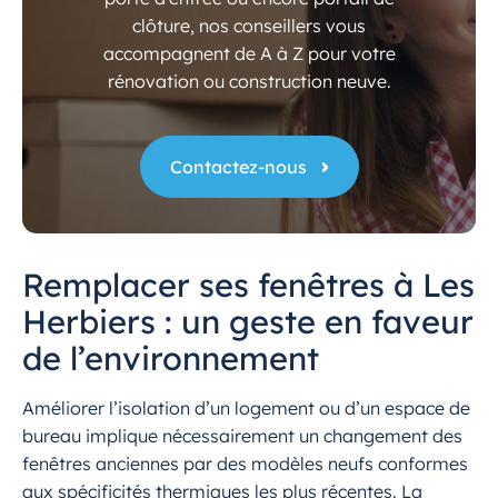
clôture, nos conseillers vous
accompagnent de A à Z pour votre
rénovation ou construction neuve.
Contactez-nous
Remplacer ses fenêtres à Les
Herbiers : un geste en faveur
de l’environnement
Améliorer l’isolation d’un logement ou d’un espace de
bureau implique nécessairement un changement des
fenêtres anciennes par des modèles neufs conformes
aux spécificités thermiques les plus récentes. La