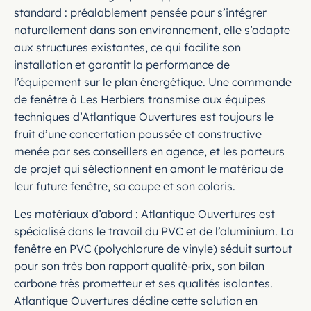
standard : préalablement pensée pour s’intégrer
naturellement dans son environnement, elle s’adapte
aux structures existantes, ce qui facilite son
installation et garantit la performance de
l’équipement sur le plan énergétique. Une commande
de fenêtre à Les Herbiers transmise aux équipes
techniques d’Atlantique Ouvertures est toujours le
fruit d’une concertation poussée et constructive
menée par ses conseillers en agence, et les porteurs
de projet qui sélectionnent en amont le matériau de
leur future fenêtre, sa coupe et son coloris.
Les matériaux d’abord : Atlantique Ouvertures est
spécialisé dans le travail du PVC et de l’aluminium. La
fenêtre en PVC (polychlorure de vinyle) séduit surtout
pour son très bon rapport qualité-prix, son bilan
carbone très prometteur et ses qualités isolantes.
Atlantique Ouvertures décline cette solution en