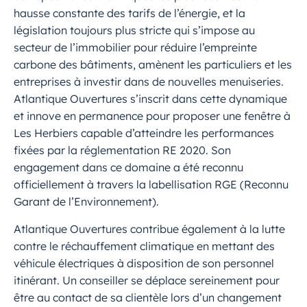
hausse constante des tarifs de l’énergie, et la
législation toujours plus stricte qui s’impose au
secteur de l’immobilier pour réduire l’empreinte
carbone des bâtiments, amènent les particuliers et les
entreprises à investir dans de nouvelles menuiseries.
Atlantique Ouvertures s’inscrit dans cette dynamique
et innove en permanence pour proposer une fenêtre à
Les Herbiers capable d’atteindre les performances
fixées par la réglementation RE 2020. Son
engagement dans ce domaine a été reconnu
officiellement à travers la labellisation RGE (Reconnu
Garant de l’Environnement).
Atlantique Ouvertures contribue également à la lutte
contre le réchauffement climatique en mettant des
véhicule électriques à disposition de son personnel
itinérant. Un conseiller se déplace sereinement pour
être au contact de sa clientèle lors d’un changement