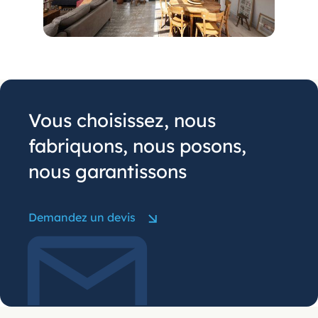
Vous choisissez, nous
fabriquons, nous posons,
nous garantissons
Demandez un devis