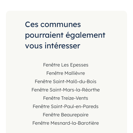
Ces communes
pourraient également
vous intéresser
Fenêtre Les Epesses
Fenêtre Mallièvre
Fenêtre Saint-Malô-du-Bois
Fenêtre Saint-Mars-la-Réorthe
Fenêtre Treize-Vents
Fenêtre Saint-Paul-en-Pareds
Fenêtre Beaurepaire
Fenêtre Mesnard-la-Barotière