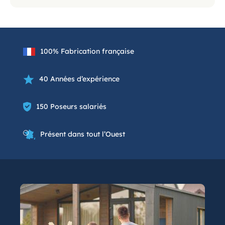
100% Fabrication française
40 Années d’expérience
150 Poseurs salariés
Présent dans tout l’Ouest