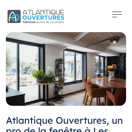
Atlantique Ouvertures, un
pro de la fenêtre à Les