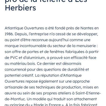
Herbiers
Atlantique Ouvertures a été fondé près de Nantes en
1986. Depuis, l’entreprise n’a cessé de se développer,
au point d’être reconnue aujourd’hui comme une
marque incontournable du secteur de la menuiserie :
son offre de portes et de fenêtres fabriquées à partir
de PVC et d’aluminium, a prouvé son efficacité face
au matériau bois. Ce dernier est désormais
concurrencé pour des questions de durabilité et
potentiel créatif. La réputation d’Atlantique
Ouvertures repose également sur une approche
artisanale de ses techniques de production, mises en
œuvre au sein de ses propres ateliers à Saint-Etienne-
de-Montluc. Un modèle qui traduit son attachement
au principe du « Made in France ». A la fois fabricant