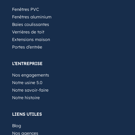
Fenêtres PVC
Fenêtres aluminium
Baies coulissantes
Verrières de toit
Extensions maison
Portes d’entrée
L’ENTREPRISE
Nos engagements
Notre usine 5.0
Notre savoir-faire
Notre histoire
LIENS UTILES
Blog
Nos agences