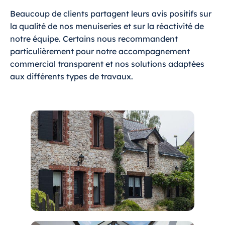
Beaucoup de clients partagent leurs avis positifs sur
la qualité de nos menuiseries et sur la réactivité de
notre équipe. Certains nous recommandent
particulièrement pour notre accompagnement
commercial transparent et nos solutions adaptées
aux différents types de travaux.