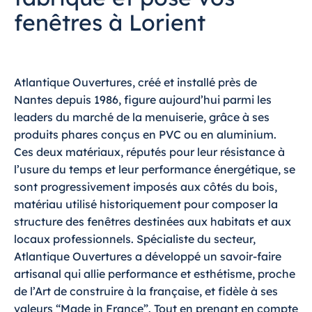
fenêtres à Lorient
Atlantique Ouvertures, créé et installé près de
Nantes depuis 1986, figure aujourd’hui parmi les
leaders du marché de la menuiserie, grâce à ses
produits phares conçus en PVC ou en aluminium.
Ces deux matériaux, réputés pour leur résistance à
l’usure du temps et leur performance énergétique, se
sont progressivement imposés aux côtés du bois,
matériau utilisé historiquement pour composer la
structure des fenêtres destinées aux habitats et aux
locaux professionnels. Spécialiste du secteur,
Atlantique Ouvertures a développé un savoir-faire
artisanal qui allie performance et esthétisme,
proche
de l’Art de construire à la française, et fidèle à ses
valeurs “Made in France”.
Tout en prenant en compte