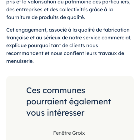
pris et la valorisation du patrimoine des particuliers,
des entreprises et des collectivités grâce à la
fourniture de produits de qualité.
Cet engagement, associé à la qualité de fabrication
française et au sérieux de notre service commercial,
explique pourquoi tant de clients nous
recommandent et nous confient leurs travaux de
menuiserie.
Ces communes
pourraient également
vous intéresser
Fenêtre Groix