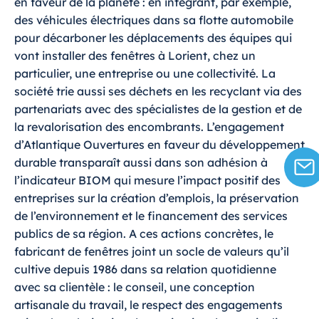
en faveur de la planète : en intégrant, par exemple,
des véhicules électriques dans sa flotte automobile
pour décarboner les déplacements des équipes qui
vont installer des fenêtres à Lorient, chez un
particulier, une entreprise ou une collectivité. La
société trie aussi ses déchets en les recyclant via des
partenariats avec des spécialistes de la gestion et de
la revalorisation des encombrants. L’engagement
d’Atlantique Ouvertures en faveur du développement
durable transparaît aussi dans son adhésion à
l’indicateur BIOM qui mesure l’impact positif des
entreprises sur la création d’emplois, la préservation
de l’environnement et le financement des services
publics de sa région. A ces actions concrètes, le
fabricant de fenêtres joint un socle de valeurs qu’il
cultive depuis 1986 dans sa relation quotidienne
avec sa clientèle : le conseil, une conception
artisanale du travail, le respect des engagements