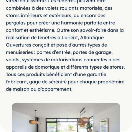
vitrée coulissante.
Les fenêtres peuvent être
combinées à des volets roulants motorisés, des
stores intérieurs et extérieurs, ou encore des
pergolas pour créer une harmonie parfaite entre
confort et esthétisme
. Outre son savoir-faire dans la
réalisation de fenêtres à Lorient, Atlantique
Ouvertures conçoit et pose d’autres types de
menuiseries : portes d’entrée, portes de garage,
volets, systèmes de motorisations connectés à des
appareils de domotique
et différents types de stores.
Tous ces produits bénéficient d’une garantie
fabricant, gage de sérénité pour chaque propriétaire
de maison ou d’appartement.