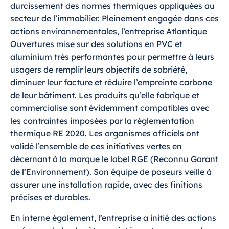
durcissement des normes thermiques appliquées au
secteur de l’immobilier. Pleinement engagée dans ces
actions environnementales, l’entreprise Atlantique
Ouvertures mise sur des solutions en PVC et
aluminium très performantes pour permettre à leurs
usagers de remplir leurs objectifs de sobriété,
diminuer leur facture et réduire l’empreinte carbone
de leur bâtiment. Les produits qu’elle fabrique et
commercialise sont évidemment compatibles avec
les contraintes imposées par la réglementation
thermique RE 2020. Les organismes officiels ont
validé l’ensemble de ces initiatives vertes en
décernant à la marque le label RGE (Reconnu Garant
de l’Environnement).
Son équipe de poseurs veille à
assurer une installation rapide, avec des finitions
précises et durables.
En interne également, l’entreprise a initié des actions