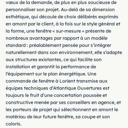
vœux de la demande, de plus en plus soucieuse de
personnaliser son projet. Au-delà de sa dimension
esthétique, qui découle de choix délibérés exprimés
en amont par le client, à la fois sur le style général et
la forme, une fenêtre « sur-mesure » présente de
nombreux avantages par rapport à un modèle
standard : préalablement pensée pour s’intégrer
naturellement dans son environnement, elle s’adapte
aux structures existantes, ce qui facilite son
installation et garantit la performance de
l’équipement sur le plan énergétique. Une
commande de fenêtre à Lorient transmise aux
équipes techniques d’Atlantique Ouvertures est
toujours le fruit d’une concertation poussée et
constructive menée par ses conseillers en agence, et
les porteurs de projet qui sélectionnent en amont le
matériau de leur future fenêtre, sa coupe et son
coloris.