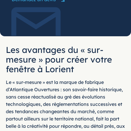
Les avantages du « sur-
mesure » pour créer votre
fenêtre à Lorient
Le « sur-mesure » est la marque de fabrique
d’Atlantique Ouvertures : son savoir-faire historique,
sans cesse réactualisé au gré des évolutions
technologiques, des réglementations successives et
des tendances changeantes du marché, comme
partout ailleurs sur le territoire national, fait la part
belle à la créativité pour répondre, au détail près, aux