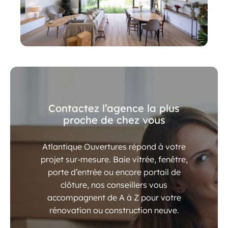
Contactez l’agence la plus
proche de chez vous
Atlantique Ouvertures répond à votre
projet sur-mesure. Baie vitrée, fenêtre,
porte d’entrée ou encore portail de
clôture, nos conseillers vous
accompagnent de A à Z pour votre
rénovation ou construction neuve.