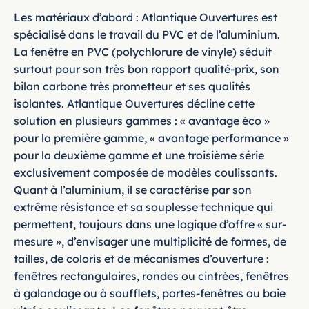
Les matériaux d’abord : Atlantique Ouvertures est
spécialisé dans le travail du PVC et de l’aluminium.
La fenêtre en PVC (polychlorure de vinyle) séduit
surtout pour son très bon rapport qualité-prix, son
bilan carbone très prometteur et ses qualités
isolantes. Atlantique Ouvertures décline cette
solution en plusieurs gammes : « avantage éco »
pour la première gamme, « avantage performance »
pour la deuxième gamme et une troisième série
exclusivement composée de modèles coulissants.
Quant à l’aluminium, il se caractérise par son
extrême résistance et sa souplesse technique qui
permettent, toujours dans une logique d’offre « sur-
mesure », d’envisager une multiplicité de formes, de
tailles, de coloris et de mécanismes d’ouverture :
fenêtres rectangulaires, rondes ou cintrées, fenêtres
à galandage ou à soufflets, portes-fenêtres ou baie