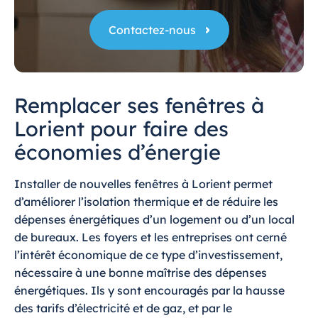
Contactez-nous
Remplacer ses fenêtres à
Lorient pour faire des
économies d’énergie
Installer de nouvelles fenêtres à Lorient permet
d’améliorer l’isolation thermique et de réduire les
dépenses énergétiques
d’un logement ou d’un local
de bureaux. Les foyers et les entreprises ont cerné
l’intérêt économique de ce type d’investissement,
nécessaire à une bonne maîtrise des dépenses
énergétiques. Ils y sont encouragés par la hausse
des tarifs d’électricité et de gaz, et par le