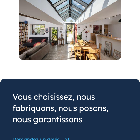
Vous choisissez, nous
fabriquons, nous posons,
nous garantissons
Demandez un devis