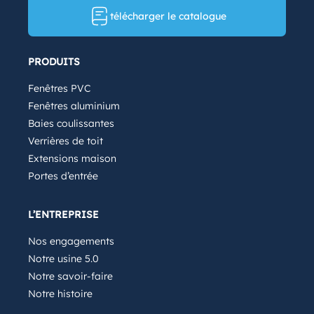
télécharger le catalogue
PRODUITS
Fenêtres PVC
Fenêtres aluminium
Baies coulissantes
Verrières de toit
Extensions maison
Portes d’entrée
L’ENTREPRISE
Nos engagements
Notre usine 5.0
Notre savoir-faire
Notre histoire