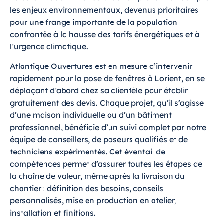
les enjeux environnementaux, devenus prioritaires
pour une frange importante de la population
confrontée à la hausse des tarifs énergétiques et à
l’urgence climatique.
Atlantique Ouvertures est en mesure d’intervenir
rapidement pour la pose de fenêtres à Lorient, en se
déplaçant d’abord chez sa clientèle pour établir
gratuitement des devis.
Chaque projet, qu’il s’agisse
d’une maison individuelle ou d’un bâtiment
professionnel, bénéficie d’un suivi complet par notre
équipe de conseillers, de poseurs qualifiés et de
techniciens expérimentés. Cet éventail de
compétences permet d’assurer toutes les étapes de
la chaîne de valeur, même après la livraison du
chantier : définition des besoins, conseils
personnalisés, mise en production en atelier,
installation et finitions.