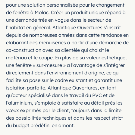
pour une solution personnalisée pour le changement
de fenêtre à Molac. Créer un produit unique répond à
une demande très en vogue dans le secteur de
l’habitat en général. Atlantique Ouvertures s’inscrit
depuis de nombreuses années dans cette tendance en
élaborant des menuiseries à partir d’une démarche de
co-construction avec sa clientèle qui choisit le
matériau et le coupe. En plus de sa valeur esthétique,
une fenêtre « sur-mesure » a l’avantage de s’intégrer
directement dans l’environnement d’origine, ce qui
facilite sa pose sur le cadre existant et garantit une
isolation parfaite. Atlantique Ouvertures, en tant
qu’acteur spécialisé dans le travail du PVC et de
l’aluminium, s’emploie à satisfaire au détail près les
vœux exprimés par le client, toujours dans la limite
des possibilités techniques et dans les respect strict
du budget prédéfini en amont.