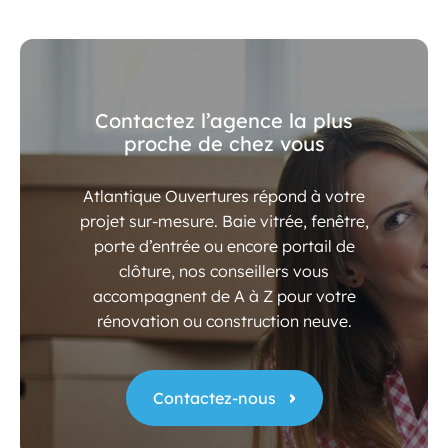
Contactez l’agence la plus
proche de chez vous
Atlantique Ouvertures répond à votre
projet sur-mesure. Baie vitrée, fenêtre,
porte d’entrée ou encore portail de
clôture, nos conseillers vous
accompagnent de A à Z pour votre
rénovation ou construction neuve.
Contactez-nous