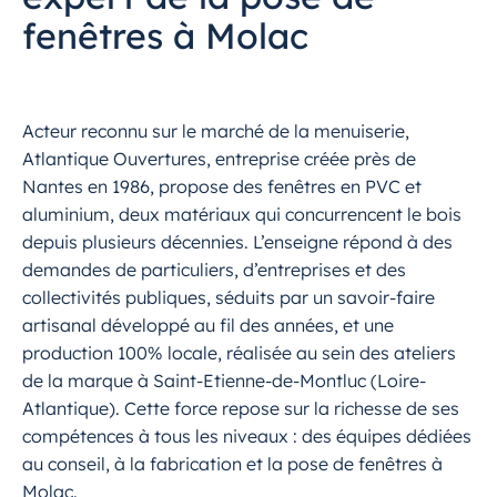
fenêtres à Molac
Acteur reconnu sur le marché de la menuiserie,
Atlantique Ouvertures, entreprise créée près de
Nantes en 1986, propose des fenêtres en PVC et
aluminium, deux matériaux qui concurrencent le bois
depuis plusieurs décennies. L’enseigne répond à des
demandes de particuliers, d’entreprises et des
collectivités publiques, séduits par un savoir-faire
artisanal développé au fil des années, et une
production 100% locale, réalisée au sein des ateliers
de la marque à Saint-Etienne-de-Montluc (Loire-
Atlantique). Cette force repose sur la richesse de ses
compétences à tous les niveaux : des équipes dédiées
au conseil, à la fabrication et la pose de fenêtres à
Molac.