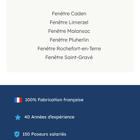
Fenêtre Caden
Fenêtre Limerzel
Fenêtre Malansac
Fenêtre Pluherlin
Fenêtre Rochefort-en-Terre
Fenêtre Saint-Gravé
100% Fabrication française
40 Années d’expérience
150 Poseurs salariés