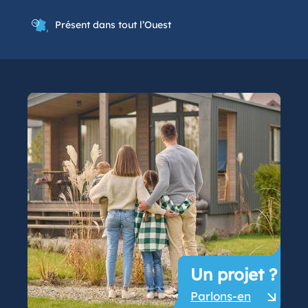
Présent dans tout l’Ouest
Un projet ?
Parlons-en