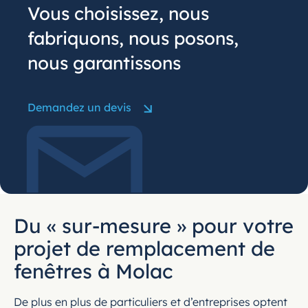
Vous choisissez, nous
fabriquons, nous posons,
nous garantissons
Demandez un devis
Du « sur-mesure » pour votre
projet de remplacement de
fenêtres à Molac
De plus en plus de particuliers et d’entreprises optent