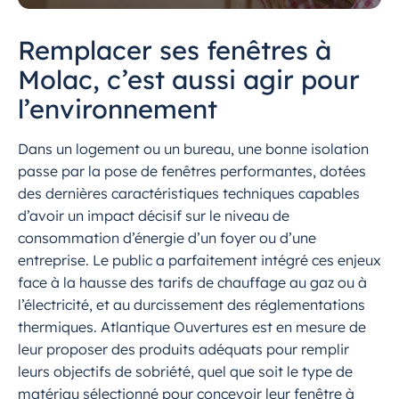
Remplacer ses fenêtres à
Molac, c’est aussi agir pour
l’environnement
Dans un logement ou un bureau, une bonne isolation
passe par la pose de fenêtres performantes, dotées
des dernières caractéristiques techniques capables
d’avoir un impact décisif sur le niveau de
consommation d’énergie d’un foyer ou d’une
entreprise. Le public a parfaitement intégré ces enjeux
face à la hausse des tarifs de chauffage au gaz ou à
l’électricité, et au durcissement des réglementations
thermiques. Atlantique Ouvertures est en mesure de
leur proposer des produits adéquats pour remplir
leurs objectifs de sobriété, quel que soit le type de
matériau sélectionné pour concevoir leur fenêtre à