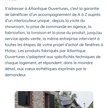
S’adresser à Atlantique Ouvertures, c’est la garantie
de bénéficier d’un accompagnement de A à Z auprès
d’un interlocuteur unique : depuis la visite du
showroom, la prise de commande en agence, la
fabrication, la livraison et la pose du produit, jusqu’au
service après-vente, la même entreprise intervient à
toutes les étapes de votre projet d’achat de fenêtres à
Molac. Les produits fabriqués par Atlantique
Ouvertures s’adaptent aux spécificités techniques de
chaque logement, et répondent, dans le moindre
détail, aux vœux esthétiques exprimés par le
demandeur.