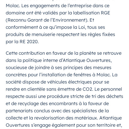
Molac. Les engagements de l’entreprise dans ce
domaine ont été validés par la labellisation RGE
(Reconnu Garant de l’Environnement). Et
conformément à ce qu’impose la Loi, tous ses
produits de menuiserie respectent les règles fixées
par la RE 2020.
Cette contribution en faveur de la planète se retrouve
dans la politique interne d’Atlantique Ouvertures,
soucieuse de joindre à ses principes des mesures
concrètes pour l’installation de fenêtres à Molac. La
société dispose de véhicules électriques pour se
rendre en clientèle sans émettre de CO2. Le personnel
respecte aussi une procédure stricte de tri des déchets
et de recyclage des encombrants à la faveur de
partenariats conclus avec des spécialistes de la
collecte et la revalorisation des matériaux. Atlantique
Ouvertures s’engage également pour son territoire et,