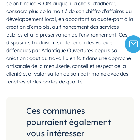
selon l’indice BIOM auquel il a choisi d’adhérer,
consacre plus de la moitié de son chiffre d’affaires au
développement local, en apportant sa quote-part à la
création d’emplois, au financement des services
publics et à la préservation de l’environnement. Ces
dispositifs traduisent sur le terrain les valeurs
défendues par Atlantique Ouvertures depuis sa
création : goût du travail bien fait dans une approche
artisanale de la menuiserie, conseil et respect de la
clientèle, et valorisation de son patrimoine avec des
fenêtres et des portes de qualité.
Ces communes
pourraient également
vous intéresser