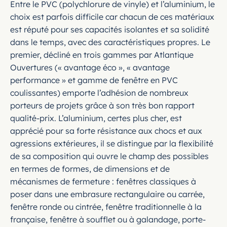
Entre le PVC (polychlorure de vinyle) et l’aluminium, le
choix est parfois difficile car chacun de ces matériaux
est réputé pour ses capacités isolantes et sa solidité
dans le temps, avec des caractéristiques propres. Le
premier, décliné en trois gammes par Atlantique
Ouvertures (« avantage éco », « avantage
performance » et gamme de fenêtre en PVC
coulissantes) emporte l’adhésion de nombreux
porteurs de projets grâce à son très bon rapport
qualité-prix. L’aluminium, certes plus cher, est
apprécié pour sa forte résistance aux chocs et aux
agressions extérieures, il se distingue par la flexibilité
de sa composition qui ouvre le champ des possibles
en termes de formes, de dimensions et de
mécanismes de fermeture : fenêtres classiques à
poser dans une embrasure rectangulaire ou carrée,
fenêtre ronde ou cintrée, fenêtre traditionnelle à la
française, fenêtre à soufflet ou à galandage, porte-