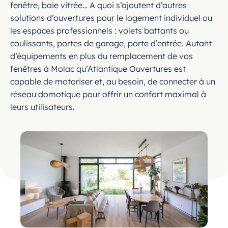
fenêtre, baie vitrée… A quoi s’ajoutent d’autres
solutions d’ouvertures pour le logement individuel ou
les espaces professionnels : volets battants ou
coulissants, portes de garage, porte d’entrée. Autant
d’équipements en plus du remplacement de vos
fenêtres à Molac qu’Atlantique Ouvertures est
capable de motoriser et, au besoin, de connecter à un
réseau domotique pour offrir un confort maximal à
leurs utilisateurs.