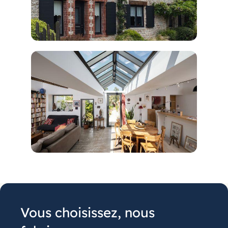
Vous choisissez, nous