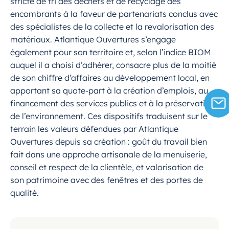
stricte de tri des déchets et de recyclage des
encombrants à la faveur de partenariats conclus avec
des spécialistes de la collecte et la revalorisation des
matériaux. Atlantique Ouvertures s’engage
également pour son territoire et, selon l’indice BIOM
auquel il a choisi d’adhérer, consacre plus de la moitié
de son chiffre d’affaires au développement local, en
apportant sa quote-part à la création d’emplois, au
financement des services publics et à la préservation
de l’environnement. Ces dispositifs traduisent sur le
terrain les valeurs défendues par Atlantique
Ouvertures depuis sa création : goût du travail bien
fait dans une approche artisanale de la menuiserie,
conseil et respect de la clientèle, et valorisation de
son patrimoine avec des fenêtres et des portes de
qualité.