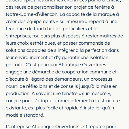
désireuse de personnaliser son projet de fenêtre à
Notre-Dame-d’Allencon. La capacité de la marque à
créer des équipements « sur-mesure » répond à une
tendance de fond chez les particuliers et les
entreprises, toujours plus disposés à rester maîtres de
leurs choix esthétiques, et passer commande de
solutions capables de s’intégrer à la perfection dans
leur environnement et d’y garantir une isolation
parfaite. C’est pourquoi Atlantique Ouvertures
engage une démarche de coopération commune et
d’écoute à l’égard des demandeurs, un processus
nourri de réflexions et de conseils jusqu’à la mise en
production. A savoir : une fenêtre « sur-mesure »,
conçue pour s’adapter immédiatement à la structure
existante, est plus facile et rapide à installer qu’un
modèle standard.
L’entreprise Atlantique Ouvertures est réputée pour