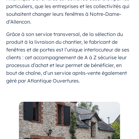
particuliers, que les entreprises et les collectivités qui
souhaitent changer leurs fenêtres à Notre-Dame-
d’Allencon.
Grâce à son service transversal, de la sélection du
produit à la livraison du chantier, le fabricant de
fenêtres et de portes est l’unique interlocuteur de ses
clients : cet accompagnement de A à Z sécurise leur
processus d’achat et leur permet de bénéficier, en
bout de chaîne, d’un service après-vente également
géré par Atlantique Ouvertures.