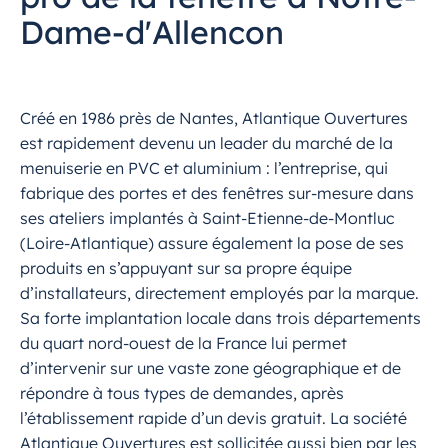
Dame-d'Allencon
Créé en 1986 près de Nantes, Atlantique Ouvertures
est rapidement devenu un leader du marché de la
menuiserie en PVC et aluminium : l’entreprise, qui
fabrique des portes et des fenêtres sur-mesure dans
ses ateliers implantés à Saint-Etienne-de-Montluc
(Loire-Atlantique) assure également la pose de ses
produits en s’appuyant sur sa propre équipe
d’installateurs, directement employés par la marque.
Sa forte implantation locale dans trois départements
du quart nord-ouest de la France lui permet
d’intervenir sur une vaste zone géographique et de
répondre à tous types de demandes, après
l’établissement rapide d’un devis gratuit. La société
Atlantique Ouvertures est sollicitée aussi bien par les