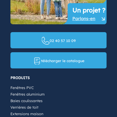
Un projet ?
Parlons-en
02 40 57 10 09
télécharger le catalogue
PRODUITS
Fenêtres PVC
Fenêtres aluminium
Baies coulissantes
Verrières de toit
Extensions maison