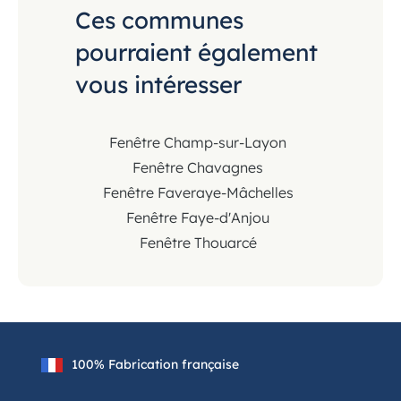
Ces communes
pourraient également
vous intéresser
Fenêtre Champ-sur-Layon
Fenêtre Chavagnes
Fenêtre Faveraye-Mâchelles
Fenêtre Faye-d'Anjou
Fenêtre Thouarcé
100% Fabrication française