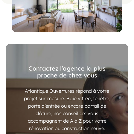
Contactez l’agence la plus
proche de chez vous
Atlantique Ouvertures répond à votre
projet sur-mesure. Baie vitrée, fenêtre,
porte d’entrée ou encore portail de
clôture, nos conseillers vous
accompagnent de A à Z pour votre
rénovation ou construction neuve.