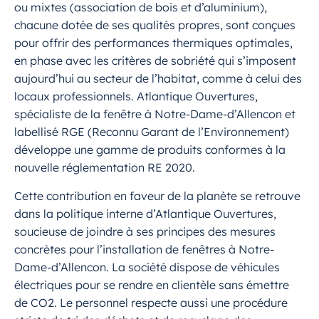
ou mixtes (association de bois et d’aluminium),
chacune dotée de ses qualités propres, sont conçues
pour offrir des performances thermiques optimales,
en phase avec les critères de sobriété qui s’imposent
aujourd’hui au secteur de l’habitat, comme à celui des
locaux professionnels. Atlantique Ouvertures,
spécialiste de la fenêtre à Notre-Dame-d’Allencon et
labellisé RGE (Reconnu Garant de l’Environnement)
développe une gamme de produits conformes à la
nouvelle réglementation RE 2020.
Cette contribution en faveur de la planète se retrouve
dans la politique interne d’Atlantique Ouvertures,
soucieuse de joindre à ses principes des mesures
concrètes pour l’installation de fenêtres à Notre-
Dame-d’Allencon. La société dispose de véhicules
électriques pour se rendre en clientèle sans émettre
de CO2. Le personnel respecte aussi une procédure