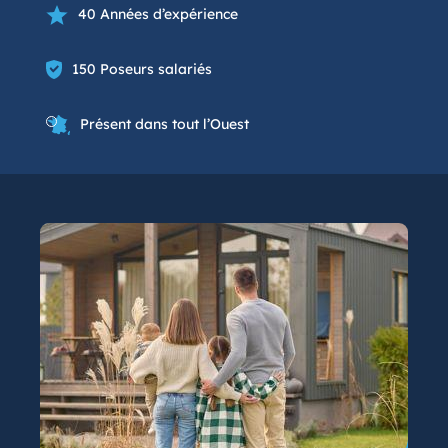
40 Années d’expérience
150 Poseurs salariés
Présent dans tout l’Ouest