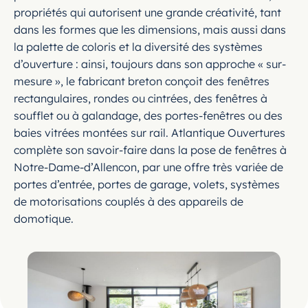
propriétés qui autorisent une grande créativité, tant
dans les formes que les dimensions, mais aussi dans
la palette de coloris et la diversité des systèmes
d’ouverture : ainsi, toujours dans son approche « sur-
mesure », le fabricant breton conçoit des fenêtres
rectangulaires, rondes ou cintrées, des fenêtres à
soufflet ou à galandage, des portes-fenêtres ou des
baies vitrées montées sur rail. Atlantique Ouvertures
complète son savoir-faire dans la pose de fenêtres à
Notre-Dame-d’Allencon, par une offre très variée de
portes d’entrée, portes de garage, volets, systèmes
de motorisations couplés à des appareils de
domotique.