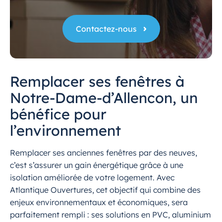
Contactez-nous
Remplacer ses fenêtres à
Notre-Dame-d’Allencon, un
bénéfice pour
l’environnement
Remplacer ses anciennes fenêtres par des neuves,
c’est s’assurer un gain énergétique grâce à une
isolation améliorée de votre logement. Avec
Atlantique Ouvertures, cet objectif qui combine des
enjeux environnementaux et économiques, sera
parfaitement rempli : ses solutions en PVC, aluminium