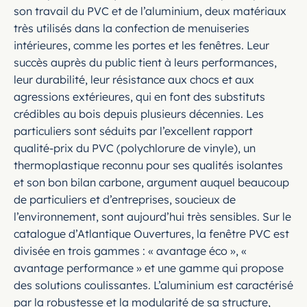
son travail du PVC et de l’aluminium, deux matériaux
très utilisés dans la confection de menuiseries
intérieures, comme les portes et les fenêtres. Leur
succès auprès du public tient à leurs performances,
leur durabilité, leur résistance aux chocs et aux
agressions extérieures, qui en font des substituts
crédibles au bois depuis plusieurs décennies. Les
particuliers sont séduits par l’excellent rapport
qualité-prix du PVC (polychlorure de vinyle), un
thermoplastique reconnu pour ses qualités isolantes
et son bon bilan carbone, argument auquel beaucoup
de particuliers et d’entreprises, soucieux de
l’environnement, sont aujourd’hui très sensibles. Sur le
catalogue d’Atlantique Ouvertures, la fenêtre PVC est
divisée en trois gammes : « avantage éco », «
avantage performance » et une gamme qui propose
des solutions coulissantes. L’aluminium est caractérisé
par la robustesse et la modularité de sa structure,