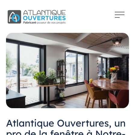
Atlantique Ouvertures, un
pro de la fenêtre à Notre-