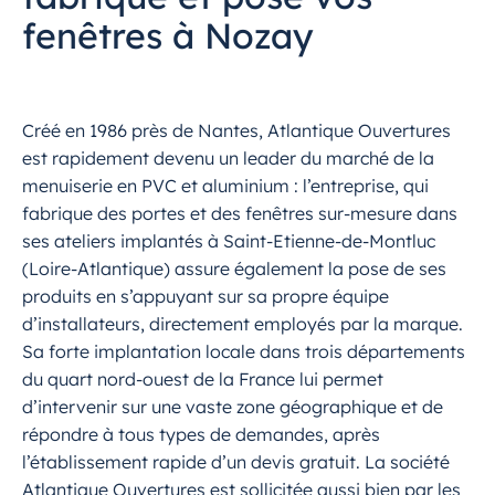
fenêtres à Nozay
Créé en 1986 près de Nantes, Atlantique Ouvertures
est rapidement devenu un leader du marché de la
menuiserie en PVC et aluminium : l’entreprise, qui
fabrique des portes et des fenêtres sur-mesure dans
ses ateliers implantés à Saint-Etienne-de-Montluc
(Loire-Atlantique) assure également la pose de ses
produits en s’appuyant sur sa propre équipe
d’installateurs, directement employés par la marque.
Sa forte implantation locale dans trois départements
du quart nord-ouest de la France lui permet
d’intervenir sur une vaste zone géographique et de
répondre à tous types de demandes, après
l’établissement rapide d’un devis gratuit. La société
Atlantique Ouvertures est sollicitée aussi bien par les