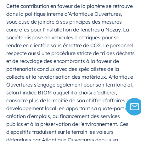
Cette contribution en faveur de la planète se retrouve
dans la politique interne d’Atlantique Ouvertures,
soucieuse de joindre à ses principes des mesures
concrètes pour l’installation de fenêtres à Nozay. La
société dispose de véhicules électriques pour se
rendre en clientèle sans émettre de CO2. Le personnel
respecte aussi une procédure stricte de tri des déchets
et de recyclage des encombrants à la faveur de
partenariats conclus avec des spécialistes de la
collecte et la revalorisation des matériaux. Atlantique
Ouvertures s’engage également pour son territoire et,
selon l’indice BIOM auquel il a choisi d’adhérer,
consacre plus de la moitié de son chiffre d’affaires au
développement local, en apportant sa quote-part à la
création d’emplois, au financement des services
publics et à la préservation de l’environnement. Ces
dispositifs traduisent sur le terrain les valeurs
défendues par Atlantique Ouvertures depuis sa