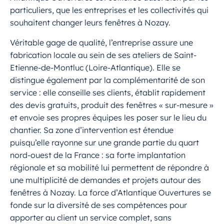
particuliers, que les entreprises et les collectivités qui
souhaitent changer leurs fenêtres à Nozay.
Véritable gage de qualité, l’entreprise assure une
fabrication locale au sein de ses ateliers de Saint-
Etienne-de-Montluc (Loire-Atlantique). Elle se
distingue également par la complémentarité de son
service : elle conseille ses clients, établit rapidement
des devis gratuits, produit des fenêtres « sur-mesure »
et envoie ses propres équipes les poser sur le lieu du
chantier. Sa zone d’intervention est étendue
puisqu’elle rayonne sur une grande partie du quart
nord-ouest de la France : sa forte implantation
régionale et sa mobilité lui permettent de répondre à
une multiplicité de demandes et projets autour des
fenêtres à Nozay. La force d’Atlantique Ouvertures se
fonde sur la diversité de ses compétences pour
apporter au client un service complet, sans