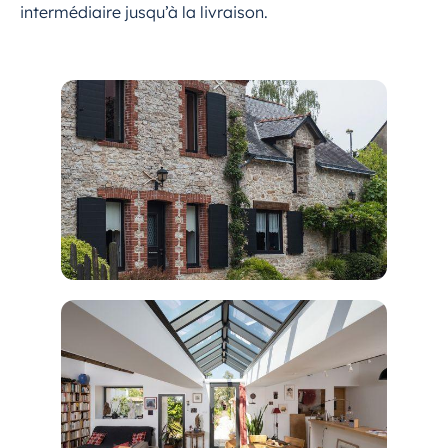
intermédiaire jusqu’à la livraison.