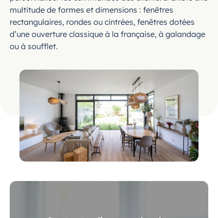
multitude de formes et dimensions : fenêtres
rectangulaires, rondes ou cintrées, fenêtres dotées
d’une ouverture classique à la française, à galandage
ou à soufflet.