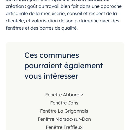
création : goût du travail bien fait dans une approche
artisanale de la menuiserie, conseil et respect de la
clientèle, et valorisation de son patrimoine avec des
fenêtres et des portes de qualité.
Ces communes
pourraient également
vous intéresser
Fenêtre Abbaretz
Fenêtre Jans
Fenêtre La Grigonnais
Fenêtre Marsac-sur-Don
Fenêtre Treffieux