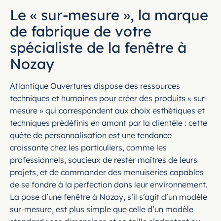
Le « sur-mesure », la marque
de fabrique de votre
spécialiste de la fenêtre à
Nozay
Atlantique Ouvertures dispose des ressources
techniques et humaines pour créer des produits « sur-
mesure » qui correspondent aux choix esthétiques et
techniques prédéfinis en amont par la clientèle : cette
quête de personnalisation est une tendance
croissante chez les particuliers, comme les
professionnels, soucieux de rester maîtres de leurs
projets, et de commander des menuiseries capables
de se fondre à la perfection dans leur environnement.
La pose d’une fenêtre à Nozay, s’il s’agit d’un modèle
sur-mesure, est plus simple que celle d’un modèle