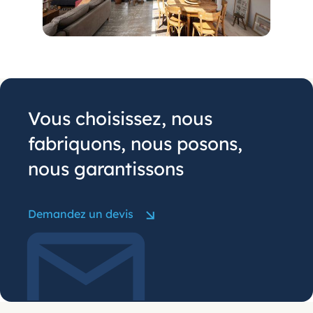
Vous choisissez, nous
fabriquons, nous posons,
nous garantissons
Demandez un devis