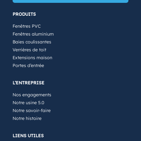
PRODUITS
Fenêtres PVC
Fenêtres aluminium
Baies coulissantes
Verrières de toit
Extensions maison
Portes d’entrée
L’ENTREPRISE
Nos engagements
Notre usine 5.0
Notre savoir-faire
Notre histoire
LIENS UTILES