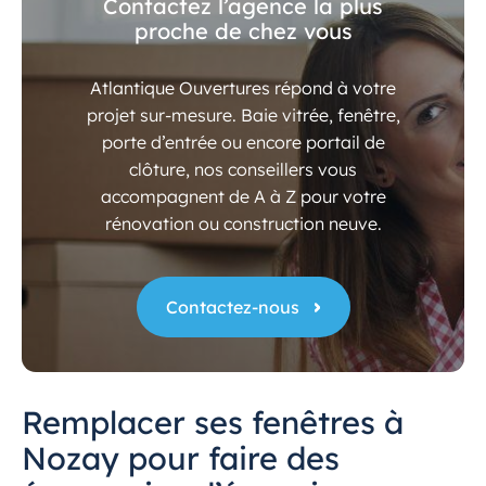
Contactez l’agence la plus
proche de chez vous
Atlantique Ouvertures répond à votre
projet sur-mesure. Baie vitrée, fenêtre,
porte d’entrée ou encore portail de
clôture, nos conseillers vous
accompagnent de A à Z pour votre
rénovation ou construction neuve.
Contactez-nous
Remplacer ses fenêtres à
Nozay pour faire des