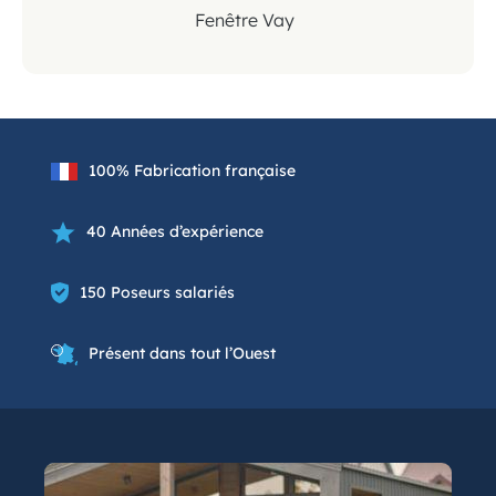
Fenêtre Vay
100% Fabrication française
40 Années d’expérience
150 Poseurs salariés
Présent dans tout l’Ouest