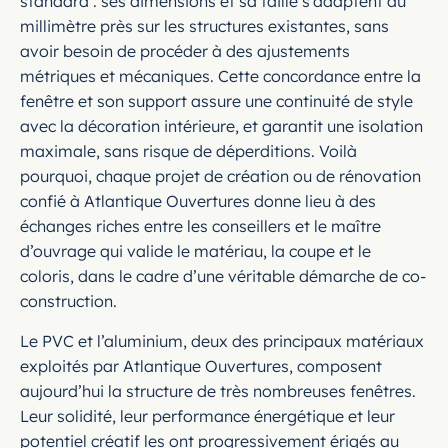
standard : ses dimensions et sa taille s’adaptent au
millimètre près sur les structures existantes, sans
avoir besoin de procéder à des ajustements
métriques et mécaniques. Cette concordance entre la
fenêtre et son support assure une continuité de style
avec la décoration intérieure, et garantit une isolation
maximale, sans risque de déperditions. Voilà
pourquoi, chaque projet de création ou de rénovation
confié à Atlantique Ouvertures donne lieu à des
échanges riches entre les conseillers et le maître
d’ouvrage qui valide le matériau, la coupe et le
coloris, dans le cadre d’une véritable démarche de co-
construction.
Le PVC et l’aluminium, deux des principaux matériaux
exploités par Atlantique Ouvertures, composent
aujourd’hui la structure de très nombreuses fenêtres.
Leur solidité, leur performance énergétique et leur
potentiel créatif les ont progressivement érigés au