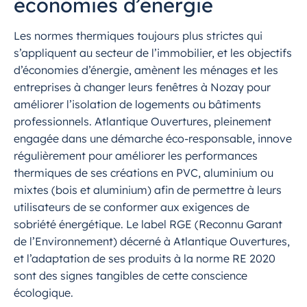
économies d’énergie
Les normes thermiques toujours plus strictes qui
s’appliquent au secteur de l’immobilier, et les objectifs
d’économies d’énergie, amènent les ménages et les
entreprises à changer leurs fenêtres à Nozay pour
améliorer l’isolation de logements ou bâtiments
professionnels. Atlantique Ouvertures, pleinement
engagée dans une démarche éco-responsable, innove
régulièrement pour améliorer les performances
thermiques de ses créations en PVC, aluminium ou
mixtes (bois et aluminium) afin de permettre à leurs
utilisateurs de se conformer aux exigences de
sobriété énergétique. Le label RGE (Reconnu Garant
de l’Environnement) décerné à Atlantique Ouvertures,
et l’adaptation de ses produits à la norme RE 2020
sont des signes tangibles de cette conscience
écologique.