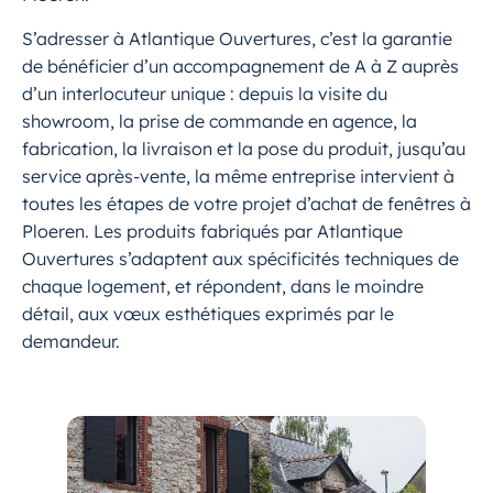
S’adresser à Atlantique Ouvertures, c’est la garantie
de bénéficier d’un accompagnement de A à Z auprès
d’un interlocuteur unique : depuis la visite du
showroom, la prise de commande en agence, la
fabrication, la livraison et la pose du produit, jusqu’au
service après-vente, la même entreprise intervient à
toutes les étapes de votre projet d’achat de fenêtres à
Ploeren. Les produits fabriqués par Atlantique
Ouvertures s’adaptent aux spécificités techniques de
chaque logement, et répondent, dans le moindre
détail, aux vœux esthétiques exprimés par le
demandeur.