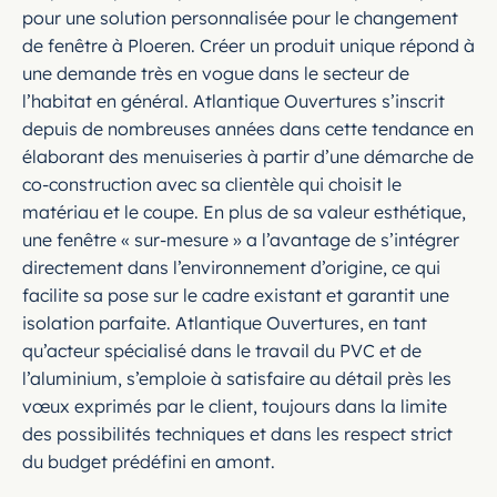
pour une solution personnalisée pour le changement
de fenêtre à Ploeren. Créer un produit unique répond à
une demande très en vogue dans le secteur de
l’habitat en général. Atlantique Ouvertures s’inscrit
depuis de nombreuses années dans cette tendance en
élaborant des menuiseries à partir d’une démarche de
co-construction avec sa clientèle qui choisit le
matériau et le coupe. En plus de sa valeur esthétique,
une fenêtre « sur-mesure » a l’avantage de s’intégrer
directement dans l’environnement d’origine, ce qui
facilite sa pose sur le cadre existant et garantit une
isolation parfaite. Atlantique Ouvertures, en tant
qu’acteur spécialisé dans le travail du PVC et de
l’aluminium, s’emploie à satisfaire au détail près les
vœux exprimés par le client, toujours dans la limite
des possibilités techniques et dans les respect strict
du budget prédéfini en amont.