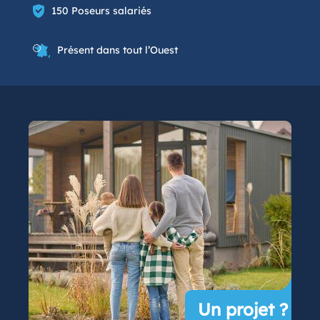
150 Poseurs salariés
Présent dans tout l’Ouest
Un projet ?