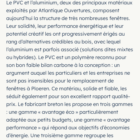
Le PVC et l’aluminium, deux des principaux matériaux
exploités par Atlantique Ouvertures, composent
aujourd’hui la structure de très nombreuses fenêtres.
Leur solidité, leur performance énergétique et leur
potentiel créatif les ont progressivement érigés au
rang d’alternatives crédibles au bois, avec lequel
l’aluminium est parfois associé (solutions dites mixtes
ou hybrides). Le PVC est un polymère reconnu pour
son bon faible bilan carbone à la conception : un
argument auquel les particuliers et les entreprises ne
sont pas insensibles pour le remplacement de
fenêtres à Ploeren. Ce matériau, solide et fiable, les
séduit également pour son excellent rapport qualité-
prix. Le fabricant breton les propose en trois gammes
: une gamme « avantage éco » particulièrement
adaptée aux petits budgets, une gamme « avantage
performance » qui répond aux objectifs d’économies
d’énergie. Une troisième gamme regroupe les