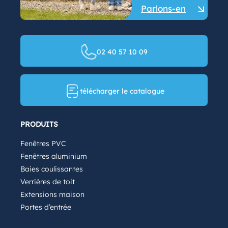
Parlons-en
02 40 57 10 09
télécharger le catalogue
PRODUITS
Fenêtres PVC
Fenêtres aluminium
Baies coulissantes
Verrières de toit
Extensions maison
Portes d’entrée