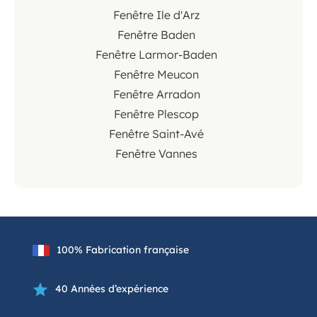
Fenêtre Ile d'Arz
Fenêtre Baden
Fenêtre Larmor-Baden
Fenêtre Meucon
Fenêtre Arradon
Fenêtre Plescop
Fenêtre Saint-Avé
Fenêtre Vannes
100% Fabrication française
40 Années d’expérience