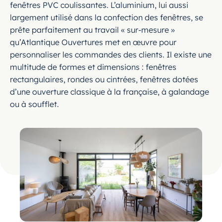
fenêtres PVC coulissantes. L’aluminium, lui aussi
largement utilisé dans la confection des fenêtres, se
prête parfaitement au travail « sur-mesure »
qu’Atlantique Ouvertures met en œuvre pour
personnaliser les commandes des clients. Il existe une
multitude de formes et dimensions : fenêtres
rectangulaires, rondes ou cintrées, fenêtres dotées
d’une ouverture classique à la française, à galandage
ou à soufflet.