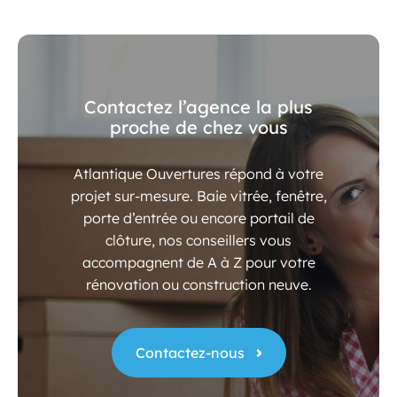
Contactez l’agence la plus
proche de chez vous
Atlantique Ouvertures répond à votre
projet sur-mesure. Baie vitrée, fenêtre,
porte d’entrée ou encore portail de
clôture, nos conseillers vous
accompagnent de A à Z pour votre
rénovation ou construction neuve.
Contactez-nous