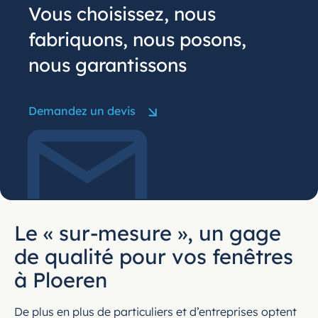
Vous choisissez, nous
fabriquons, nous posons,
nous garantissons
Demandez un devis
Le « sur-mesure », un gage
de qualité pour vos fenêtres
à Ploeren
De plus en plus de particuliers et d’entreprises optent