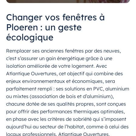
Changer vos fenêtres à
Ploeren : un geste
écologique
Remplacer ses anciennes fenêtres par des neuves,
c’est s’assurer un gain énergétique grâce à une
isolation améliorée de votre logement. Avec
Atlantique Ouvertures, cet objectif qui combine des
enjeux environnementaux et économiques, sera
parfaitement rempli : ses solutions en PVC, aluminium
ou mixtes (association de bois et d’aluminium),
chacune dotée de ses qualités propres, sont conçues
pour offrir des performances thermiques optimales,
en phase avec les critères de sobriété qui s’imposent
aujourd’hui au secteur de l’habitat, comme à celui des
locaux professionnels. Atlantique Ouvertures,