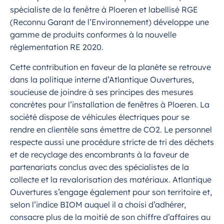
spécialiste de la fenêtre à Ploeren et labellisé RGE
(Reconnu Garant de l’Environnement) développe une
gamme de produits conformes à la nouvelle
réglementation RE 2020.
Cette contribution en faveur de la planète se retrouve
dans la politique interne d’Atlantique Ouvertures,
soucieuse de joindre à ses principes des mesures
concrètes pour l’installation de fenêtres à Ploeren. La
société dispose de véhicules électriques pour se
rendre en clientèle sans émettre de CO2. Le personnel
respecte aussi une procédure stricte de tri des déchets
et de recyclage des encombrants à la faveur de
partenariats conclus avec des spécialistes de la
collecte et la revalorisation des matériaux. Atlantique
Ouvertures s’engage également pour son territoire et,
selon l’indice BIOM auquel il a choisi d’adhérer,
consacre plus de la moitié de son chiffre d’affaires au