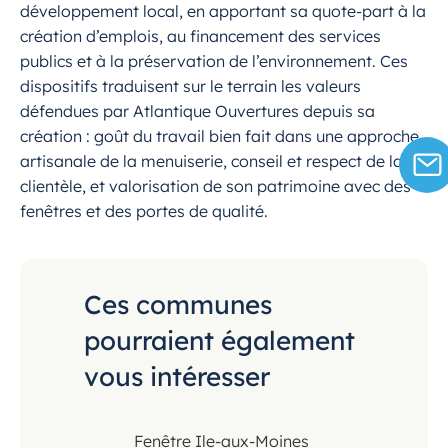
développement local, en apportant sa quote-part à la
création d’emplois, au financement des services
publics et à la préservation de l’environnement. Ces
dispositifs traduisent sur le terrain les valeurs
défendues par Atlantique Ouvertures depuis sa
création : goût du travail bien fait dans une approche
artisanale de la menuiserie, conseil et respect de la
clientèle, et valorisation de son patrimoine avec des
fenêtres et des portes de qualité.
Ces communes
pourraient également
vous intéresser
Fenêtre Ile-aux-Moines