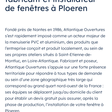
de fenêtres à Ploeren
Fondé près de Nantes en 1986, Atlantique Ouvertures
s’est rapidement imposé comme un acteur majeur de
la menuiserie PVC et aluminium, des produits que
l’entreprise conçoit et produit localement, au sein de
ses propres ateliers situés à Saint-Etienne-de-
Montluc, en Loire-Atlantique. Fabricant et poseur,
Atlantique Ouvertures s’appuie sur une forte présence
territoriale pour répondre à tous types de demande
au sein d’une zone géographique très large qui
correspond au grand quart nord-ouest de la France :
ses équipes se déplacent jusqu’au domicile du client
pour établir un devis gratuit puis assurer, après la
phase de production, l’installation de votre fenêtre à
Ploeren.