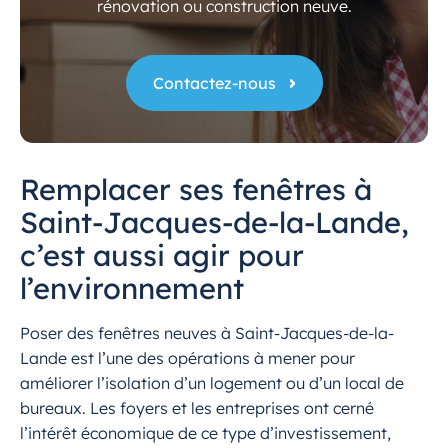
rénovation ou construction neuve.
Contactez-nous
Remplacer ses fenêtres à
Saint-Jacques-de-la-Lande,
c’est aussi agir pour
l’environnement
Poser des fenêtres neuves à Saint-Jacques-de-la-
Lande est l’une des opérations à mener pour
améliorer l’isolation d’un logement ou d’un local de
bureaux. Les foyers et les entreprises ont cerné
l’intérêt économique de ce type d’investissement,