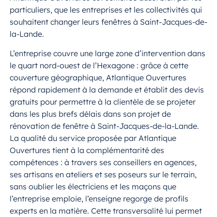
particuliers, que les entreprises et les collectivités qui
souhaitent changer leurs fenêtres à Saint-Jacques-de-
la-Lande.
L’entreprise couvre une large zone d’intervention dans
le quart nord-ouest de l’Hexagone : grâce à cette
couverture géographique, Atlantique Ouvertures
répond rapidement à la demande et établit des devis
gratuits pour permettre à la clientèle de se projeter
dans les plus brefs délais dans son projet de
rénovation de fenêtre à Saint-Jacques-de-la-Lande.
La qualité du service proposée par Atlantique
Ouvertures tient à la complémentarité des
compétences : à travers ses conseillers en agences,
ses artisans en ateliers et ses poseurs sur le terrain,
sans oublier les électriciens et les maçons que
l’entreprise emploie, l’enseigne regorge de profils
experts en la matière. Cette transversalité lui permet