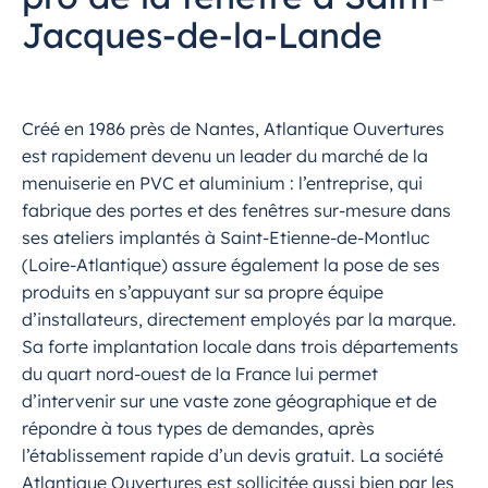
Jacques-de-la-Lande
Créé en 1986 près de Nantes, Atlantique Ouvertures
est rapidement devenu un leader du marché de la
menuiserie en PVC et aluminium : l’entreprise, qui
fabrique des portes et des fenêtres sur-mesure dans
ses ateliers implantés à Saint-Etienne-de-Montluc
(Loire-Atlantique) assure également la pose de ses
produits en s’appuyant sur sa propre équipe
d’installateurs, directement employés par la marque.
Sa forte implantation locale dans trois départements
du quart nord-ouest de la France lui permet
d’intervenir sur une vaste zone géographique et de
répondre à tous types de demandes, après
l’établissement rapide d’un devis gratuit. La société
Atlantique Ouvertures est sollicitée aussi bien par les