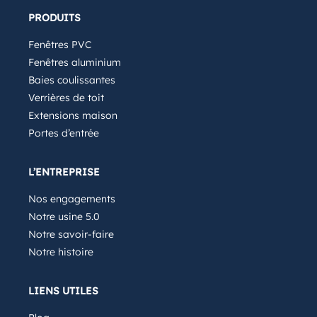
PRODUITS
Fenêtres PVC
Fenêtres aluminium
Baies coulissantes
Verrières de toit
Extensions maison
Portes d’entrée
L’ENTREPRISE
Nos engagements
Notre usine 5.0
Notre savoir-faire
Notre histoire
LIENS UTILES