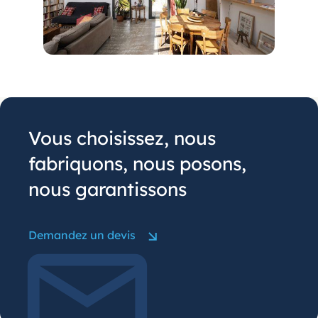
Vous choisissez, nous
fabriquons, nous posons,
nous garantissons
Demandez un devis