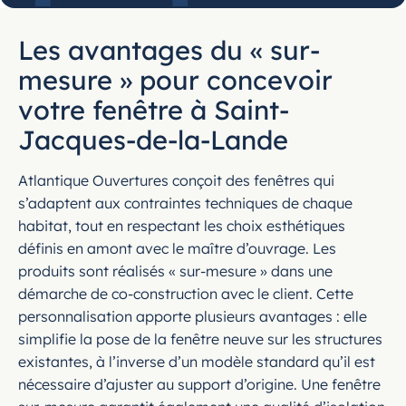
Les avantages du « sur-
mesure » pour concevoir
votre fenêtre à Saint-
Jacques-de-la-Lande
Atlantique Ouvertures conçoit des fenêtres qui
s’adaptent aux contraintes techniques de chaque
habitat, tout en respectant les choix esthétiques
définis en amont avec le maître d’ouvrage. Les
produits sont réalisés « sur-mesure » dans une
démarche de co-construction avec le client. Cette
personnalisation apporte plusieurs avantages : elle
simplifie la pose de la fenêtre neuve sur les structures
existantes, à l’inverse d’un modèle standard qu’il est
nécessaire d’ajuster au support d’origine. Une fenêtre