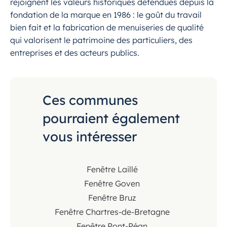
rejoignent les valeurs historiques défendues depuis la
fondation de la marque en 1986 : le goût du travail
bien fait et la fabrication de menuiseries de qualité
qui valorisent le patrimoine des particuliers, des
entreprises et des acteurs publics.
Ces communes
pourraient également
vous intéresser
Fenêtre Laillé
Fenêtre Goven
Fenêtre Bruz
Fenêtre Chartres-de-Bretagne
Fenêtre Pont-Péan