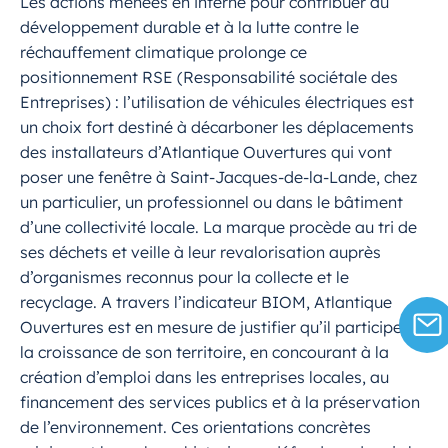
Les actions menées en interne pour contribuer au
développement durable et à la lutte contre le
réchauffement climatique prolonge ce
positionnement RSE (Responsabilité sociétale des
Entreprises) : l’utilisation de véhicules électriques est
un choix fort destiné à décarboner les déplacements
des installateurs d’Atlantique Ouvertures qui vont
poser une fenêtre à Saint-Jacques-de-la-Lande, chez
un particulier, un professionnel ou dans le bâtiment
d’une collectivité locale. La marque procède au tri de
ses déchets et veille à leur revalorisation auprès
d’organismes reconnus pour la collecte et le
recyclage. A travers l’indicateur BIOM, Atlantique
Ouvertures est en mesure de justifier qu’il participe à
la croissance de son territoire, en concourant à la
création d’emploi dans les entreprises locales, au
financement des services publics et à la préservation
de l’environnement. Ces orientations concrètes