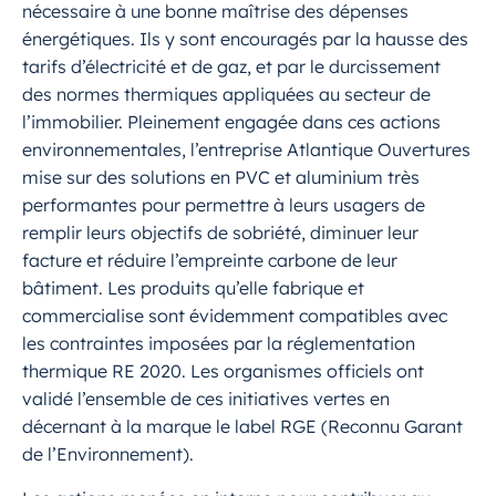
nécessaire à une bonne maîtrise des dépenses
énergétiques. Ils y sont encouragés par la hausse des
tarifs d’électricité et de gaz, et par le durcissement
des normes thermiques appliquées au secteur de
l’immobilier. Pleinement engagée dans ces actions
environnementales, l’entreprise Atlantique Ouvertures
mise sur des solutions en PVC et aluminium très
performantes pour permettre à leurs usagers de
remplir leurs objectifs de sobriété, diminuer leur
facture et réduire l’empreinte carbone de leur
bâtiment. Les produits qu’elle fabrique et
commercialise sont évidemment compatibles avec
les contraintes imposées par la réglementation
thermique RE 2020. Les organismes officiels ont
validé l’ensemble de ces initiatives vertes en
décernant à la marque le label RGE (Reconnu Garant
de l’Environnement).