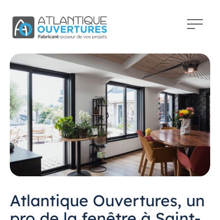
Atlantique Ouvertures, un
pro de la fenêtre à Saint-