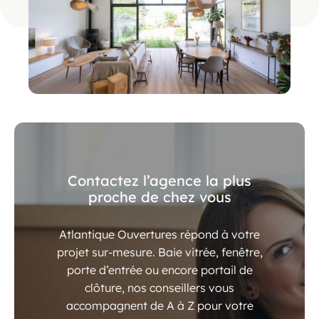
Contactez l’agence la plus
proche de chez vous
Atlantique Ouvertures répond à votre
projet sur-mesure. Baie vitrée, fenêtre,
porte d’entrée ou encore portail de
clôture, nos conseillers vous
accompagnent de A à Z pour votre