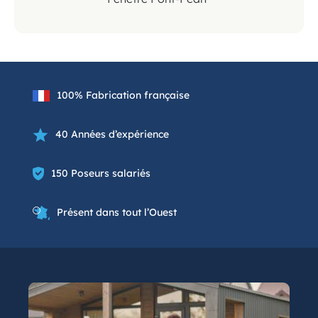
100% Fabrication française
40 Années d’expérience
150 Poseurs salariés
Présent dans tout l’Ouest