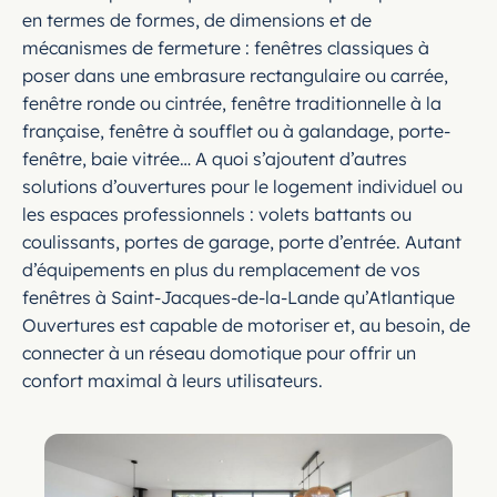
en termes de formes, de dimensions et de
mécanismes de fermeture : fenêtres classiques à
poser dans une embrasure rectangulaire ou carrée,
fenêtre ronde ou cintrée, fenêtre traditionnelle à la
française, fenêtre à soufflet ou à galandage, porte-
fenêtre, baie vitrée… A quoi s’ajoutent d’autres
solutions d’ouvertures pour le logement individuel ou
les espaces professionnels : volets battants ou
coulissants, portes de garage, porte d’entrée. Autant
d’équipements en plus du remplacement de vos
fenêtres à Saint-Jacques-de-la-Lande qu’Atlantique
Ouvertures est capable de motoriser et, au besoin, de
connecter à un réseau domotique pour offrir un
confort maximal à leurs utilisateurs.