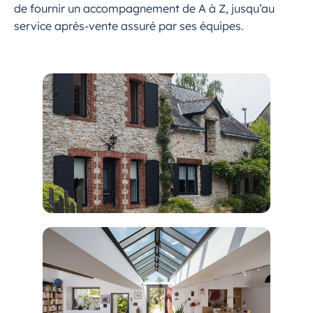
de fournir un accompagnement de A à Z, jusqu’au
service après-vente assuré par ses équipes.