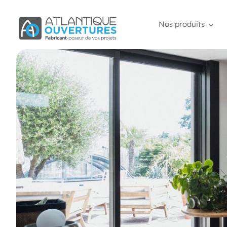
Nos produits