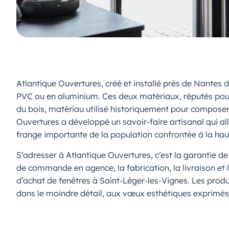
Atlantique Ouvertures, créé et installé près de Nantes 
PVC ou en aluminium. Ces deux matériaux, réputés pour
du bois, matériau utilisé historiquement pour composer 
Ouvertures a développé un savoir-faire artisanal qui a
frange importante de la population confrontée à la haus
S’adresser à Atlantique Ouvertures, c’est la garantie d
de commande en agence, la fabrication, la livraison et 
d’achat de fenêtres à Saint-Léger-les-Vignes. Les prod
dans le moindre détail, aux vœux esthétiques exprimés