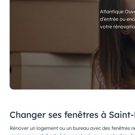
Atlantique Ouve
d’entrée ou enc
votre rénovatio
Changer ses fenêtres à Saint
Rénover un logement ou un bureau avec des fenêtres neu