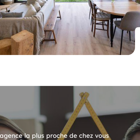
’agence la plus proche de chez vous