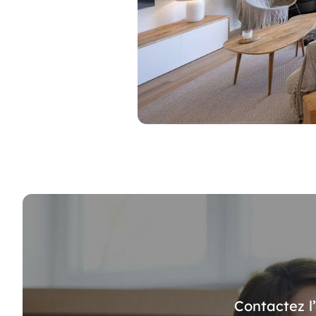
Contactez l