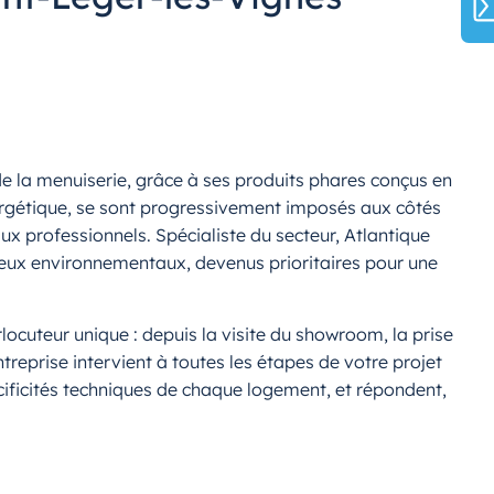
de la menuiserie, grâce à ses produits phares conçus en
ergétique, se sont progressivement imposés aux côtés
ux professionnels. Spécialiste du secteur, Atlantique
jeux environnementaux, devenus prioritaires pour une
ocuteur unique : depuis la visite du showroom, la prise
reprise intervient à toutes les étapes de votre projet
cificités techniques de chaque logement, et répondent,