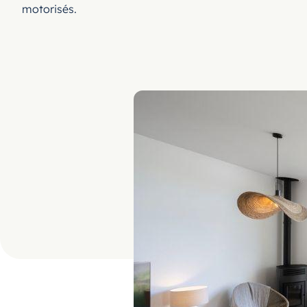
motorisés.