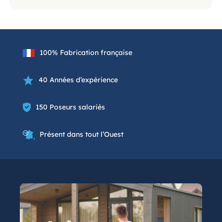
100% Fabrication française
40 Années d’expérience
150 Poseurs salariés
Présent dans tout l’Ouest