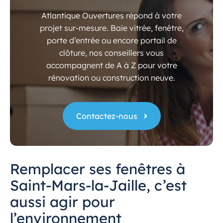
Atlantique Ouvertures répond à votre
projet sur-mesure. Baie vitrée, fenêtre,
porte d’entrée ou encore portail de
clôture, nos conseillers vous
accompagnent de A à Z pour votre
rénovation ou construction neuve.
Contactez-nous
Remplacer ses fenêtres à
Saint-Mars-la-Jaille, c’est
aussi agir pour
l’environnement