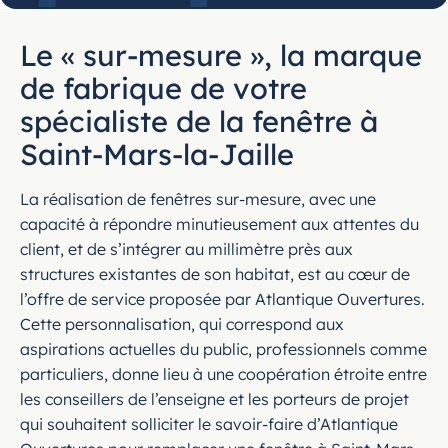
Le « sur-mesure », la marque
de fabrique de votre
spécialiste de la fenêtre à
Saint-Mars-la-Jaille
La réalisation de fenêtres sur-mesure, avec une
capacité à répondre minutieusement aux attentes du
client, et de s’intégrer au millimètre près aux
structures existantes de son habitat, est au cœur de
l’offre de service proposée par Atlantique Ouvertures.
Cette personnalisation, qui correspond aux
aspirations actuelles du public, professionnels comme
particuliers, donne lieu à une coopération étroite entre
les conseillers de l’enseigne et les porteurs de projet
qui souhaitent solliciter le savoir-faire d’Atlantique