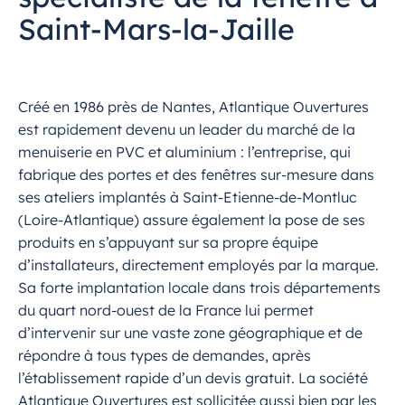
Saint-Mars-la-Jaille
Créé en 1986 près de Nantes, Atlantique Ouvertures
est rapidement devenu un leader du marché de la
menuiserie en PVC et aluminium : l’entreprise, qui
fabrique des portes et des fenêtres sur-mesure dans
ses ateliers implantés à Saint-Etienne-de-Montluc
(Loire-Atlantique) assure également la pose de ses
produits en s’appuyant sur sa propre équipe
d’installateurs, directement employés par la marque.
Sa forte implantation locale dans trois départements
du quart nord-ouest de la France lui permet
d’intervenir sur une vaste zone géographique et de
répondre à tous types de demandes, après
l’établissement rapide d’un devis gratuit. La société
Atlantique Ouvertures est sollicitée aussi bien par les