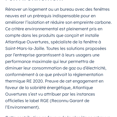
Rénover un logement ou un bureau avec des fenêtres
neuves est un prérequis indispensable pour en
améliorer l’isolation et réduire son empreinte carbone.
Ce critère environnemental est pleinement pris en
compte dans les produits que conçoit et installe
Atlantique Ouvertures, spécialiste de la fenêtre à
Saint-Mars-la-Jaille. Toutes les solutions proposées
par l’entreprise garantissent à leurs usagers une
performance maximale qui leur permettra de
diminuer leur consommation de gaz ou d’électricité,
conformément à ce que prévoit la réglementation
thermique RE 2020. Preuve de cet engagement en
faveur de la sobriété énergétique, Atlantique
Ouvertures s’est vu attribuer par les instances
officielles le label RGE (Reconnu Garant de
l’Environnement).