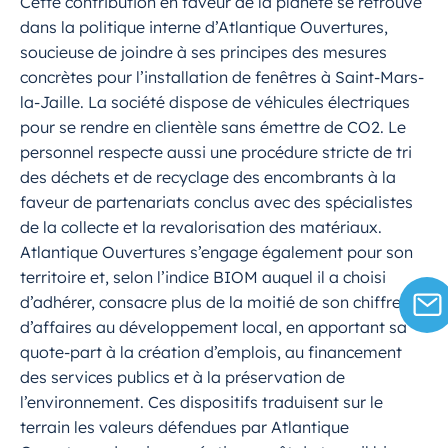
Cette contribution en faveur de la planète se retrouve
dans la politique interne d’Atlantique Ouvertures,
soucieuse de joindre à ses principes des mesures
concrètes pour l’installation de fenêtres à Saint-Mars-
la-Jaille. La société dispose de véhicules électriques
pour se rendre en clientèle sans émettre de CO2. Le
personnel respecte aussi une procédure stricte de tri
des déchets et de recyclage des encombrants à la
faveur de partenariats conclus avec des spécialistes
de la collecte et la revalorisation des matériaux.
Atlantique Ouvertures s’engage également pour son
territoire et, selon l’indice BIOM auquel il a choisi
d’adhérer, consacre plus de la moitié de son chiffre
d’affaires au développement local, en apportant sa
quote-part à la création d’emplois, au financement
des services publics et à la préservation de
l’environnement. Ces dispositifs traduisent sur le
terrain les valeurs défendues par Atlantique