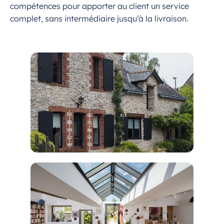
compétences pour apporter au client un service
complet, sans intermédiaire jusqu’à la livraison.