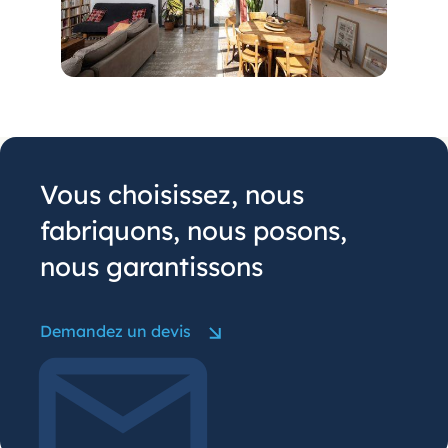
Vous choisissez, nous
fabriquons, nous posons,
nous garantissons
Demandez un devis