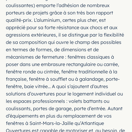
coulissantes) emporte l’adhésion de nombreux
porteurs de projets grâce à son très bon rapport
qualité-prix. L’aluminium, certes plus cher, est
apprécié pour sa forte résistance aux chocs et aux
agressions extérieures, il se distingue par la flexibilité
de sa composition qui ouvre le champ des possibles
en termes de formes, de dimensions et de
mécanismes de fermeture : fenêtres classiques à
poser dans une embrasure rectangulaire ou carrée,
fenêtre ronde ou cintrée, fenêtre traditionnelle à la
française, fenêtre à soufflet ou à galandage, porte-
fenêtre, baie vitrée… A quoi s’ajoutent d’autres
solutions d’ouvertures pour le logement individuel ou
les espaces professionnels : volets battants ou
coulissants, portes de garage, porte d’entrée. Autant
d’équipements en plus du remplacement de vos
fenêtres à Saint-Mars-la-Jaille qu’Atlantique
Ouvertures est capable de motoriser et, au besoin, de