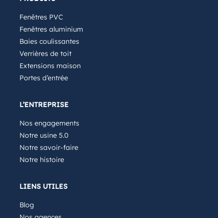
Fenêtres PVC
Fenêtres aluminium
Baies coulissantes
Verrières de toit
Extensions maison
Portes d’entrée
L’ENTREPRISE
Nos engagements
Notre usine 5.0
Notre savoir-faire
Notre histoire
LIENS UTILES
Blog
Nos agences