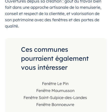
Ouvertures depuis sa création : goût du travail bien
fait dans une approche artisanale de la menuiserie,
conseil et respect de la clientèle, et valorisation de
son patrimoine avec des fenêtres et des portes de
qualité.
Ces communes
pourraient également
vous intéresser
Fenêtre Le Pin
Fenêtre Maumusson
Fenêtre Saint-Sulpice-des-Landes
Fenêtre Bonnoeuvre