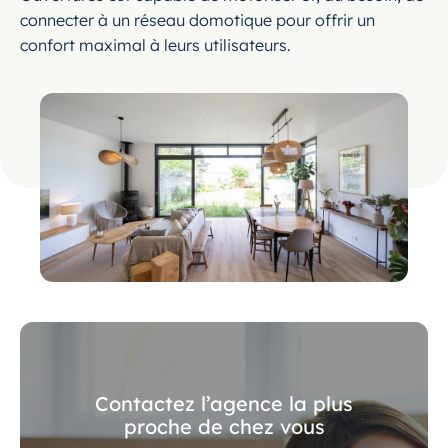
connecter à un réseau domotique pour offrir un
confort maximal à leurs utilisateurs.
Contactez l’agence la plus
proche de chez vous