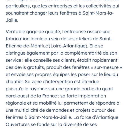
particuliers, que les entreprises et les collectivités qui
souhaitent changer leurs fenêtres à Saint-Mars-la-
Jaille.
Véritable gage de qualité, l’entreprise assure une
fabrication locale au sein de ses ateliers de Saint-
Etienne-de-Montluc (Loire-Atlantique). Elle se
distingue également par la complémentarité de son
service : elle conseille ses clients, établit rapidement
des devis gratuits, produit des fenêtres « sur-mesure »
et envoie ses propres équipes les poser sur le lieu du
chantier. Sa zone d’intervention est étendue
puisqu’elle rayonne sur une grande partie du quart
nord-ouest de la France : sa forte implantation
régionale et sa mobilité lui permettent de répondre à
une multiplicité de demandes et projets autour des
fenêtres à Saint-Mars-la-Jaille. La force d’Atlantique
Ouvertures se fonde sur la diversité de ses