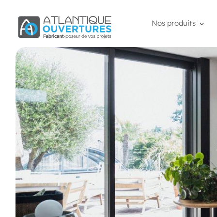
Nos produits