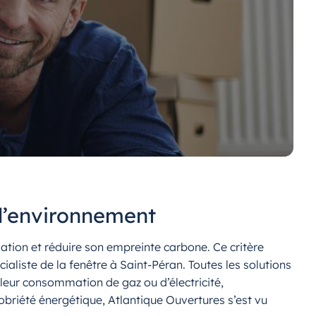
 l’environnement
ation et réduire son empreinte carbone. Ce critère
aliste de la fenêtre à Saint-Péran. Toutes les solutions
leur consommation de gaz ou d’électricité,
riété énergétique, Atlantique Ouvertures s’est vu