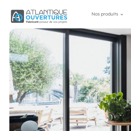
Nos produits