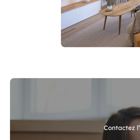
Contactez l