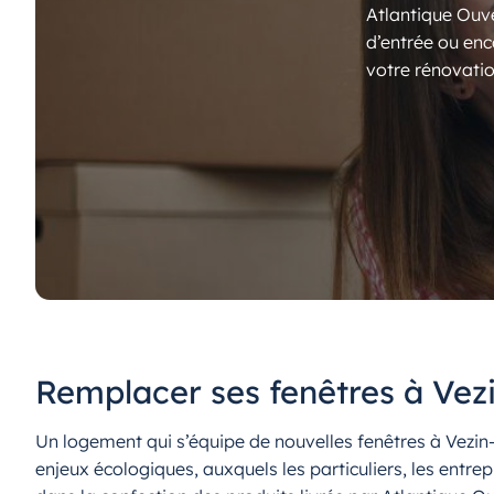
Atlantique Ouve
d’entrée ou enc
votre rénovatio
Remplacer ses fenêtres à Vezi
Un logement qui s’équipe de nouvelles fenêtres à Vezi
enjeux écologiques, auxquels les particuliers, les entre