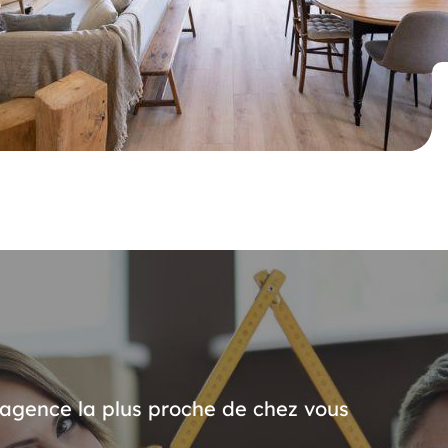
’agence la plus proche de chez vous