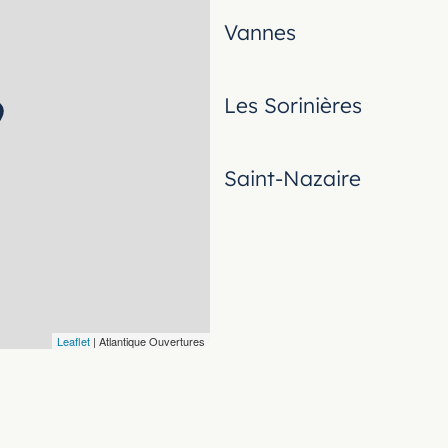
Vannes
Les Sorinières
Saint-Nazaire
Leaflet
| Atlantique Ouvertures