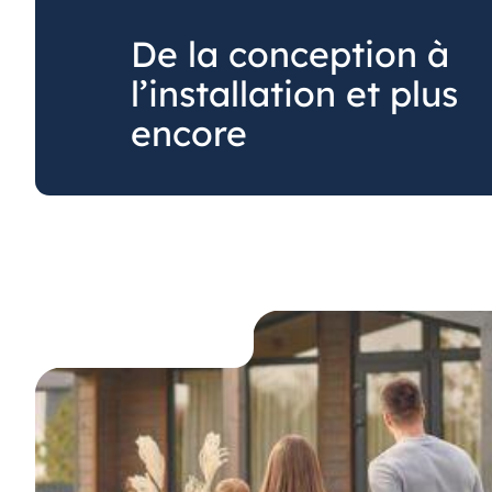
De la conception à
l’installation et plus
encore