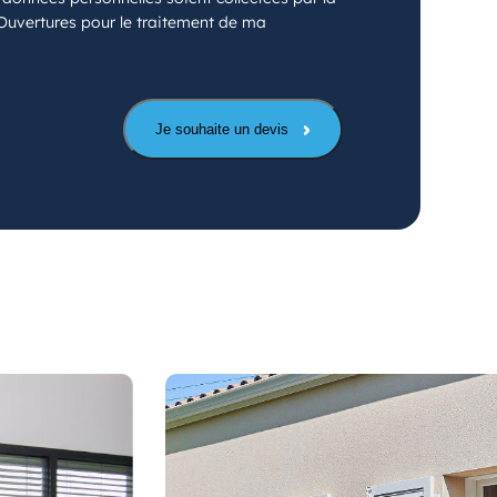
 Ouvertures pour le traitement de ma
Je souhaite un devis