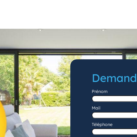
Demande
Prénom
Prénom
Mail
Téléphone