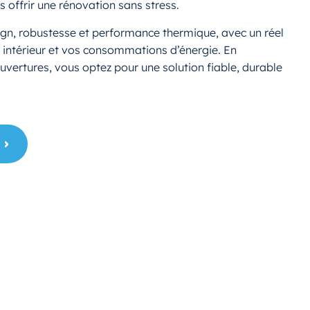
s offrir une rénovation sans stress.
ign, robustesse et performance thermique, avec un réel
 intérieur et vos consommations d’énergie. En
uvertures, vous optez pour une solution fiable, durable