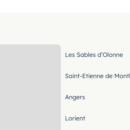
Les Sables d’Olonne
Saint-Etienne de Mont
Angers
Lorient