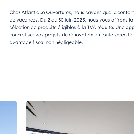
Chez Atlantique Ouvertures, nous savons que le confor
de vacances. Du 2 au 30 juin 2025, nous vous offrons la
sélection de produits éligibles à la TVA réduite. Une op
concrétiser vos projets de rénovation en toute sérénité,
avantage fiscal non négligeable.