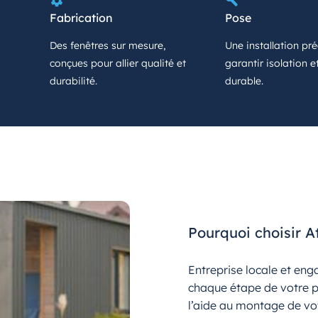
Fabrication
Pose
Des fenêtres sur mesure,
Une installation pr
conçues pour allier qualité et
garantir isolation e
durabilité.
durable.
Pourquoi choisir A
Entreprise locale et en
chaque étape de votre pr
l’aide au montage de vot