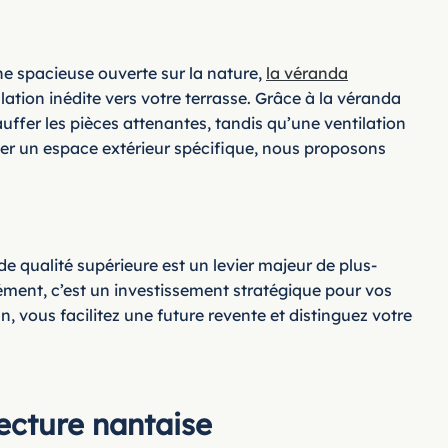
ne spacieuse ouverte sur la nature,
la véranda
lation inédite vers votre terrasse. Grâce à la véranda
auffer les pièces attenantes, tandis qu’une ventilation
éger un espace extérieur spécifique, nous proposons
e qualité supérieure est un levier majeur de plus-
ément, c’est un investissement stratégique pour vos
n, vous facilitez une future revente et distinguez votre
tecture nantaise