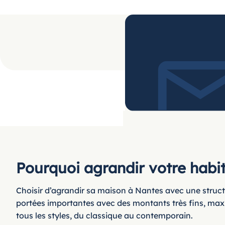
Pourquoi agrandir votre habit
Choisir d’agrandir sa maison à Nantes avec une structur
portées importantes avec des montants très fins, maxi
tous les styles, du classique au contemporain.