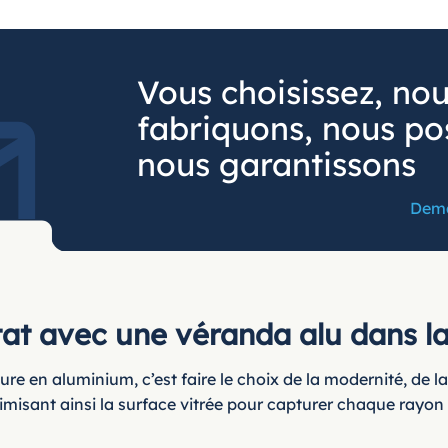
Vous choisissez, no
fabriquons, nous po
nous garantissons
Dema
at avec une véranda alu dans la
e en aluminium, c’est faire le choix de la modernité, de la
misant ainsi la surface vitrée pour capturer chaque rayon