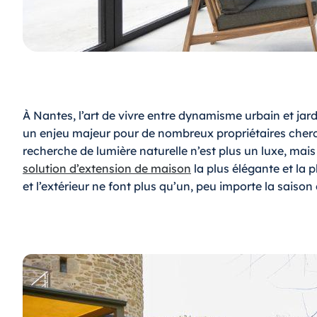
À Nantes, l’art de vivre entre dynamisme urbain et ja
un enjeu majeur pour de nombreux propriétaires chercha
recherche de lumière naturelle n’est plus un luxe, ma
solution d’extension de maison
la plus élégante et la p
et l’extérieur ne font plus qu’un, peu importe la saison 