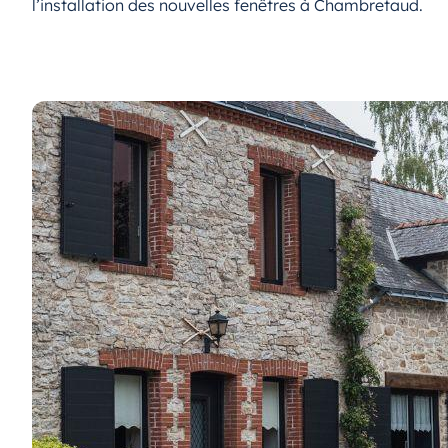
l’installation des nouvelles fenêtres à Chambretaud.