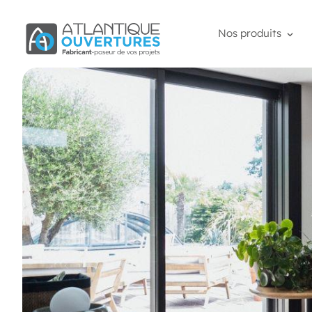
Nos produits