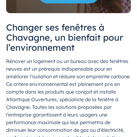
Changer ses fenêtres à
Chavagne, un bienfait pour
l’environnement
Rénover un logement ou un bureau avec des fenêtres
neuves est un prérequis indispensable pour en
améliorer l’isolation et réduire son empreinte carbone.
Ce critère environnemental est pleinement pris en
compte dans les produits que conçoit et installe
Atlantique Ouvertures, spécialiste de la fenêtre à
Chavagne. Toutes les solutions proposées par
l’entreprise garantissent à leurs usagers une
performance maximale qui leur permettra de
diminuer leur consommation de gaz ou d’électricité,