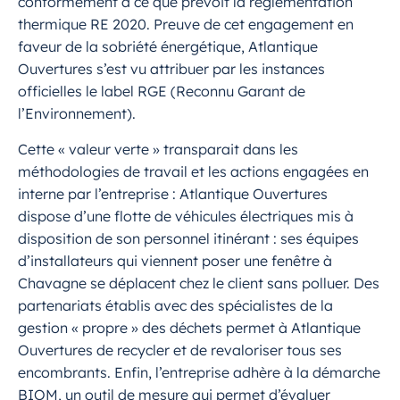
conformément à ce que prévoit la réglementation
thermique RE 2020. Preuve de cet engagement en
faveur de la sobriété énergétique, Atlantique
Ouvertures s’est vu attribuer par les instances
officielles le label RGE (Reconnu Garant de
l’Environnement).
Cette « valeur verte » transparait dans les
méthodologies de travail et les actions engagées en
interne par l’entreprise : Atlantique Ouvertures
dispose d’une flotte de véhicules électriques mis à
disposition de son personnel itinérant : ses équipes
d’installateurs qui viennent poser une fenêtre à
Chavagne se déplacent chez le client sans polluer. Des
partenariats établis avec des spécialistes de la
gestion « propre » des déchets permet à Atlantique
Ouvertures de recycler et de revaloriser tous ses
encombrants. Enfin, l’entreprise adhère à la démarche
BIOM, un outil de mesure qui permet d’évaluer