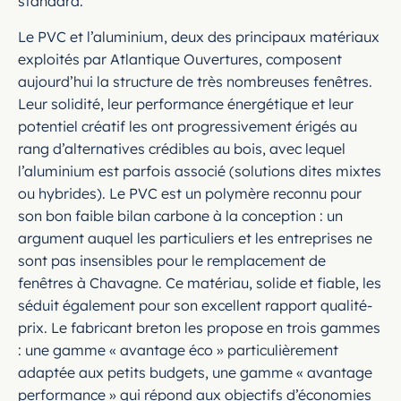
standard.
Le PVC et l’aluminium, deux des principaux matériaux
exploités par Atlantique Ouvertures, composent
aujourd’hui la structure de très nombreuses fenêtres.
Leur solidité, leur performance énergétique et leur
potentiel créatif les ont progressivement érigés au
rang d’alternatives crédibles au bois, avec lequel
l’aluminium est parfois associé (solutions dites mixtes
ou hybrides). Le PVC est un polymère reconnu pour
son bon faible bilan carbone à la conception : un
argument auquel les particuliers et les entreprises ne
sont pas insensibles pour le remplacement de
fenêtres à Chavagne. Ce matériau, solide et fiable, les
séduit également pour son excellent rapport qualité-
prix. Le fabricant breton les propose en trois gammes
: une gamme « avantage éco » particulièrement
adaptée aux petits budgets, une gamme « avantage
performance » qui répond aux objectifs d’économies