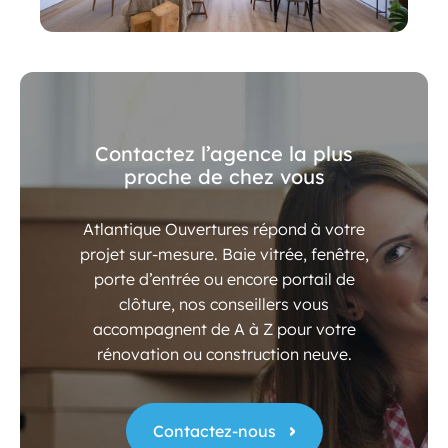
Contactez l’agence la plus
proche de chez vous
Atlantique Ouvertures répond à votre
projet sur-mesure. Baie vitrée, fenêtre,
porte d’entrée ou encore portail de
clôture, nos conseillers vous
accompagnent de A à Z pour votre
rénovation ou construction neuve.
Contactez-nous