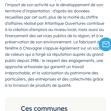
l’impact de son activité sur le développement de son
territoire d’implantation : d’après les données
recueillies par cet outil, plus de la moitié du chiffre
d’affaires réalisé par Atlantique Ouvertures contribue
à la création d’emplois au niveau local, mais aussi au
financement des services publics de la région, et à la
préservation de son environnement. Le fabricant de
fenêtre à Chavagne s’appuie également sur un socle
de valeurs qui a forgé sa réputation auprès du grand
public depuis 1986 : le respect des engagements, une
approche artisanale qui garantit un travail
irréprochable, et la valorisation du patrimoine des
particuliers, des entreprises et des collectivités grâce
à la livraison de produits de qualité.
Ces communes