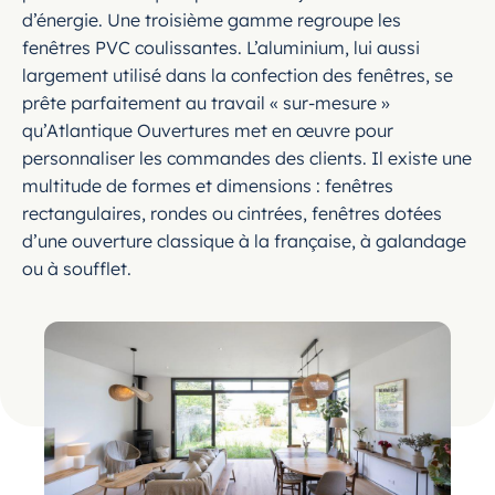
d’énergie. Une troisième gamme regroupe les
fenêtres PVC coulissantes. L’aluminium, lui aussi
largement utilisé dans la confection des fenêtres, se
prête parfaitement au travail « sur-mesure »
qu’Atlantique Ouvertures met en œuvre pour
personnaliser les commandes des clients. Il existe une
multitude de formes et dimensions : fenêtres
rectangulaires, rondes ou cintrées, fenêtres dotées
d’une ouverture classique à la française, à galandage
ou à soufflet.