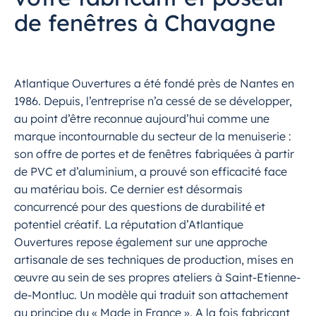
de fenêtres à Chavagne
Atlantique Ouvertures a été fondé près de Nantes en
1986. Depuis, l’entreprise n’a cessé de se développer,
au point d’être reconnue aujourd’hui comme une
marque incontournable du secteur de la menuiserie :
son offre de portes et de fenêtres fabriquées à partir
de PVC et d’aluminium, a prouvé son efficacité face
au matériau bois. Ce dernier est désormais
concurrencé pour des questions de durabilité et
potentiel créatif. La réputation d’Atlantique
Ouvertures repose également sur une approche
artisanale de ses techniques de production, mises en
œuvre au sein de ses propres ateliers à Saint-Etienne-
de-Montluc. Un modèle qui traduit son attachement
au principe du « Made in France ». A la fois fabricant