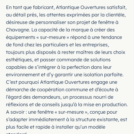
En tant que fabricant, Atlantique Ouvertures satisfait,
au détail près, les attentes exprimées par la clientèle,
désireuse de personnaliser son projet de fenêtre à
Chavagne. La capacité de la marque à créer des
équipements « sur-mesure » répond à une tendance
de fond chez les particuliers et les entreprises,
toujours plus disposés à rester maîtres de leurs choix
esthétiques, et passer commande de solutions
capables de s’intégrer à la perfection dans leur
environnement et d’y garantir une isolation parfaite.
C’est pourquoi Atlantique Ouvertures engage une
démarche de coopération commune et d’écoute à
l’égard des demandeurs, un processus nourri de
réflexions et de conseils jusqu’à la mise en production.
A savoir : une fenêtre « sur-mesure », conçue pour
s’adapter immédiatement à la structure existante, est
plus facile et rapide à installer qu’un modèle