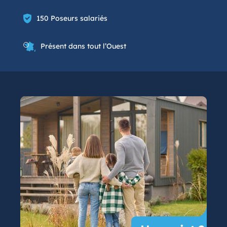
150 Poseurs salariés
Présent dans tout l’Ouest