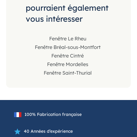
pourraient également
vous intéresser
Fenêtre Le Rheu
Fenêtre Bréal-sous-Montfort
Fenêtre Cintré
Fenêtre Mordelles
Fenêtre Saint-Thurial
100% Fabrication française
40 Années d’expérience