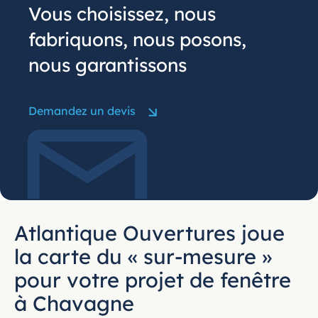
Vous choisissez, nous
fabriquons, nous posons,
nous garantissons
Demandez un devis
Atlantique Ouvertures joue
la carte du « sur-mesure »
pour votre projet de fenêtre
à Chavagne