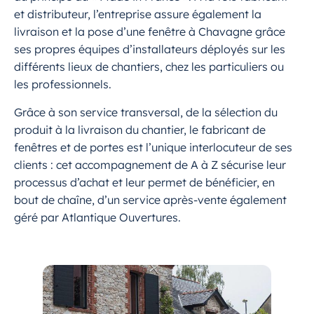
et distributeur, l’entreprise assure également la
livraison et la pose d’une fenêtre à Chavagne grâce
ses propres équipes d’installateurs déployés sur les
différents lieux de chantiers, chez les particuliers ou
les professionnels.
Grâce à son service transversal, de la sélection du
produit à la livraison du chantier, le fabricant de
fenêtres et de portes est l’unique interlocuteur de ses
clients : cet accompagnement de A à Z sécurise leur
processus d’achat et leur permet de bénéficier, en
bout de chaîne, d’un service après-vente également
géré par Atlantique Ouvertures.