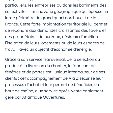
particuliers, les entreprises ou dans les bâtiments des
collectivités, sur une zone géographique qui épouse un
large périmètre du grand quart nord-ouest de la
France. Cette forte implantation territoriale lui permet
de répondre aux demandes croissantes des foyers et
des propriétaires de bureaux, désireux d’améliorer
l’isolation de leurs logements ou de leurs espaces de
travail, avec un objectif d’économie d’énergie.
Grâce à son service transversal, de la sélection du
produit à la livraison du chantier, le fabricant de
fenêtres et de portes est l’unique interlocuteur de ses
clients : cet accompagnement de A à Z sécurise leur
processus d’achat et leur permet de bénéficier, en
bout de chaîne, d’un service après-vente également
géré par Atlantique Ouvertures.