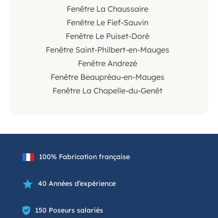
Fenêtre La Chaussaire
Fenêtre Le Fief-Sauvin
Fenêtre Le Puiset-Doré
Fenêtre Saint-Philbert-en-Mauges
Fenêtre Andrezé
Fenêtre Beaupréau-en-Mauges
Fenêtre La Chapelle-du-Genêt
100% Fabrication française
40 Années d’expérience
150 Poseurs salariés