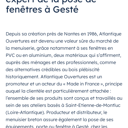
fenêtres à Gesté
Depuis sa création près de Nantes en 1986, Atlantique
Ouvertures est devenu une valeur sûre du marché de
la menuiserie, grâce notamment à ses fenêtres en
PVC ou en aluminium, deux matériaux qui s’affirment,
auprès des ménages et des professionnels, comme
des alternatives crédibles au bois plébiscité
historiquement. Atlantique Ouvertures est un
promoteur et un acteur du « Made in France », principe
auquel la clientèle est particulièrement attachée :
l’ensemble de ses produits sont conçus et travaillés au
sein de ses ateliers basés à Saint-Etienne-de-Montluc
(Loire-Atlantique). Producteur et distributeur, le
menuisier breton assure également la pose de ses
équipements, porte ou fenêtre à Gesté, chez les