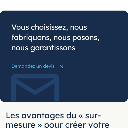
Vous choisissez, nous
fabriquons, nous posons,
nous garantissons
Demandez un devis
Les avantages du « sur-
mesure » pour créer votre