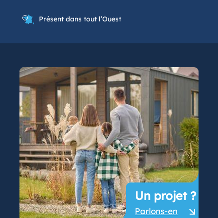
Présent dans tout l’Ouest
Un projet ?
Parlons-en