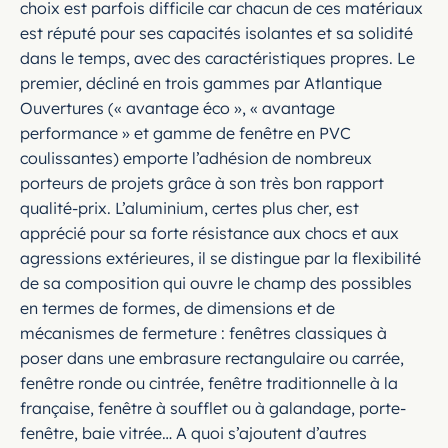
choix est parfois difficile car chacun de ces matériaux
est réputé pour ses capacités isolantes et sa solidité
dans le temps, avec des caractéristiques propres. Le
premier, décliné en trois gammes par Atlantique
Ouvertures (« avantage éco », « avantage
performance » et gamme de fenêtre en PVC
coulissantes) emporte l’adhésion de nombreux
porteurs de projets grâce à son très bon rapport
qualité-prix. L’aluminium, certes plus cher, est
apprécié pour sa forte résistance aux chocs et aux
agressions extérieures, il se distingue par la flexibilité
de sa composition qui ouvre le champ des possibles
en termes de formes, de dimensions et de
mécanismes de fermeture : fenêtres classiques à
poser dans une embrasure rectangulaire ou carrée,
fenêtre ronde ou cintrée, fenêtre traditionnelle à la
française, fenêtre à soufflet ou à galandage, porte-
fenêtre, baie vitrée… A quoi s’ajoutent d’autres