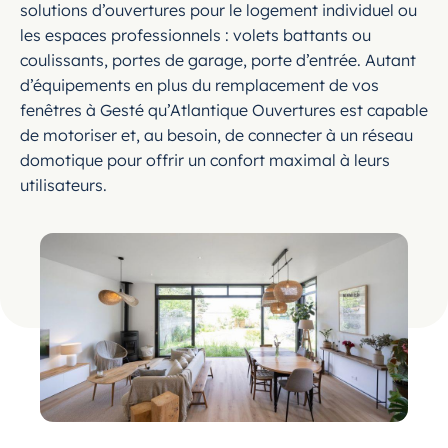
solutions d’ouvertures pour le logement individuel ou
les espaces professionnels : volets battants ou
coulissants, portes de garage, porte d’entrée. Autant
d’équipements en plus du remplacement de vos
fenêtres à Gesté qu’Atlantique Ouvertures est capable
de motoriser et, au besoin, de connecter à un réseau
domotique pour offrir un confort maximal à leurs
utilisateurs.