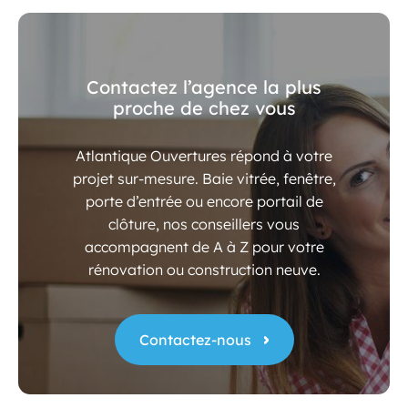
Contactez l’agence la plus
proche de chez vous
Atlantique Ouvertures répond à votre
projet sur-mesure. Baie vitrée, fenêtre,
porte d’entrée ou encore portail de
clôture, nos conseillers vous
accompagnent de A à Z pour votre
rénovation ou construction neuve.
Contactez-nous