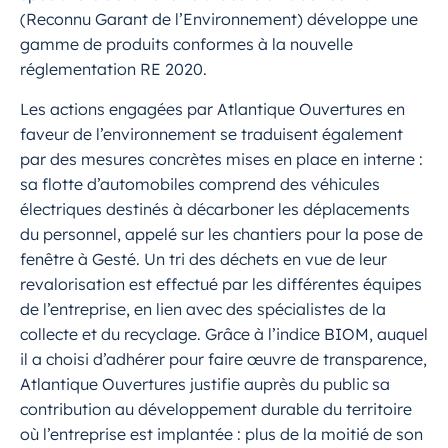
(Reconnu Garant de l’Environnement) développe une
gamme de produits conformes à la nouvelle
réglementation RE 2020.
Les actions engagées par Atlantique Ouvertures en
faveur de l’environnement se traduisent également
par des mesures concrètes mises en place en interne :
sa flotte d’automobiles comprend des véhicules
électriques destinés à décarboner les déplacements
du personnel, appelé sur les chantiers pour la pose de
fenêtre à Gesté. Un tri des déchets en vue de leur
revalorisation est effectué par les différentes équipes
de l’entreprise, en lien avec des spécialistes de la
collecte et du recyclage. Grâce à l’indice BIOM, auquel
il a choisi d’adhérer pour faire œuvre de transparence,
Atlantique Ouvertures justifie auprès du public sa
contribution au développement durable du territoire
où l’entreprise est implantée : plus de la moitié de son