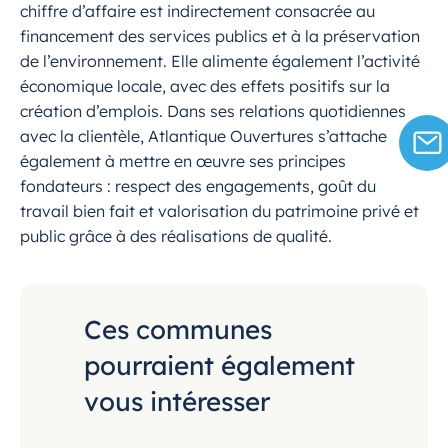
chiffre d’affaire est indirectement consacrée au
financement des services publics et à la préservation
de l’environnement. Elle alimente également l’activité
économique locale, avec des effets positifs sur la
création d’emplois. Dans ses relations quotidiennes
avec la clientèle, Atlantique Ouvertures s’attache
également à mettre en œuvre ses principes
fondateurs : respect des engagements, goût du
travail bien fait et valorisation du patrimoine privé et
public grâce à des réalisations de qualité.
Ces communes
pourraient également
vous intéresser