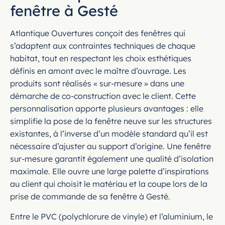
fenêtre à Gesté
Atlantique Ouvertures conçoit des fenêtres qui
s’adaptent aux contraintes techniques de chaque
habitat, tout en respectant les choix esthétiques
définis en amont avec le maître d’ouvrage. Les
produits sont réalisés « sur-mesure » dans une
démarche de co-construction avec le client. Cette
personnalisation apporte plusieurs avantages : elle
simplifie la pose de la fenêtre neuve sur les structures
existantes, à l’inverse d’un modèle standard qu’il est
nécessaire d’ajuster au support d’origine. Une fenêtre
sur-mesure garantit également une qualité d’isolation
maximale. Elle ouvre une large palette d’inspirations
au client qui choisit le matériau et la coupe lors de la
prise de commande de sa fenêtre à Gesté.
Entre le PVC (polychlorure de vinyle) et l’aluminium, le