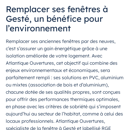
Remplacer ses fenêtres à
Gesté, un bénéfice pour
l’environnement
Remplacer ses anciennes fenêtres par des neuves,
c’est s’assurer un gain énergétique grâce à une
isolation améliorée de votre logement. Avec
Atlantique Ouvertures, cet objectif qui combine des
enjeux environnementaux et économiques, sera
parfaitement rempli : ses solutions en PVC, aluminium
ou mixtes (association de bois et d’aluminium),
chacune dotée de ses qualités propres, sont conçues
pour offrir des performances thermiques optimales,
en phase avec les critères de sobriété qui s’imposent
aujourd’hui au secteur de l’habitat, comme à celui des
locaux professionnels. Atlantique Ouvertures,
spécialiste de la fenêtre à Gesté et labellisé RGE