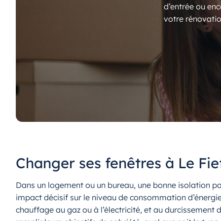
d’entrée ou enc
votre rénovatio
Changer ses fenêtres à Le Fie
Dans un logement ou un bureau, une bonne isolation pas
impact décisif sur le niveau de consommation d’énergie 
chauffage au gaz ou à l’électricité, et au durcissemen