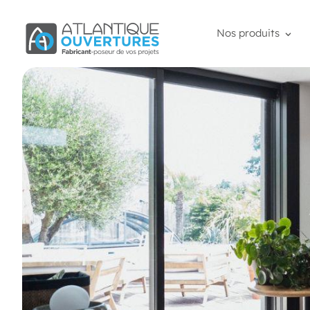
Nos produits