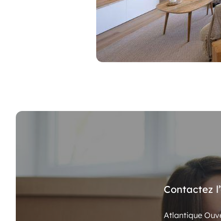
Contactez l
Atlantique Ouve