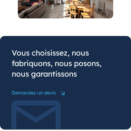
Vous choisissez, nous
fabriquons, nous posons,
nous garantissons
Demandez un devis