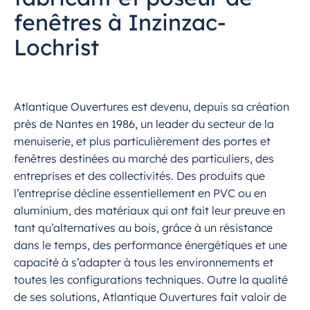
fenêtres à Inzinzac-
Lochrist
Atlantique Ouvertures est devenu, depuis sa création
près de Nantes en 1986, un leader du secteur de la
menuiserie, et plus particulièrement des portes et
fenêtres destinées au marché des particuliers, des
entreprises et des collectivités. Des produits que
l’entreprise décline essentiellement en PVC ou en
aluminium, des matériaux qui ont fait leur preuve en
tant qu’alternatives au bois, grâce à un résistance
dans le temps, des performance énergétiques et une
capacité à s’adapter à tous les environnements et
toutes les configurations techniques. Outre la qualité
de ses solutions, Atlantique Ouvertures fait valoir de