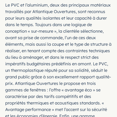
Le PVC et l’aluminium, deux des principaux matériaux
travaillés par Atlantique Ouvertures, sont reconnus
pour leurs qualités isolantes et leur capacité à durer
dans le temps. Toujours dans une logique de
conception « sur-mesure », la clientèle sélectionne,
avant sa prise de commande, l’un de ces deux
éléments, mais aussi la coupe et le type de structure à
réaliser, en tenant compte des contraintes techniques
du lieu à aménager, et dans le respect strict des
impératifs budgétaires prédéfinis en amont. Le PVC,
un thermoplastique réputé pour sa solidité, séduit le
grand public grâce à son excellement rapport qualité-
prix. Atlantique Ouvertures le propose en trois
gammes de fenêtres : l’offre « avantage éco » se
caractérise par des tarifs compétitifs et des
propriétés thermiques et acoustiques standards. «
Avantage performance » met l’accent sur la sécurité
et les économies d’énergie. Enfin, une gamme