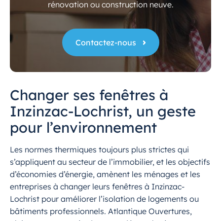
rénovation ou construction neuve.
Contactez-nous
Changer ses fenêtres à
Inzinzac-Lochrist, un geste
pour l’environnement
Les normes thermiques toujours plus strictes qui
s’appliquent au secteur de l’immobilier, et les objectifs
d’économies d’énergie, amènent les ménages et les
entreprises à changer leurs fenêtres à Inzinzac-
Lochrist pour améliorer l’isolation de logements ou
bâtiments professionnels. Atlantique Ouvertures,