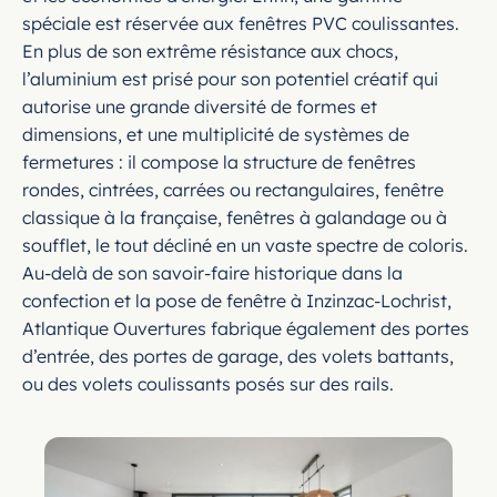
spéciale est réservée aux fenêtres PVC coulissantes.
En plus de son extrême résistance aux chocs,
l’aluminium est prisé pour son potentiel créatif qui
autorise une grande diversité de formes et
dimensions, et une multiplicité de systèmes de
fermetures : il compose la structure de fenêtres
rondes, cintrées, carrées ou rectangulaires, fenêtre
classique à la française, fenêtres à galandage ou à
soufflet, le tout décliné en un vaste spectre de coloris.
Au-delà de son savoir-faire historique dans la
confection et la pose de fenêtre à Inzinzac-Lochrist,
Atlantique Ouvertures fabrique également des portes
d’entrée, des portes de garage, des volets battants,
ou des volets coulissants posés sur des rails.