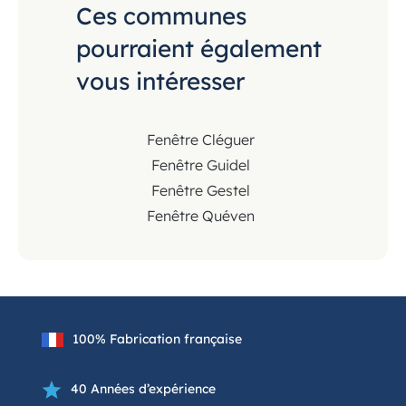
Ces communes
pourraient également
vous intéresser
Fenêtre Cléguer
Fenêtre Guidel
Fenêtre Gestel
Fenêtre Quéven
100% Fabrication française
40 Années d’expérience