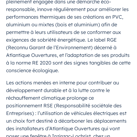
pleinement engagée dans une démarche éco-
responsable, innove régulièrement pour améliorer les
performances thermiques de ses créations en PVC,
aluminium ou mixtes (bois et aluminium) afin de
permettre à leurs utilisateurs de se conformer aux
exigences de sobriété énergétique. Le label RGE
(Reconnu Garant de l’Environnement) décerné à
Atlantique Ouvertures, et l’adaptation de ses produits
à la norme RE 2020 sont des signes tangibles de cette
conscience écologique.
Les actions menées en interne pour contribuer au
développement durable et à la lutte contre le
réchauffement climatique prolonge ce
positionnement RSE (Responsabilité sociétale des
Entreprises) : l’utilisation de véhicules électriques est
un choix fort destiné à décarboner les déplacements
des installateurs d’Atlantique Ouvertures qui vont
poser une fenêtre à Inzinzac-Lochrist, chez un