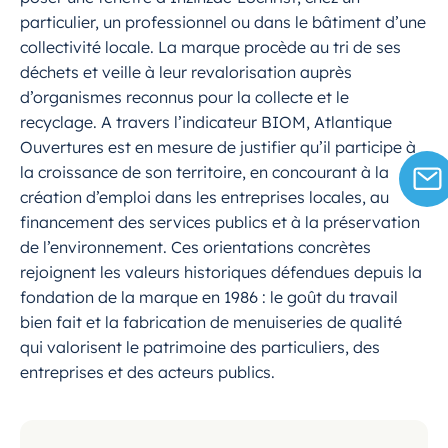
particulier, un professionnel ou dans le bâtiment d’une
collectivité locale. La marque procède au tri de ses
déchets et veille à leur revalorisation auprès
d’organismes reconnus pour la collecte et le
recyclage. A travers l’indicateur BIOM, Atlantique
Ouvertures est en mesure de justifier qu’il participe à
la croissance de son territoire, en concourant à la
création d’emploi dans les entreprises locales, au
financement des services publics et à la préservation
de l’environnement. Ces orientations concrètes
rejoignent les valeurs historiques défendues depuis la
fondation de la marque en 1986 : le goût du travail
bien fait et la fabrication de menuiseries de qualité
qui valorisent le patrimoine des particuliers, des
entreprises et des acteurs publics.