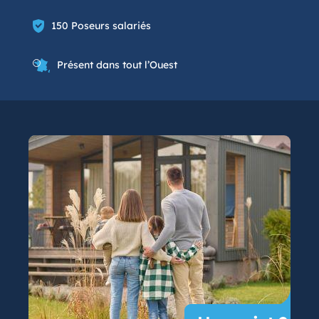
150 Poseurs salariés
Présent dans tout l’Ouest