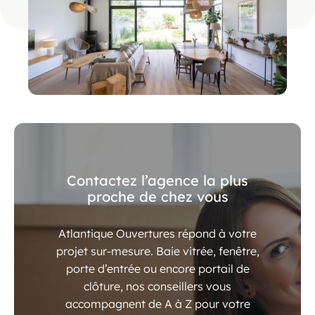
Contactez l’agence la plus
proche de chez vous
Atlantique Ouvertures répond à votre
projet sur-mesure. Baie vitrée, fenêtre,
porte d’entrée ou encore portail de
clôture, nos conseillers vous
accompagnent de A à Z pour votre