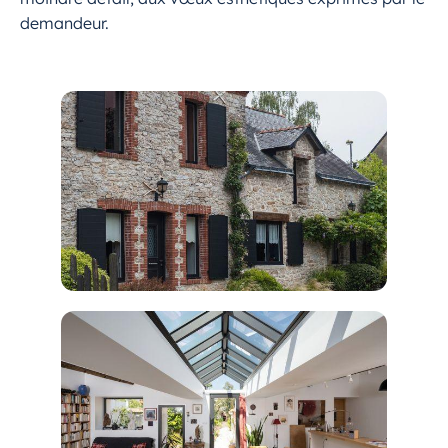
demandeur.