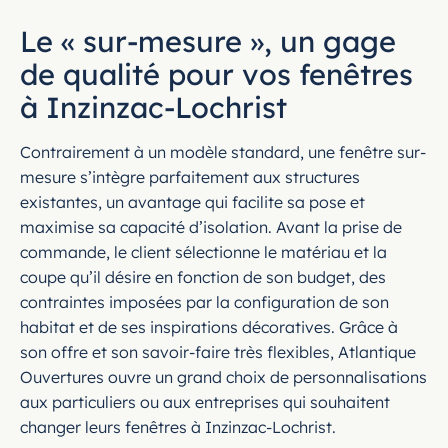
Le « sur-mesure », un gage
de qualité pour vos fenêtres
à Inzinzac-Lochrist
Contrairement à un modèle standard, une fenêtre sur-
mesure s’intègre parfaitement aux structures
existantes, un avantage qui facilite sa pose et
maximise sa capacité d’isolation. Avant la prise de
commande, le client sélectionne le matériau et la
coupe qu’il désire en fonction de son budget, des
contraintes imposées par la configuration de son
habitat et de ses inspirations décoratives. Grâce à
son offre et son savoir-faire très flexibles, Atlantique
Ouvertures ouvre un grand choix de personnalisations
aux particuliers ou aux entreprises qui souhaitent
changer leurs fenêtres à Inzinzac-Lochrist.