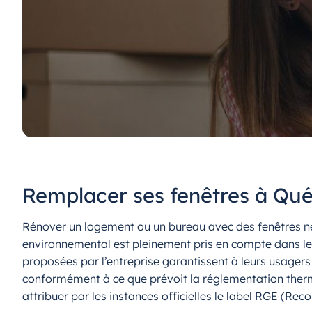
Remplacer ses fenêtres à Qué
Rénover un logement ou un bureau avec des fenêtres neu
environnemental est pleinement pris en compte dans les 
proposées par l’entreprise garantissent à leurs usager
conformément à ce que prévoit la réglementation therm
attribuer par les instances officielles le label RGE (Re