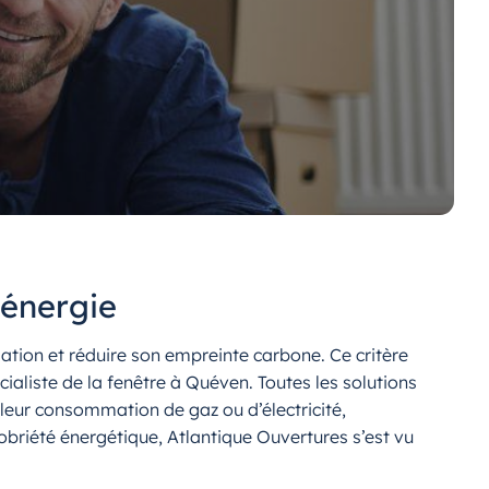
’énergie
ation et réduire son empreinte carbone. Ce critère
ialiste de la fenêtre à Quéven. Toutes les solutions
leur consommation de gaz ou d’électricité,
riété énergétique, Atlantique Ouvertures s’est vu