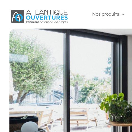
Nos produits