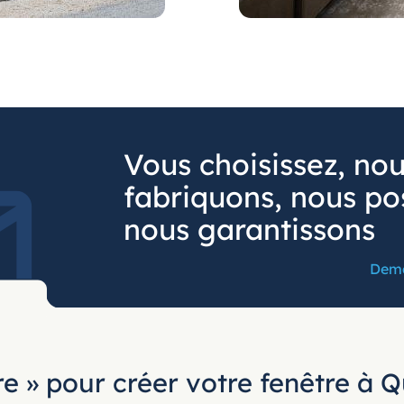
Vous choisissez, no
fabriquons, nous po
nous garantissons
Dema
e » pour créer votre fenêtre à 