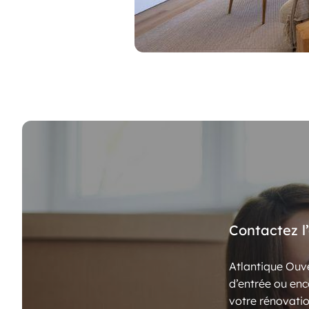
Contactez l
Atlantique Ouve
d’entrée ou enc
votre rénovatio