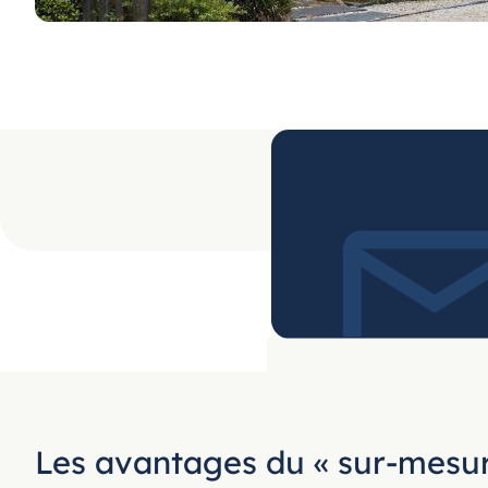
Les avantages du « sur-mesur