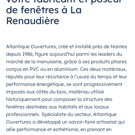
de fenêtres à La
Renaudière
Atlantique Ouvertures, créé et installé près de Nantes
depuis 1986, figure aujourd’hui parmi les leaders du
marché de la menuiserie, grâce à ses produits phares
conçus en PVC ou en aluminium. Ces deux matériaux,
réputés pour leur résistance à l’usure du temps et leur
performance énergétique, se sont progressivement
imposés aux côtés du bois, matériau utilisé
historiquement pour composer la structure des
fenêtres destinées aux habitats et aux locaux
professionnels. Spécialiste du secteur, Atlantique
Ouvertures a développé un savoir-faire artisanal qui
allie performance et esthétisme, en prenant en