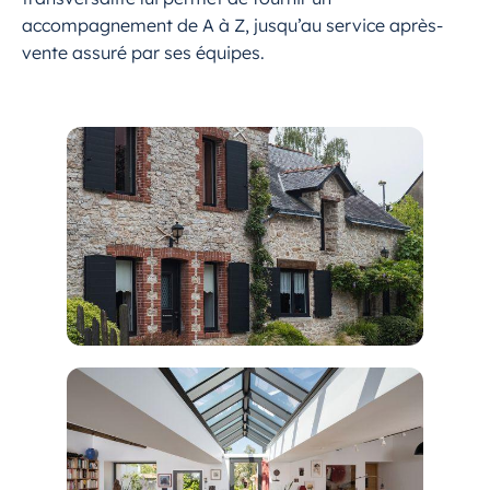
accompagnement de A à Z, jusqu’au service après-
vente assuré par ses équipes.