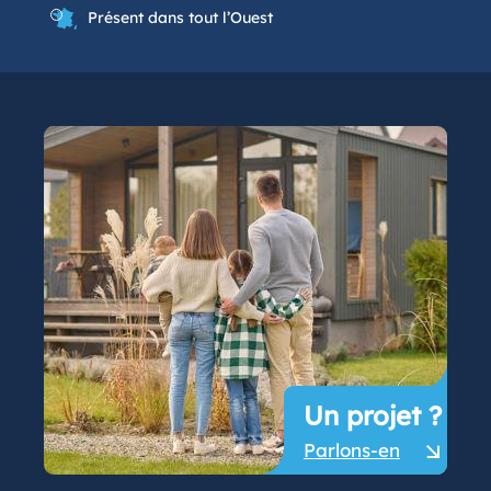
Présent dans tout l’Ouest
Un projet ?
Parlons-en