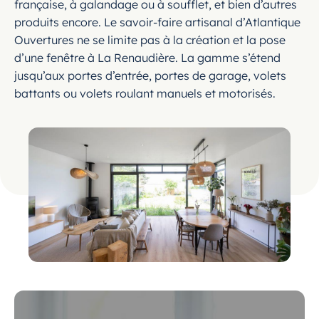
française, à galandage ou à soufflet, et bien d’autres
produits encore. Le savoir-faire artisanal d’Atlantique
Ouvertures ne se limite pas à la création et la pose
d’une fenêtre à La Renaudière. La gamme s’étend
jusqu’aux portes d’entrée, portes de garage, volets
battants ou volets roulant manuels et motorisés.