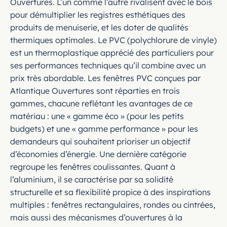
Ouvertures. L’un comme l’autre rivalisent avec le bois
pour démultiplier les registres esthétiques des
produits de menuiserie, et les doter de qualités
thermiques optimales. Le PVC (polychlorure de vinyle)
est un thermoplastique apprécié des particuliers pour
ses performances techniques qu’il combine avec un
prix très abordable. Les fenêtres PVC conçues par
Atlantique Ouvertures sont réparties en trois
gammes, chacune reflétant les avantages de ce
matériau : une « gamme éco » (pour les petits
budgets) et une « gamme performance » pour les
demandeurs qui souhaitent prioriser un objectif
d’économies d’énergie. Une dernière catégorie
regroupe les fenêtres coulissantes. Quant à
l’aluminium, il se caractérise par sa solidité
structurelle et sa flexibilité propice à des inspirations
multiples : fenêtres rectangulaires, rondes ou cintrées,
mais aussi des mécanismes d’ouvertures à la