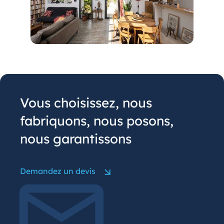
Vous choisissez, nous
fabriquons, nous posons,
nous garantissons
Demandez un devis