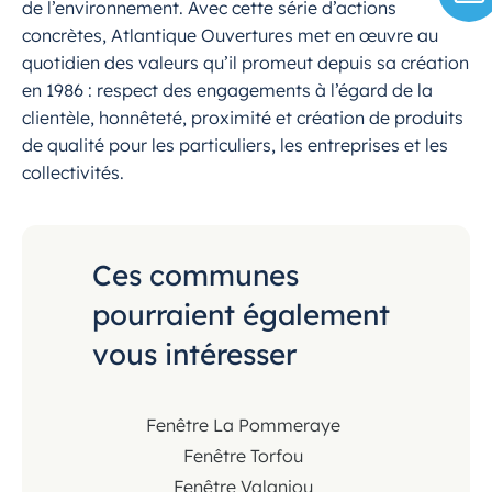
de l’environnement. Avec cette série d’actions
concrètes, Atlantique Ouvertures met en œuvre au
quotidien des valeurs qu’il promeut depuis sa création
en 1986 : respect des engagements à l’égard de la
clientèle, honnêteté, proximité et création de produits
de qualité pour les particuliers, les entreprises et les
collectivités.
Ces communes
pourraient également
vous intéresser
Fenêtre La Pommeraye
Fenêtre Torfou
Fenêtre Valanjou