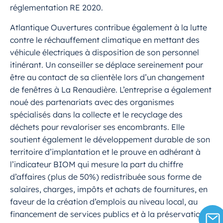
réglementation RE 2020.
Atlantique Ouvertures contribue également à la lutte
contre le réchauffement climatique en mettant des
véhicule électriques à disposition de son personnel
itinérant. Un conseiller se déplace sereinement pour
être au contact de sa clientèle lors d’un changement
de fenêtres à La Renaudière. L’entreprise a également
noué des partenariats avec des organismes
spécialisés dans la collecte et le recyclage des
déchets pour revaloriser ses encombrants. Elle
soutient également le développement durable de son
territoire d’implantation et le prouve en adhérant à
l’indicateur BIOM qui mesure la part du chiffre
d’affaires (plus de 50%) redistribuée sous forme de
salaires, charges, impôts et achats de fournitures, en
faveur de la création d’emplois au niveau local, au
financement de services publics et à la préservation