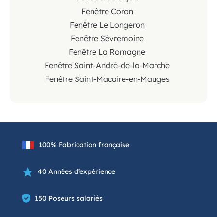
Fenêtre Coron
Fenêtre Le Longeron
Fenêtre Sèvremoine
Fenêtre La Romagne
Fenêtre Saint-André-de-la-Marche
Fenêtre Saint-Macaire-en-Mauges
100% Fabrication française
40 Années d’expérience
150 Poseurs salariés