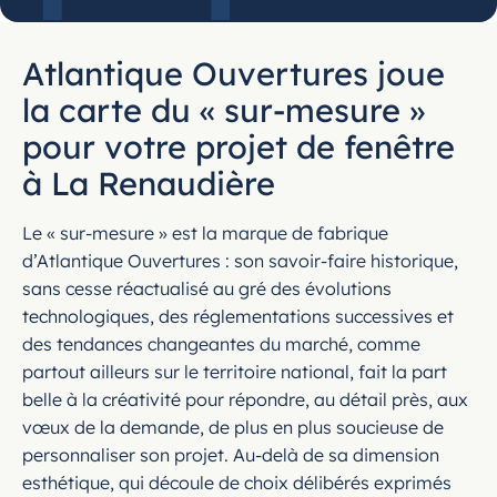
Atlantique Ouvertures joue
la carte du « sur-mesure »
pour votre projet de fenêtre
à La Renaudière
Le « sur-mesure » est la marque de fabrique
d’Atlantique Ouvertures : son savoir-faire historique,
sans cesse réactualisé au gré des évolutions
technologiques, des réglementations successives et
des tendances changeantes du marché, comme
partout ailleurs sur le territoire national, fait la part
belle à la créativité pour répondre, au détail près, aux
vœux de la demande, de plus en plus soucieuse de
personnaliser son projet. Au-delà de sa dimension
esthétique, qui découle de choix délibérés exprimés