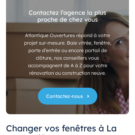
Contactez l’agence la plus
proche de chez vous
Atlantique Ouvertures répond à votre
projet sur-mesure. Baie vitrée, fenêtre,
porte d’entrée ou encore portail de
clôture, nos conseillers vous
accompagnent de A à Z pour votre
rénovation ou construction neuve.
Contactez-nous
Changer vos fenêtres à La