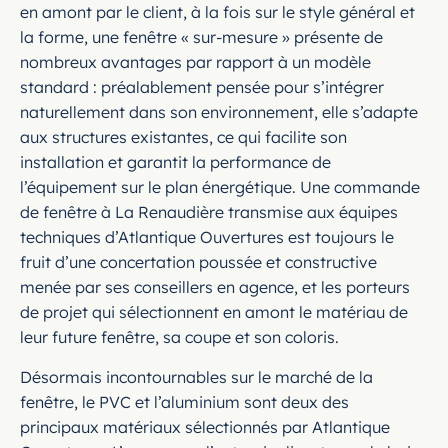
en amont par le client, à la fois sur le style général et
la forme, une fenêtre « sur-mesure » présente de
nombreux avantages par rapport à un modèle
standard : préalablement pensée pour s’intégrer
naturellement dans son environnement, elle s’adapte
aux structures existantes, ce qui facilite son
installation et garantit la performance de
l’équipement sur le plan énergétique. Une commande
de fenêtre à La Renaudière transmise aux équipes
techniques d’Atlantique Ouvertures est toujours le
fruit d’une concertation poussée et constructive
menée par ses conseillers en agence, et les porteurs
de projet qui sélectionnent en amont le matériau de
leur future fenêtre, sa coupe et son coloris.
Désormais incontournables sur le marché de la
fenêtre, le PVC et l’aluminium sont deux des
principaux matériaux sélectionnés par Atlantique