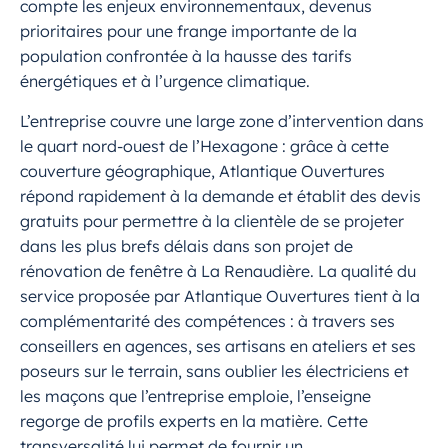
compte les enjeux environnementaux, devenus
prioritaires pour une frange importante de la
population confrontée à la hausse des tarifs
énergétiques et à l’urgence climatique.
L’entreprise couvre une large zone d’intervention dans
le quart nord-ouest de l’Hexagone : grâce à cette
couverture géographique, Atlantique Ouvertures
répond rapidement à la demande et établit des devis
gratuits pour permettre à la clientèle de se projeter
dans les plus brefs délais dans son projet de
rénovation de fenêtre à La Renaudière. La qualité du
service proposée par Atlantique Ouvertures tient à la
complémentarité des compétences : à travers ses
conseillers en agences, ses artisans en ateliers et ses
poseurs sur le terrain, sans oublier les électriciens et
les maçons que l’entreprise emploie, l’enseigne
regorge de profils experts en la matière. Cette
transversalité lui permet de fournir un