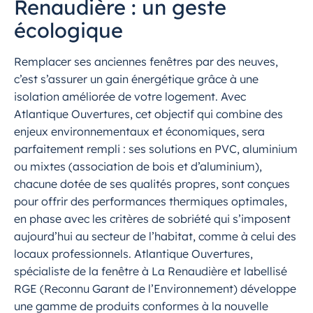
Renaudière : un geste
écologique
Remplacer ses anciennes fenêtres par des neuves,
c’est s’assurer un gain énergétique grâce à une
isolation améliorée de votre logement. Avec
Atlantique Ouvertures, cet objectif qui combine des
enjeux environnementaux et économiques, sera
parfaitement rempli : ses solutions en PVC, aluminium
ou mixtes (association de bois et d’aluminium),
chacune dotée de ses qualités propres, sont conçues
pour offrir des performances thermiques optimales,
en phase avec les critères de sobriété qui s’imposent
aujourd’hui au secteur de l’habitat, comme à celui des
locaux professionnels. Atlantique Ouvertures,
spécialiste de la fenêtre à La Renaudière et labellisé
RGE (Reconnu Garant de l’Environnement) développe
une gamme de produits conformes à la nouvelle