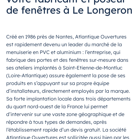
de fenêtres à Le Longeron
Créé en 1986 près de Nantes, Atlantique Ouvertures
est rapidement devenu un leader du marché de la
menuiserie en PVC et aluminium : l’entreprise, qui
fabrique des portes et des fenêtres sur-mesure dans
ses ateliers implantés à Saint-Etienne-de-Montluc
(Loire-Atlantique) assure également la pose de ses
produits en s’appuyant sur sa propre équipe
d’installateurs, directement employés par la marque.
Sa forte implantation locale dans trois départements
du quart nord-ouest de la France lui permet
d’intervenir sur une vaste zone géographique et de
répondre à tous types de demandes, après
l’établissement rapide d’un devis gratuit. La société
Atlantique Ouvertures est sollicitée aussi bien par les