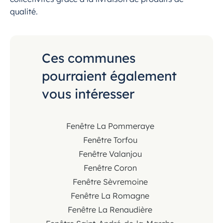
qualité.
Ces communes
pourraient également
vous intéresser
Fenêtre La Pommeraye
Fenêtre Torfou
Fenêtre Valanjou
Fenêtre Coron
Fenêtre Sèvremoine
Fenêtre La Romagne
Fenêtre La Renaudière