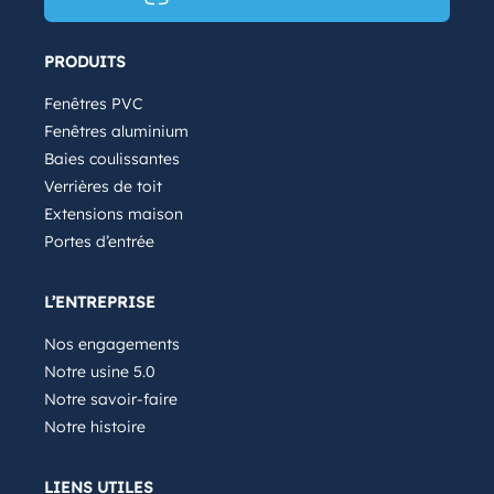
PRODUITS
Fenêtres PVC
Fenêtres aluminium
Baies coulissantes
Verrières de toit
Extensions maison
Portes d’entrée
L’ENTREPRISE
Nos engagements
Notre usine 5.0
Notre savoir-faire
Notre histoire
LIENS UTILES