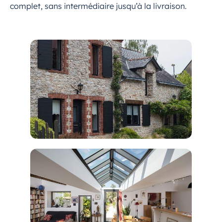
complet, sans intermédiaire jusqu’à la livraison.