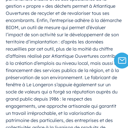
gestion « propre » des déchets permet à Atlantique
Ouvertures de recycler et de revaloriser tous ses
encombrants. Enfin, l’entreprise adhère à la démarche
BIOM, un outil de mesure qui permet d’évaluer
l’impact de son activité sur le développement de son
territoire d’implantation : d’après les données
recueillies par cet outil, plus de la moitié du chiffre
d’affaires réalisé par Atlantique Ouvertures contribue
à la création d’emplois au niveau local, mais aussi au
financement des services publics de la région, et à la
préservation de son environnement. Le fabricant de
fenêtre à Le Longeron s’appuie également sur un
socle de valeurs qui a forgé sa réputation auprès du
grand public depuis 1986 : le respect des
engagements, une approche artisanale qui garantit
un travail irréprochable, et la valorisation du
patrimoine des particuliers, des entreprises et des
collectivités grâce à la livraison de produits de