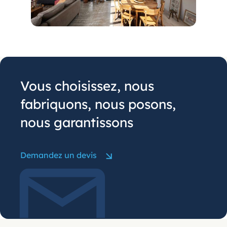
Vous choisissez, nous
fabriquons, nous posons,
nous garantissons
Demandez un devis