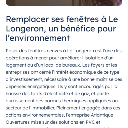
Remplacer ses fenêtres à Le
Longeron, un bénéfice pour
l’environnement
Poser des fenêtres neuves à Le Longeron est l’une des
opérations à mener pour améliorer l’isolation d’un
logement ou d’un local de bureaux. Les foyers et les
entreprises ont cerné l’intérêt économique de ce type
d’investissement, nécessaire à une bonne maîtrise des
dépenses énergétiques. Ils y sont encouragés par la
hausse des tarifs d’électricité et de gaz, et par le
durcissement des normes thermiques appliquées au
secteur de l’immobilier. Pleinement engagée dans ces
actions environnementales, l’entreprise Atlantique
Ouvertures mise sur des solutions en PVC et