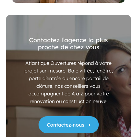
Contactez l’agence la plus
proche de chez vous
Atlantique Ouvertures répond à votre
projet sur-mesure. Baie vitrée, fenêtre,
porte d’entrée ou encore portail de
clôture, nos conseillers vous
accompagnent de A à Z pour votre
rénovation ou construction neuve.
Contactez-nous