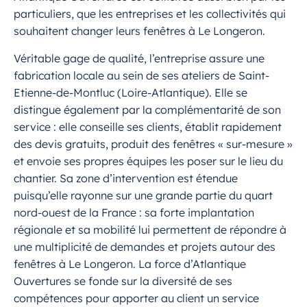
particuliers, que les entreprises et les collectivités qui
souhaitent changer leurs fenêtres à Le Longeron.
Véritable gage de qualité, l’entreprise assure une
fabrication locale au sein de ses ateliers de Saint-
Etienne-de-Montluc (Loire-Atlantique). Elle se
distingue également par la complémentarité de son
service : elle conseille ses clients, établit rapidement
des devis gratuits, produit des fenêtres « sur-mesure »
et envoie ses propres équipes les poser sur le lieu du
chantier. Sa zone d’intervention est étendue
puisqu’elle rayonne sur une grande partie du quart
nord-ouest de la France : sa forte implantation
régionale et sa mobilité lui permettent de répondre à
une multiplicité de demandes et projets autour des
fenêtres à Le Longeron. La force d’Atlantique
Ouvertures se fonde sur la diversité de ses
compétences pour apporter au client un service