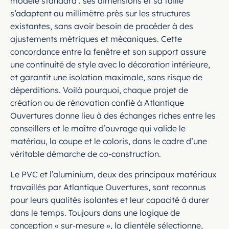
modèle standard : ses dimensions et sa taille
s’adaptent au millimètre près sur les structures
existantes, sans avoir besoin de procéder à des
ajustements métriques et mécaniques. Cette
concordance entre la fenêtre et son support assure
une continuité de style avec la décoration intérieure,
et garantit une isolation maximale, sans risque de
déperditions. Voilà pourquoi, chaque projet de
création ou de rénovation confié à Atlantique
Ouvertures donne lieu à des échanges riches entre les
conseillers et le maître d’ouvrage qui valide le
matériau, la coupe et le coloris, dans le cadre d’une
véritable démarche de co-construction.
Le PVC et l’aluminium, deux des principaux matériaux
travaillés par Atlantique Ouvertures, sont reconnus
pour leurs qualités isolantes et leur capacité à durer
dans le temps. Toujours dans une logique de
conception « sur-mesure », la clientèle sélectionne,