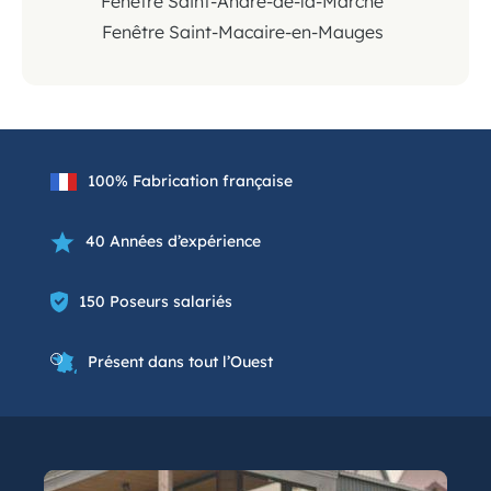
Fenêtre Saint-André-de-la-Marche
Fenêtre Saint-Macaire-en-Mauges
100% Fabrication française
40 Années d’expérience
150 Poseurs salariés
Présent dans tout l’Ouest