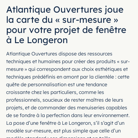
Atlantique Ouvertures joue
la carte du « sur-mesure »
pour votre projet de fenêtre
à Le Longeron
Atlantique Ouvertures dispose des ressources
techniques et humaines pour créer des produits « sur-
mesure » qui correspondent aux choix esthétiques et
techniques prédéfinis en amont par la clientèle : cette
quête de personnalisation est une tendance
croissante chez les particuliers, comme les
professionnels, soucieux de rester maîtres de leurs
projets, et de commander des menuiseries capables
de se fondre à la perfection dans leur environnement.
La pose d’une fenêtre à Le Longeron, s’il s’agit d’un
modèle sur-mesure, est plus simple que celle d’un