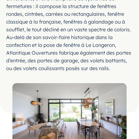
fermetures : il compose la structure de fenêtres
rondes, cintrées, carrées ou rectangulaires, fenêtre
classique à la française, fenêtres à galandage ou à
soufflet, le tout décliné en un vaste spectre de coloris.
Au-delà de son savoir-faire historique dans la
confection et la pose de fenêtre à Le Longeron,
Atlantique Ouvertures fabrique également des portes
d’entrée, des portes de garage, des volets battants,
ou des volets coulissants posés sur des rails.