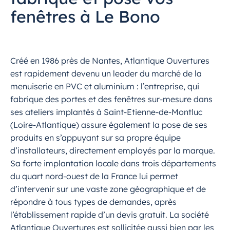
fenêtres à Le Bono
Créé en 1986 près de Nantes, Atlantique Ouvertures
est rapidement devenu un leader du marché de la
menuiserie en PVC et aluminium : l’entreprise, qui
fabrique des portes et des fenêtres sur-mesure dans
ses ateliers implantés à Saint-Etienne-de-Montluc
(Loire-Atlantique) assure également la pose de ses
produits en s’appuyant sur sa propre équipe
d’installateurs, directement employés par la marque.
Sa forte implantation locale dans trois départements
du quart nord-ouest de la France lui permet
d’intervenir sur une vaste zone géographique et de
répondre à tous types de demandes, après
l’établissement rapide d’un devis gratuit. La société
Atlantique Ouvertures est sollicitée aussi bien par les