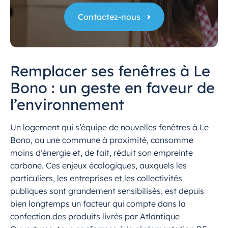
Contactez-nous
Remplacer ses fenêtres à Le
Bono : un geste en faveur de
l’environnement
Un logement qui s’équipe de nouvelles fenêtres à Le
Bono, ou une commune à proximité, consomme
moins d’énergie et, de fait, réduit son empreinte
carbone. Ces enjeux écologiques, auxquels les
particuliers, les entreprises et les collectivités
publiques sont grandement sensibilisés, est depuis
bien longtemps un facteur qui compte dans la
confection des produits livrés par Atlantique