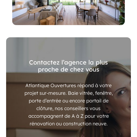
Contactez l’agence la plus
proche de chez vous
Atlantique Ouvertures répond à votre
projet sur-mesure. Baie vitrée, fenêtre,
porte d’entrée ou encore portail de
clôture, nos conseillers vous
accompagnent de A à Z pour votre
rénovation ou construction neuve.