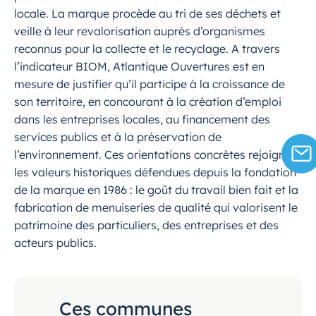
locale. La marque procède au tri de ses déchets et
veille à leur revalorisation auprès d’organismes
reconnus pour la collecte et le recyclage. A travers
l’indicateur BIOM, Atlantique Ouvertures est en
mesure de justifier qu’il participe à la croissance de
son territoire, en concourant à la création d’emploi
dans les entreprises locales, au financement des
services publics et à la préservation de
l’environnement. Ces orientations concrètes rejoignent
les valeurs historiques défendues depuis la fondation
de la marque en 1986 : le goût du travail bien fait et la
fabrication de menuiseries de qualité qui valorisent le
patrimoine des particuliers, des entreprises et des
acteurs publics.
Ces communes