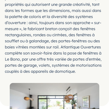
propriétés qui autorisent une grande créativité, tant
dans les formes que les dimensions, mais aussi dans
la palette de coloris et la diversité des systèmes
d’ouverture : ainsi, toujours dans son approche « sur-
mesure », le fabricant breton conçoit des fenêtres
rectangulaires, rondes ou cintrées, des fenêtres à
soufflet ou à galandage, des portes-fenêtres ou des
baies vitrées montées sur rail. Atlantique Ouvertures
complète son savoir-faire dans la pose de fenêtres à
Le Bono, par une offre très variée de portes d’entrée,
portes de garage, volets, systèmes de motorisations
couplés à des appareils de domotique.