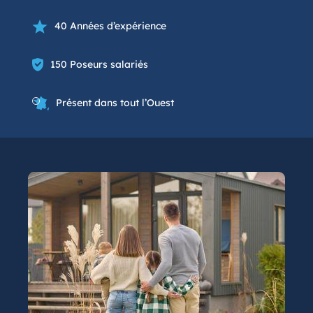
40 Années d’expérience
150 Poseurs salariés
Présent dans tout l’Ouest