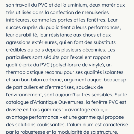
son travail du PVC et de l’aluminium, deux matériaux
très utilisés dans la confection de menuiseries
intérieures, comme les portes et les fenêtres. Leur
succès auprès du public tient à leurs performances,
leur durabilité, leur résistance aux chocs et aux
agressions extérieures, qui en font des substituts
crédibles au bois depuis plusieurs décennies. Les
particuliers sont séduits par l’excellent rapport
qualité-prix du PVC (polychlorure de vinyle), un
thermoplastique reconnu pour ses qualités isolantes
et son bon bilan carbone, argument auquel beaucoup
de particuliers et d’entreprises, soucieux de
l’environnement, sont aujourd’hui très sensibles. Sur le
catalogue d’Atlantique Ouvertures, la fenêtre PVC est
divisée en trois gammes : « avantage éco », «
avantage performance » et une gamme qui propose
des solutions coulissantes. L’aluminium est caractérisé
par la robustesse et la modularité de sa structure,