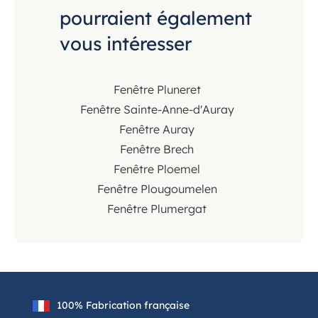
pourraient également
vous intéresser
Fenêtre Pluneret
Fenêtre Sainte-Anne-d'Auray
Fenêtre Auray
Fenêtre Brech
Fenêtre Ploemel
Fenêtre Plougoumelen
Fenêtre Plumergat
100% Fabrication française