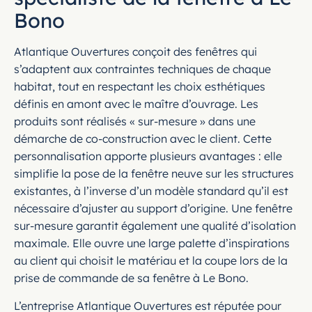
Bono
Atlantique Ouvertures conçoit des fenêtres qui
s’adaptent aux contraintes techniques de chaque
habitat, tout en respectant les choix esthétiques
définis en amont avec le maître d’ouvrage. Les
produits sont réalisés « sur-mesure » dans une
démarche de co-construction avec le client. Cette
personnalisation apporte plusieurs avantages : elle
simplifie la pose de la fenêtre neuve sur les structures
existantes, à l’inverse d’un modèle standard qu’il est
nécessaire d’ajuster au support d’origine. Une fenêtre
sur-mesure garantit également une qualité d’isolation
maximale. Elle ouvre une large palette d’inspirations
au client qui choisit le matériau et la coupe lors de la
prise de commande de sa fenêtre à Le Bono.
L’entreprise Atlantique Ouvertures est réputée pour