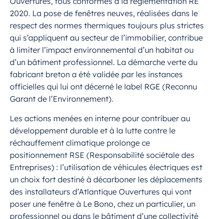
Ouvertures, tous conformes à la réglementation RE
2020. La pose de fenêtres neuves, réalisées dans le
respect des normes thermiques toujours plus strictes
qui s’appliquent au secteur de l’immobilier, contribue
à limiter l’impact environnemental d’un habitat ou
d’un bâtiment professionnel. La démarche verte du
fabricant breton a été validée par les instances
officielles qui lui ont décerné le label RGE (Reconnu
Garant de l’Environnement).
Les actions menées en interne pour contribuer au
développement durable et à la lutte contre le
réchauffement climatique prolonge ce
positionnement RSE (Responsabilité sociétale des
Entreprises) : l’utilisation de véhicules électriques est
un choix fort destiné à décarboner les déplacements
des installateurs d’Atlantique Ouvertures qui vont
poser une fenêtre à Le Bono, chez un particulier, un
professionnel ou dans le bâtiment d’une collectivité