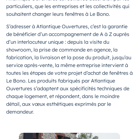
particuliers, que les entreprises et les collectivités qui
souhaitent changer leurs fenêtres à Le Bono.
S’adresser à Atlantique Ouvertures, c’est la garantie
de bénéficier d’un accompagnement de A à Z auprès
d’un interlocuteur unique : depuis la visite du
showroom, la prise de commande en agence, la
fabrication, la livraison et la pose du produit, jusqu’au
service après-vente, la même entreprise intervient à
toutes les étapes de votre projet d’achat de fenêtres à
Le Bono. Les produits fabriqués par Atlantique
Ouvertures s’adaptent aux spécificités techniques de
chaque logement, et répondent, dans le moindre
détail, aux vœux esthétiques exprimés par le
demandeur.