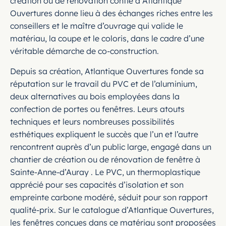
création ou de rénovation confié à Atlantique
Ouvertures donne lieu à des échanges riches entre les
conseillers et le maître d’ouvrage qui valide le
matériau, la coupe et le coloris, dans le cadre d’une
véritable démarche de co-construction.
Depuis sa création, Atlantique Ouvertures fonde sa
réputation sur le travail du PVC et de l’aluminium,
deux alternatives au bois employées dans la
confection de portes ou fenêtres. Leurs atouts
techniques et leurs nombreuses possibilités
esthétiques expliquent le succès que l’un et l’autre
rencontrent auprès d’un public large, engagé dans un
chantier de création ou de rénovation de fenêtre à
Sainte-Anne-d’Auray . Le PVC, un thermoplastique
apprécié pour ses capacités d’isolation et son
empreinte carbone modéré, séduit pour son rapport
qualité-prix. Sur le catalogue d’Atlantique Ouvertures,
les fenêtres conçues dans ce matériau sont proposées