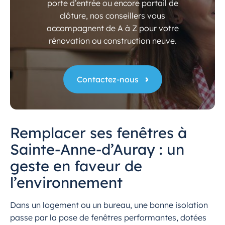
porte d’entrée ou encore portail de
clôture, nos conseillers vous
accompagnent de A à Z pour votre
rénovation ou construction neuve.
Contactez-nous
Remplacer ses fenêtres à
Sainte-Anne-d’Auray : un
geste en faveur de
l’environnement
Dans un logement ou un bureau, une bonne isolation
passe par la pose de fenêtres performantes, dotées