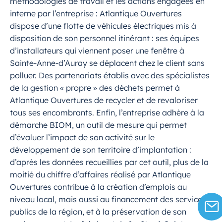
méthodologies de travail et les actions engagées en
interne par l’entreprise : Atlantique Ouvertures
dispose d’une flotte de véhicules électriques mis à
disposition de son personnel itinérant : ses équipes
d’installateurs qui viennent poser une fenêtre à
Sainte-Anne-d’Auray se déplacent chez le client sans
polluer. Des partenariats établis avec des spécialistes
de la gestion « propre » des déchets permet à
Atlantique Ouvertures de recycler et de revaloriser
tous ses encombrants. Enfin, l’entreprise adhère à la
démarche BIOM, un outil de mesure qui permet
d’évaluer l’impact de son activité sur le
développement de son territoire d’implantation :
d’après les données recueillies par cet outil, plus de la
moitié du chiffre d’affaires réalisé par Atlantique
Ouvertures contribue à la création d’emplois au
niveau local, mais aussi au financement des services
publics de la région, et à la préservation de son