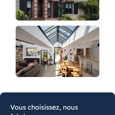
Vous choisissez, nous