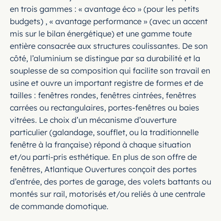
en trois gammes : « avantage éco » (pour les petits
budgets) , « avantage performance » (avec un accent
mis sur le bilan énergétique) et une gamme toute
entière consacrée aux structures coulissantes. De son
côté, l’aluminium se distingue par sa durabilité et la
souplesse de sa composition qui facilite son travail en
usine et ouvre un important registre de formes et de
tailles : fenêtres rondes, fenêtres cintrées, fenêtres
carrées ou rectangulaires, portes-fenêtres ou baies
vitrées. Le choix d’un mécanisme d’ouverture
particulier (galandage, soufflet, ou la traditionnelle
fenêtre à la française) répond à chaque situation
et/ou parti-pris esthétique. En plus de son offre de
fenêtres, Atlantique Ouvertures conçoit des portes
d’entrée, des portes de garage, des volets battants ou
montés sur rail, motorisés et/ou reliés à une centrale
de commande domotique.