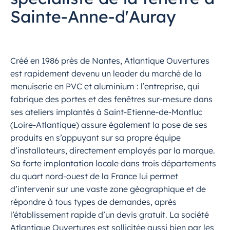
Sainte-Anne-d'Auray
Créé en 1986 près de Nantes, Atlantique Ouvertures
est rapidement devenu un leader du marché de la
menuiserie en PVC et aluminium : l’entreprise, qui
fabrique des portes et des fenêtres sur-mesure dans
ses ateliers implantés à Saint-Etienne-de-Montluc
(Loire-Atlantique) assure également la pose de ses
produits en s’appuyant sur sa propre équipe
d’installateurs, directement employés par la marque.
Sa forte implantation locale dans trois départements
du quart nord-ouest de la France lui permet
d’intervenir sur une vaste zone géographique et de
répondre à tous types de demandes, après
l’établissement rapide d’un devis gratuit. La société
Atlantique Ouvertures est sollicitée aussi bien par les