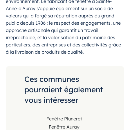
environnement. Le fabricant de fenêtre à Sainte-
Anne-d’Auray s’appuie également sur un socle de
valeurs qui a forgé sa réputation auprès du grand
public depuis 1986 : le respect des engagements, une
approche artisanale qui garantit un travail
irréprochable, et la valorisation du patrimoine des
particuliers, des entreprises et des collectivités grâce
à la livraison de produits de qualité.
Ces communes
pourraient également
vous intéresser
Fenêtre Pluneret
Fenêtre Auray