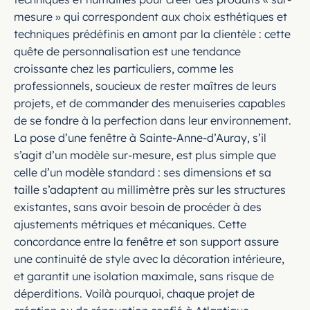
mesure » qui correspondent aux choix esthétiques et
techniques prédéfinis en amont par la clientèle : cette
quête de personnalisation est une tendance
croissante chez les particuliers, comme les
professionnels, soucieux de rester maîtres de leurs
projets, et de commander des menuiseries capables
de se fondre à la perfection dans leur environnement.
La pose d’une fenêtre à Sainte-Anne-d’Auray, s’il
s’agit d’un modèle sur-mesure, est plus simple que
celle d’un modèle standard : ses dimensions et sa
taille s’adaptent au millimètre près sur les structures
existantes, sans avoir besoin de procéder à des
ajustements métriques et mécaniques. Cette
concordance entre la fenêtre et son support assure
une continuité de style avec la décoration intérieure,
et garantit une isolation maximale, sans risque de
déperditions. Voilà pourquoi, chaque projet de