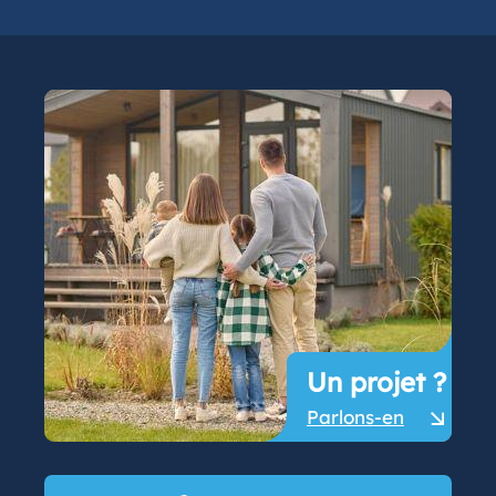
Un projet ?
Parlons-en