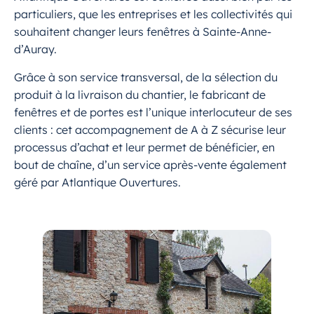
particuliers, que les entreprises et les collectivités qui
souhaitent changer leurs fenêtres à Sainte-Anne-
d’Auray.
Grâce à son service transversal, de la sélection du
produit à la livraison du chantier, le fabricant de
fenêtres et de portes est l’unique interlocuteur de ses
clients : cet accompagnement de A à Z sécurise leur
processus d’achat et leur permet de bénéficier, en
bout de chaîne, d’un service après-vente également
géré par Atlantique Ouvertures.