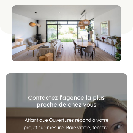
Contactez l’agence la plus
proche de chez vous
Atlantique Ouvertures répond à votre
projet sur-mesure. Baie vitrée, fenêtre,