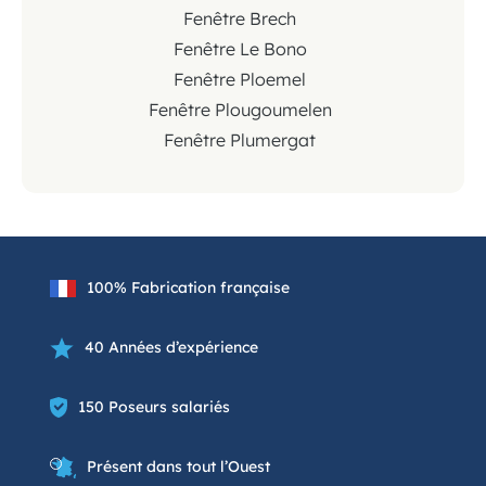
Fenêtre Brech
Fenêtre Le Bono
Fenêtre Ploemel
Fenêtre Plougoumelen
Fenêtre Plumergat
100% Fabrication française
40 Années d’expérience
150 Poseurs salariés
Présent dans tout l’Ouest