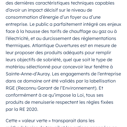
des dernières caractéristiques techniques capables
d’avoir un impact décisif sur le niveau de
consommation d’énergie d’un foyer ou d’une
entreprise. Le public a parfaitement intégré ces enjeux
face à la hausse des tarifs de chauffage au gaz ou à
l’électricité, et au durcissement des réglementations
thermiques. Atlantique Ouvertures est en mesure de
leur proposer des produits adéquats pour remplir
leurs objectifs de sobriété, quel que soit le type de
matériau sélectionné pour concevoir leur fenêtre à
Sainte-Anne-d’Auray. Les engagements de l’entreprise
dans ce domaine ont été validés par la labellisation
RGE (Reconnu Garant de l’Environnement). Et
conformément à ce qu’impose la Loi, tous ses
produits de menuiserie respectent les règles fixées
par la RE 2020.
Cette « valeur verte » transparait dans les