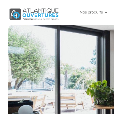
Nos produits