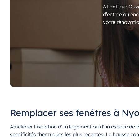
Atlantique Ouve
d’entrée ou enc
votre rénovatio
Remplacer ses fenêtres à Nyo
Améliorer l’isolation d’un logement ou d’un espace d
spécificités thermiques les plus récentes. La hausse cons