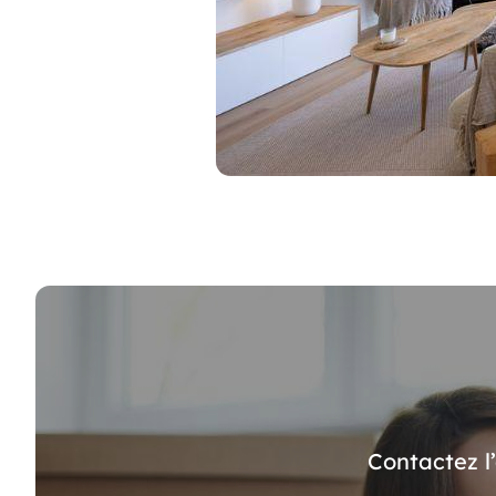
Contactez l