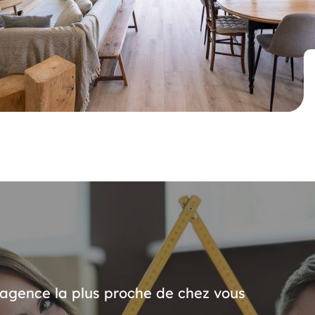
’agence la plus proche de chez vous