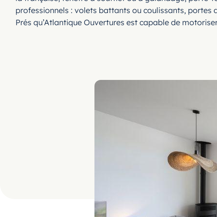
professionnels : volets battants ou coulissants, porte
Prés qu’Atlantique Ouvertures est capable de motoriser 