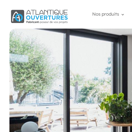
Nos produits