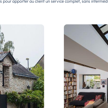
 pour apporter au client un service complet, sans intermédiai