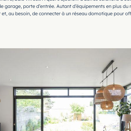
s de garage, porte d’entrée. Autant d’équipements en plus 
et, au besoin, de connecter à un réseau domotique pour offri