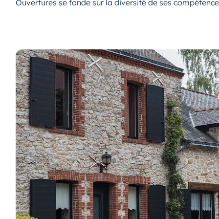
Ouvertures se fonde sur la diversité de ses compétences