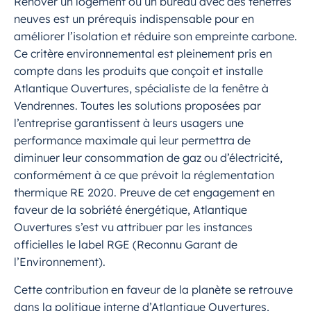
Rénover un logement ou un bureau avec des fenêtres
neuves est un prérequis indispensable pour en
améliorer l’isolation et réduire son empreinte carbone.
Ce critère environnemental est pleinement pris en
compte dans les produits que conçoit et installe
Atlantique Ouvertures, spécialiste de la fenêtre à
Vendrennes. Toutes les solutions proposées par
l’entreprise garantissent à leurs usagers une
performance maximale qui leur permettra de
diminuer leur consommation de gaz ou d’électricité,
conformément à ce que prévoit la réglementation
thermique RE 2020. Preuve de cet engagement en
faveur de la sobriété énergétique, Atlantique
Ouvertures s’est vu attribuer par les instances
officielles le label RGE (Reconnu Garant de
l’Environnement).
Cette contribution en faveur de la planète se retrouve
dans la politique interne d’Atlantique Ouvertures,