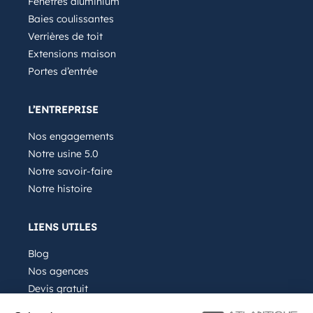
Fenêtres aluminium
Baies coulissantes
Verrières de toit
Extensions maison
Portes d’entrée
L’ENTREPRISE
Nos engagements
Notre usine 5.0
Notre savoir-faire
Notre histoire
LIENS UTILES
Blog
Nos agences
Devis gratuit
Recrutement