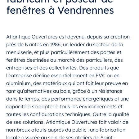
fenêtres à Vendrennes
Atlantique Ouvertures est devenu, depuis sa création
près de Nantes en 1986, un leader du secteur de la
menuiserie, et plus particulièrement des portes et
fenêtres destinées au marché des particuliers, des
entreprises et des collectivités. Des produits que
l’entreprise décline essentiellement en PVC ou en
aluminium, des matériaux qui ont fait leur preuve en
tant qu’alternatives au bois, grâce à un résistance
dans le temps, des performance énergétiques et une
capacité à s’adapter à tous les environnements et
toutes les configurations techniques. Outre la qualité
de ses solutions, Atlantique Ouvertures fait valoir de
nombreux atouts auprès du public : une fabrication
locale assurée au sein de ses ateliers de Saint-