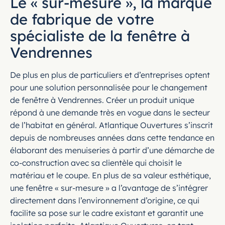
Le « sur-mesure », la marque
de fabrique de votre
spécialiste de la fenêtre à
Vendrennes
De plus en plus de particuliers et d’entreprises optent
pour une solution personnalisée pour le changement
de fenêtre à Vendrennes. Créer un produit unique
répond à une demande très en vogue dans le secteur
de l’habitat en général. Atlantique Ouvertures s’inscrit
depuis de nombreuses années dans cette tendance en
élaborant des menuiseries à partir d’une démarche de
co-construction avec sa clientèle qui choisit le
matériau et le coupe. En plus de sa valeur esthétique,
une fenêtre « sur-mesure » a l’avantage de s’intégrer
directement dans l’environnement d’origine, ce qui
facilite sa pose sur le cadre existant et garantit une