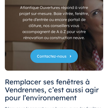
Atlantique Ouvertures répond à votre
projet sur-mesure. Baie vitrée, fenêtre,
porte d’entrée ou encore portail de
clôture, nos conseillers vous
accompagnent de A à Z pour votre
rénovation ou construction neuve.
Contactez-nous
Remplacer ses fenêtres à
Vendrennes, c’est aussi agir
pour l’environnement