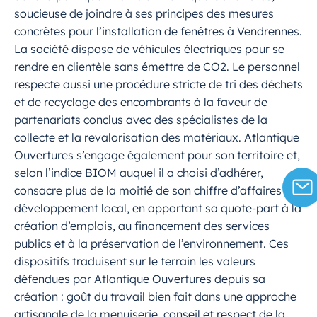
soucieuse de joindre à ses principes des mesures
concrètes pour l’installation de fenêtres à Vendrennes.
La société dispose de véhicules électriques pour se
rendre en clientèle sans émettre de CO2. Le personnel
respecte aussi une procédure stricte de tri des déchets
et de recyclage des encombrants à la faveur de
partenariats conclus avec des spécialistes de la
collecte et la revalorisation des matériaux. Atlantique
Ouvertures s’engage également pour son territoire et,
selon l’indice BIOM auquel il a choisi d’adhérer,
consacre plus de la moitié de son chiffre d’affaires au
développement local, en apportant sa quote-part à la
création d’emplois, au financement des services
publics et à la préservation de l’environnement. Ces
dispositifs traduisent sur le terrain les valeurs
défendues par Atlantique Ouvertures depuis sa
création : goût du travail bien fait dans une approche
artisanale de la menuiserie, conseil et respect de la