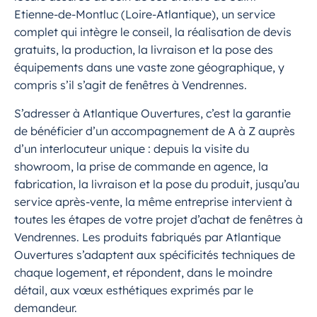
Etienne-de-Montluc (Loire-Atlantique), un service
complet qui intègre le conseil, la réalisation de devis
gratuits, la production, la livraison et la pose des
équipements dans une vaste zone géographique, y
compris s’il s’agit de fenêtres à Vendrennes.
S’adresser à Atlantique Ouvertures, c’est la garantie
de bénéficier d’un accompagnement de A à Z auprès
d’un interlocuteur unique : depuis la visite du
showroom, la prise de commande en agence, la
fabrication, la livraison et la pose du produit, jusqu’au
service après-vente, la même entreprise intervient à
toutes les étapes de votre projet d’achat de fenêtres à
Vendrennes. Les produits fabriqués par Atlantique
Ouvertures s’adaptent aux spécificités techniques de
chaque logement, et répondent, dans le moindre
détail, aux vœux esthétiques exprimés par le
demandeur.