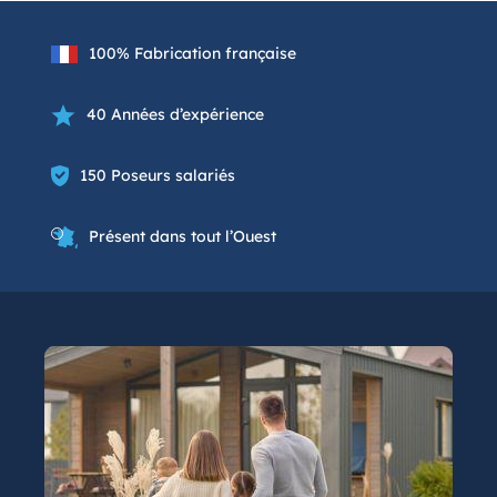
100% Fabrication française
40 Années d’expérience
150 Poseurs salariés
Présent dans tout l’Ouest