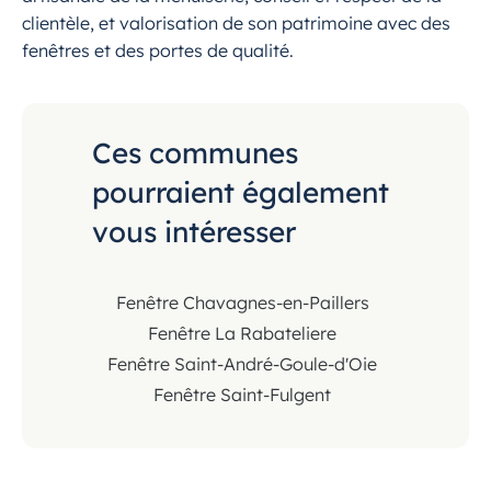
clientèle, et valorisation de son patrimoine avec des
fenêtres et des portes de qualité.
Ces communes
pourraient également
vous intéresser
Fenêtre Chavagnes-en-Paillers
Fenêtre La Rabateliere
Fenêtre Saint-André-Goule-d'Oie
Fenêtre Saint-Fulgent