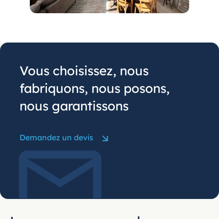
Vous choisissez, nous
fabriquons, nous posons,
nous garantissons
Demandez un devis