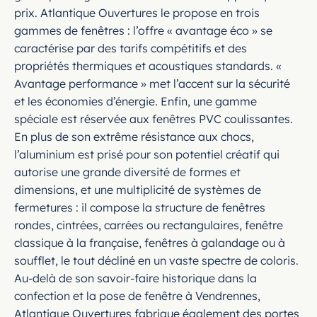
prix. Atlantique Ouvertures le propose en trois
gammes de fenêtres : l’offre « avantage éco » se
caractérise par des tarifs compétitifs et des
propriétés thermiques et acoustiques standards. «
Avantage performance » met l’accent sur la sécurité
et les économies d’énergie. Enfin, une gamme
spéciale est réservée aux fenêtres PVC coulissantes.
En plus de son extrême résistance aux chocs,
l’aluminium est prisé pour son potentiel créatif qui
autorise une grande diversité de formes et
dimensions, et une multiplicité de systèmes de
fermetures : il compose la structure de fenêtres
rondes, cintrées, carrées ou rectangulaires, fenêtre
classique à la française, fenêtres à galandage ou à
soufflet, le tout décliné en un vaste spectre de coloris.
Au-delà de son savoir-faire historique dans la
confection et la pose de fenêtre à Vendrennes,
Atlantique Ouvertures fabrique également des portes