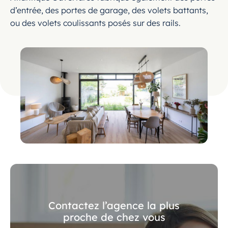
d’entrée, des portes de garage, des volets battants,
ou des volets coulissants posés sur des rails.
Contactez l’agence la plus
proche de chez vous