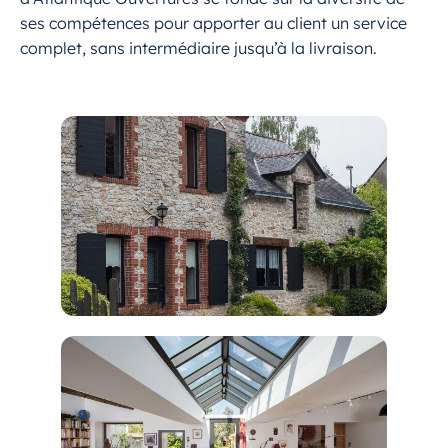
ses compétences pour apporter au client un service
complet, sans intermédiaire jusqu’à la livraison.