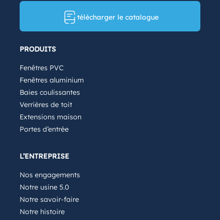
télécharger le catalogue
PRODUITS
Fenêtres PVC
Fenêtres aluminium
Baies coulissantes
Verrières de toit
Extensions maison
Portes d’entrée
L’ENTREPRISE
Nos engagements
Notre usine 5.0
Notre savoir-faire
Notre histoire