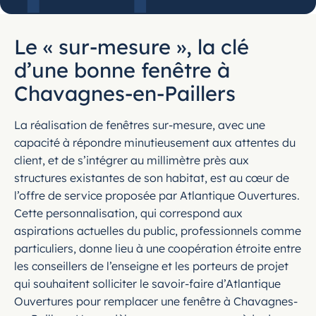
Le « sur-mesure », la clé
d’une bonne fenêtre à
Chavagnes-en-Paillers
La réalisation de fenêtres sur-mesure, avec une
capacité à répondre minutieusement aux attentes du
client, et de s’intégrer au millimètre près aux
structures existantes de son habitat, est au cœur de
l’offre de service proposée par Atlantique Ouvertures.
Cette personnalisation, qui correspond aux
aspirations actuelles du public, professionnels comme
particuliers, donne lieu à une coopération étroite entre
les conseillers de l’enseigne et les porteurs de projet
qui souhaitent solliciter le savoir-faire d’Atlantique
Ouvertures pour remplacer une fenêtre à Chavagnes-