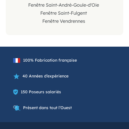
Fenêtre Saint-André-Goule-d'Oie
Fenêtre Saint-Fulgent
Fenêtre Vendrennes
100% Fabrication française
40 Années d’expérience
150 Poseurs salariés
Présent dans tout l’Ouest