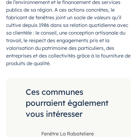
de l’environnement et le financement des services
publics de sa région. A ces actions concrètes, le
fabricant de fenêtres joint un socle de valeurs qu’il
cultive depuis 1986 dans sa relation quotidienne avec
sa clientèle : le conseil, une conception artisanale du
travail, le respect des engagements pris et la
valorisation du patrimoine des particuliers, des
entreprises et des collectivités grâce à la fourniture de
produits de qualité.
Ces communes
pourraient également
vous intéresser
Fenêtre La Rabateliere