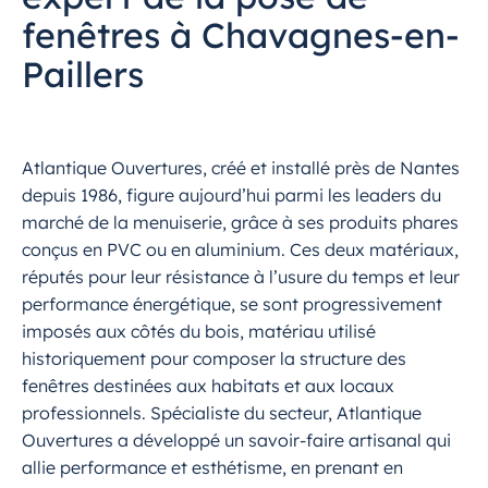
fenêtres à Chavagnes-en-
Paillers
Atlantique Ouvertures, créé et installé près de Nantes
depuis 1986, figure aujourd’hui parmi les leaders du
marché de la menuiserie, grâce à ses produits phares
conçus en PVC ou en aluminium. Ces deux matériaux,
réputés pour leur résistance à l’usure du temps et leur
performance énergétique, se sont progressivement
imposés aux côtés du bois, matériau utilisé
historiquement pour composer la structure des
fenêtres destinées aux habitats et aux locaux
professionnels. Spécialiste du secteur, Atlantique
Ouvertures a développé un savoir-faire artisanal qui
allie performance et esthétisme, en prenant en