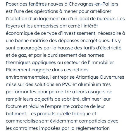
Poser des fenêtres neuves à Chavagnes-en-Paillers
est l’une des opérations à mener pour améliorer
l’isolation d’un logement ou d’un local de bureaux. Les
foyers et les entreprises ont cerné l’intérêt
économique de ce type d’investissement, nécessaire à
une bonne maîtrise des dépenses énergétiques. Ils y
sont encouragés par la hausse des tarifs d’électricité
et de gaz, et par le durcissement des normes
thermiques appliquées au secteur de l’immobilier.
Pleinement engagée dans ces actions
environnementales, l’entreprise Atlantique Ouvertures
mise sur des solutions en PVC et aluminium très
performantes pour permettre à leurs usagers de
remplir leurs objectifs de sobriété, diminuer leur
facture et réduire l’empreinte carbone de leur
bâtiment. Les produits qu’elle fabrique et
commercialise sont évidemment compatibles avec
les contraintes imposées par la réglementation