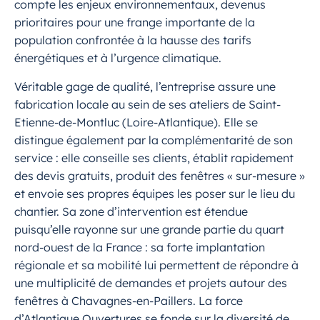
compte les enjeux environnementaux, devenus
prioritaires pour une frange importante de la
population confrontée à la hausse des tarifs
énergétiques et à l’urgence climatique.
Véritable gage de qualité, l’entreprise assure une
fabrication locale au sein de ses ateliers de Saint-
Etienne-de-Montluc (Loire-Atlantique). Elle se
distingue également par la complémentarité de son
service : elle conseille ses clients, établit rapidement
des devis gratuits, produit des fenêtres « sur-mesure »
et envoie ses propres équipes les poser sur le lieu du
chantier. Sa zone d’intervention est étendue
puisqu’elle rayonne sur une grande partie du quart
nord-ouest de la France : sa forte implantation
régionale et sa mobilité lui permettent de répondre à
une multiplicité de demandes et projets autour des
fenêtres à Chavagnes-en-Paillers. La force
d’Atlantique Ouvertures se fonde sur la diversité de