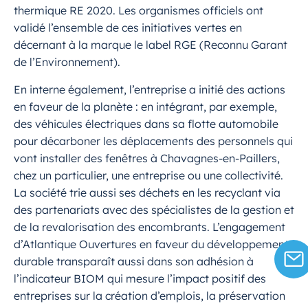
thermique RE 2020. Les organismes officiels ont
validé l’ensemble de ces initiatives vertes en
décernant à la marque le label RGE (Reconnu Garant
de l’Environnement).
En interne également, l’entreprise a initié des actions
en faveur de la planète : en intégrant, par exemple,
des véhicules électriques dans sa flotte automobile
pour décarboner les déplacements des personnels qui
vont installer des fenêtres à Chavagnes-en-Paillers,
chez un particulier, une entreprise ou une collectivité.
La société trie aussi ses déchets en les recyclant via
des partenariats avec des spécialistes de la gestion et
de la revalorisation des encombrants. L’engagement
d’Atlantique Ouvertures en faveur du développement
durable transparaît aussi dans son adhésion à
l’indicateur BIOM qui mesure l’impact positif des
entreprises sur la création d’emplois, la préservation