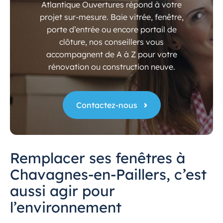
Atlantique Ouvertures répond à votre
projet sur-mesure. Baie vitrée, fenêtre,
porte d’entrée ou encore portail de
clôture, nos conseillers vous
accompagnent de A à Z pour votre
rénovation ou construction neuve.
Contactez-nous
Remplacer ses fenêtres à
Chavagnes-en-Paillers, c’est
aussi agir pour
l’environnement