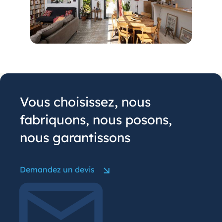
Vous choisissez, nous
fabriquons, nous posons,
nous garantissons
Demandez un devis