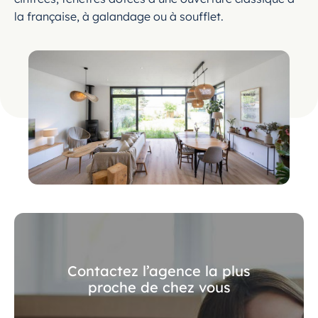
la française, à galandage ou à soufflet.
Contactez l’agence la plus
proche de chez vous