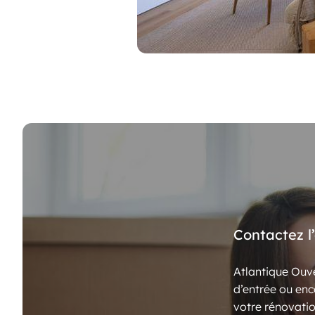
Contactez l
Atlantique Ouve
d’entrée ou enc
votre rénovatio