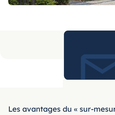
Les avantages du « sur-mesur