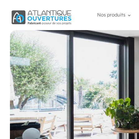
Nos produits