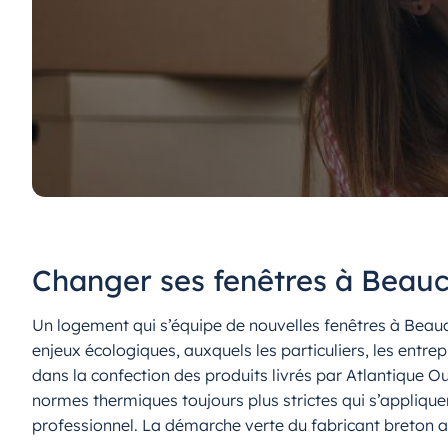
Changer ses fenêtres à Beauc
Un logement qui s’équipe de nouvelles fenêtres à Beau
enjeux écologiques, auxquels les particuliers, les entre
dans la confection des produits livrés par Atlantique O
normes thermiques toujours plus strictes qui s’applique
professionnel. La démarche verte du fabricant breton a 