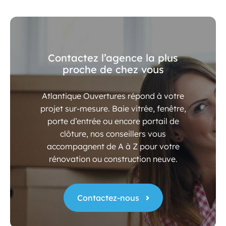
Contactez l’agence la plus
proche de chez vous
Atlantique Ouvertures répond à votre
projet sur-mesure. Baie vitrée, fenêtre,
porte d’entrée ou encore portail de
clôture, nos conseillers vous
accompagnent de A à Z pour votre
rénovation ou construction neuve.
Contactez-nous