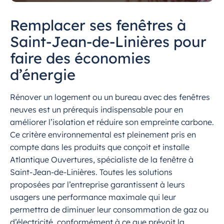
Remplacer ses fenêtres à
Saint-Jean-de-Linières pour
faire des économies
d’énergie
Rénover un logement ou un bureau avec des fenêtres
neuves est un prérequis indispensable pour en
améliorer l’isolation et réduire son empreinte carbone.
Ce critère environnemental est pleinement pris en
compte dans les produits que conçoit et installe
Atlantique Ouvertures, spécialiste de la fenêtre à
Saint-Jean-de-Linières. Toutes les solutions
proposées par l’entreprise garantissent à leurs
usagers une performance maximale qui leur
permettra de diminuer leur consommation de gaz ou
d’électricité, conformément à ce que prévoit la