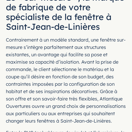
de fabrique de votre
spécialiste de la fenêtre à
Saint-Jean-de-Linières
Contrairement à un modèle standard, une fenêtre sur-
mesure s’intègre parfaitement aux structures
existantes, un avantage qui facilite sa pose et
maximise sa capacité d’isolation. Avant la prise de
commande, le client sélectionne le matériau et la
coupe qu’il désire en fonction de son budget, des
contraintes imposées par la configuration de son
habitat et de ses inspirations décoratives. Grâce à
son offre et son savoir-faire très flexibles, Atlantique
Ouvertures ouvre un grand choix de personnalisations
aux particuliers ou aux entreprises qui souhaitent
changer leurs fenêtres à Saint-Jean-de-Linières.