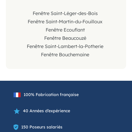
Fenêtre Saint-Léger-des-Bois
Fenêtre Saint-Martin-du-Fouilloux
Fenêtre Ecouflant
Fenêtre Beaucouzé
Fenêtre Saint-Lambert-la-Potherie
Fenêtre Bouchemaine
100% Fabrication française
40 Années d’expérience
150 Poseurs salariés