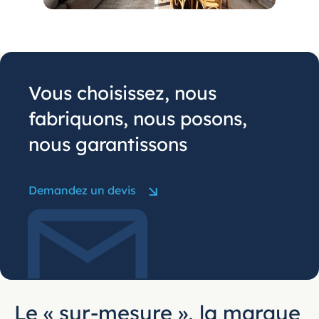
Vous choisissez, nous
fabriquons, nous posons,
nous garantissons
Demandez un devis
Le « sur-mesure », la marque