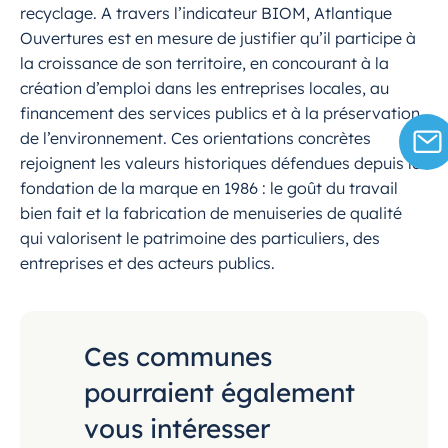
recyclage. A travers l’indicateur BIOM, Atlantique
Ouvertures est en mesure de justifier qu’il participe à
la croissance de son territoire, en concourant à la
création d’emploi dans les entreprises locales, au
financement des services publics et à la préservation
de l’environnement. Ces orientations concrètes
rejoignent les valeurs historiques défendues depuis la
fondation de la marque en 1986 : le goût du travail
bien fait et la fabrication de menuiseries de qualité
qui valorisent le patrimoine des particuliers, des
entreprises et des acteurs publics.
Ces communes
pourraient également
vous intéresser