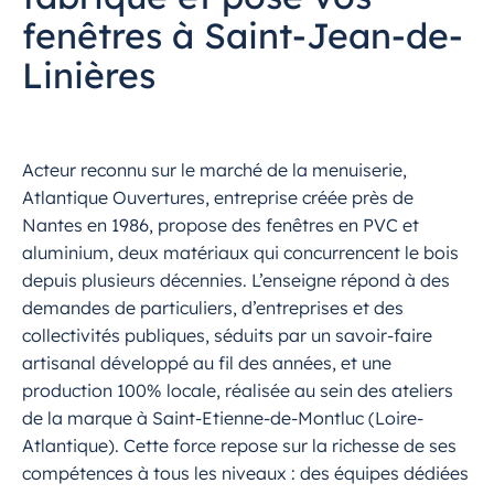
fenêtres à Saint-Jean-de-
Linières
Acteur reconnu sur le marché de la menuiserie,
Atlantique Ouvertures, entreprise créée près de
Nantes en 1986, propose des fenêtres en PVC et
aluminium, deux matériaux qui concurrencent le bois
depuis plusieurs décennies. L’enseigne répond à des
demandes de particuliers, d’entreprises et des
collectivités publiques, séduits par un savoir-faire
artisanal développé au fil des années, et une
production 100% locale, réalisée au sein des ateliers
de la marque à Saint-Etienne-de-Montluc (Loire-
Atlantique). Cette force repose sur la richesse de ses
compétences à tous les niveaux : des équipes dédiées