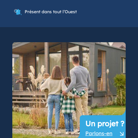
Présent dans tout l’Ouest
Un projet ?
Parlons-en