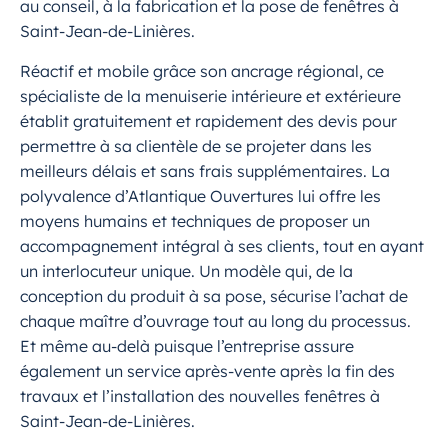
au conseil, à la fabrication et la pose de fenêtres à
Saint-Jean-de-Linières.
Réactif et mobile grâce son ancrage régional, ce
spécialiste de la menuiserie intérieure et extérieure
établit gratuitement et rapidement des devis pour
permettre à sa clientèle de se projeter dans les
meilleurs délais et sans frais supplémentaires. La
polyvalence d’Atlantique Ouvertures lui offre les
moyens humains et techniques de proposer un
accompagnement intégral à ses clients, tout en ayant
un interlocuteur unique. Un modèle qui, de la
conception du produit à sa pose, sécurise l’achat de
chaque maître d’ouvrage tout au long du processus.
Et même au-delà puisque l’entreprise assure
également un service après-vente après la fin des
travaux et l’installation des nouvelles fenêtres à
Saint-Jean-de-Linières.