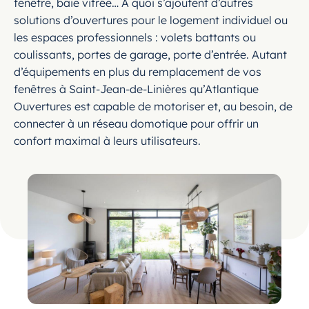
fenêtre, baie vitrée… A quoi s’ajoutent d’autres
solutions d’ouvertures pour le logement individuel ou
les espaces professionnels : volets battants ou
coulissants, portes de garage, porte d’entrée. Autant
d’équipements en plus du remplacement de vos
fenêtres à Saint-Jean-de-Linières qu’Atlantique
Ouvertures est capable de motoriser et, au besoin, de
connecter à un réseau domotique pour offrir un
confort maximal à leurs utilisateurs.