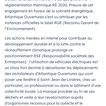
réglementation thermique RE 2020. Preuve de cet
engagement en faveur de la sobriété énergétique,
Atlantique Ouvertures s’est vu attribuer par les
instances officielles le label RGE (Reconnu Garant de
l’Environnement).
Les actions menées en interne pour contribuer au
développement durable et à la lutte contre le
réchauffement climatique prolonge ce
positionnement RSE (Responsabilité sociétale des
Entreprises) : l’utilisation de véhicules électriques est
un choix fort destiné à décarboner les déplacements
des installateurs d’Atlantique Ouvertures qui vont
poser une fenêtre à Saint-Jean-de-Linières, chez un
particulier, un professionnel ou dans le bâtiment d’une
collectivité locale. La marque procède au tri de ses
déchets et veille à leur revalorisation auprès
d’organismes reconnus pour la collecte et le