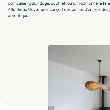
particulier (galandage, soufflet, ou la traditionnelle fe
Atlantique Ouvertures conçoit des portes d’entrée, des
domotique.