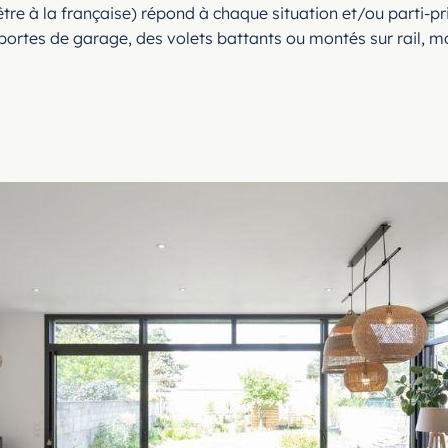
nêtre à la française) répond à chaque situation et/ou parti-pr
 portes de garage, des volets battants ou montés sur rail, 