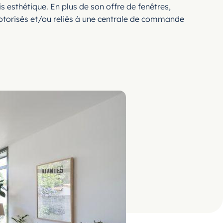
is esthétique. En plus de son offre de fenêtres,
motorisés et/ou reliés à une centrale de commande