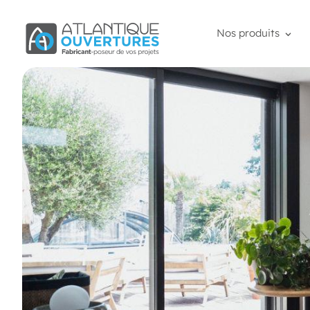
Nos produits