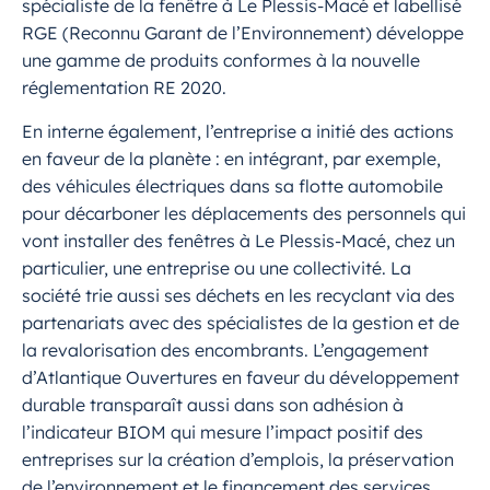
spécialiste de la fenêtre à Le Plessis-Macé et labellisé
RGE (Reconnu Garant de l’Environnement) développe
une gamme de produits conformes à la nouvelle
réglementation RE 2020.
En interne également, l’entreprise a initié des actions
en faveur de la planète : en intégrant, par exemple,
des véhicules électriques dans sa flotte automobile
pour décarboner les déplacements des personnels qui
vont installer des fenêtres à Le Plessis-Macé, chez un
particulier, une entreprise ou une collectivité. La
société trie aussi ses déchets en les recyclant via des
partenariats avec des spécialistes de la gestion et de
la revalorisation des encombrants. L’engagement
d’Atlantique Ouvertures en faveur du développement
durable transparaît aussi dans son adhésion à
l’indicateur BIOM qui mesure l’impact positif des
entreprises sur la création d’emplois, la préservation
de l’environnement et le financement des services