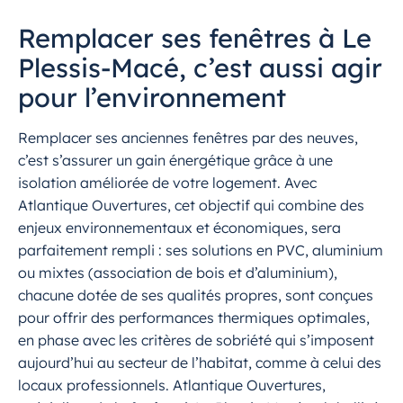
Remplacer ses fenêtres à Le
Plessis-Macé, c’est aussi agir
pour l’environnement
Remplacer ses anciennes fenêtres par des neuves,
c’est s’assurer un gain énergétique grâce à une
isolation améliorée de votre logement. Avec
Atlantique Ouvertures, cet objectif qui combine des
enjeux environnementaux et économiques, sera
parfaitement rempli : ses solutions en PVC, aluminium
ou mixtes (association de bois et d’aluminium),
chacune dotée de ses qualités propres, sont conçues
pour offrir des performances thermiques optimales,
en phase avec les critères de sobriété qui s’imposent
aujourd’hui au secteur de l’habitat, comme à celui des
locaux professionnels. Atlantique Ouvertures,