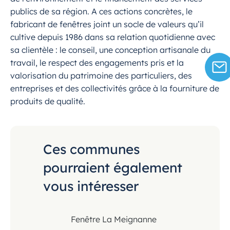
publics de sa région. A ces actions concrètes, le
fabricant de fenêtres joint un socle de valeurs qu’il
cultive depuis 1986 dans sa relation quotidienne avec
sa clientèle : le conseil, une conception artisanale du
travail, le respect des engagements pris et la
valorisation du patrimoine des particuliers, des
entreprises et des collectivités grâce à la fourniture de
produits de qualité.
Ces communes
pourraient également
vous intéresser
Fenêtre La Meignanne