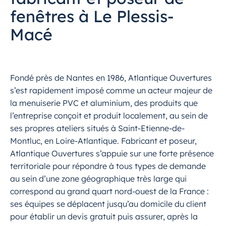
fenêtres à Le Plessis-
Macé
Fondé près de Nantes en 1986, Atlantique Ouvertures
s’est rapidement imposé comme un acteur majeur de
la menuiserie PVC et aluminium, des produits que
l’entreprise conçoit et produit localement, au sein de
ses propres ateliers situés à Saint-Etienne-de-
Montluc, en Loire-Atlantique. Fabricant et poseur,
Atlantique Ouvertures s’appuie sur une forte présence
territoriale pour répondre à tous types de demande
au sein d’une zone géographique très large qui
correspond au grand quart nord-ouest de la France :
ses équipes se déplacent jusqu’au domicile du client
pour établir un devis gratuit puis assurer, après la