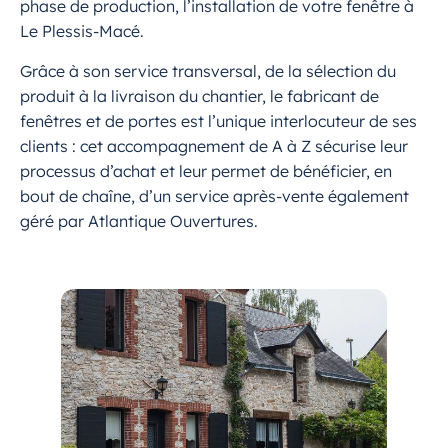
phase de production, l’installation de votre fenêtre à
Le Plessis-Macé.
Grâce à son service transversal, de la sélection du
produit à la livraison du chantier, le fabricant de
fenêtres et de portes est l’unique interlocuteur de ses
clients : cet accompagnement de A à Z sécurise leur
processus d’achat et leur permet de bénéficier, en
bout de chaîne, d’un service après-vente également
géré par Atlantique Ouvertures.