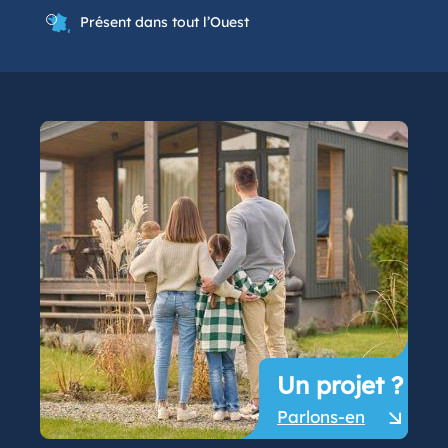
Présent dans tout l’Ouest
Un projet ?
Parlons-en