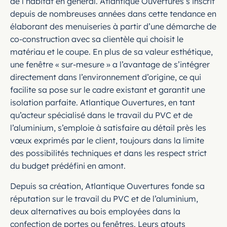
de l’habitat en général. Atlantique Ouvertures s’inscrit
depuis de nombreuses années dans cette tendance en
élaborant des menuiseries à partir d’une démarche de
co-construction avec sa clientèle qui choisit le
matériau et le coupe. En plus de sa valeur esthétique,
une fenêtre « sur-mesure » a l’avantage de s’intégrer
directement dans l’environnement d’origine, ce qui
facilite sa pose sur le cadre existant et garantit une
isolation parfaite. Atlantique Ouvertures, en tant
qu’acteur spécialisé dans le travail du PVC et de
l’aluminium, s’emploie à satisfaire au détail près les
vœux exprimés par le client, toujours dans la limite
des possibilités techniques et dans les respect strict
du budget prédéfini en amont.
Depuis sa création, Atlantique Ouvertures fonde sa
réputation sur le travail du PVC et de l’aluminium,
deux alternatives au bois employées dans la
confection de portes ou fenêtres. Leurs atouts