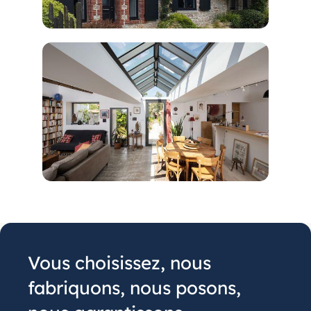
Vous choisissez, nous
fabriquons, nous posons,