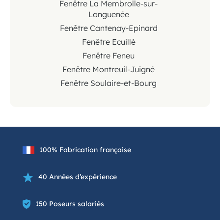
Fenêtre La Membrolle-sur-
Longuenée
Fenêtre Cantenay-Epinard
Fenêtre Ecuillé
Fenêtre Feneu
Fenêtre Montreuil-Juigné
Fenêtre Soulaire-et-Bourg
100% Fabrication française
40 Années d’expérience
150 Poseurs salariés