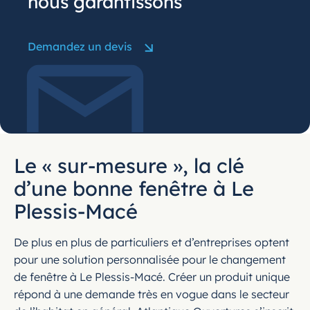
nous garantissons
Demandez un devis
Le « sur-mesure », la clé
d’une bonne fenêtre à Le
Plessis-Macé
De plus en plus de particuliers et d’entreprises optent
pour une solution personnalisée pour le changement
de fenêtre à Le Plessis-Macé. Créer un produit unique
répond à une demande très en vogue dans le secteur