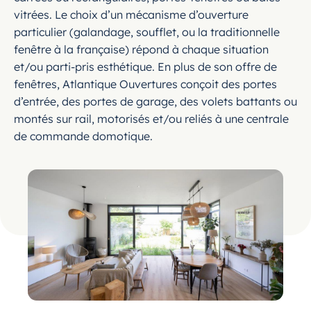
vitrées. Le choix d’un mécanisme d’ouverture
particulier (galandage, soufflet, ou la traditionnelle
fenêtre à la française) répond à chaque situation
et/ou parti-pris esthétique. En plus de son offre de
fenêtres, Atlantique Ouvertures conçoit des portes
d’entrée, des portes de garage, des volets battants ou
montés sur rail, motorisés et/ou reliés à une centrale
de commande domotique.